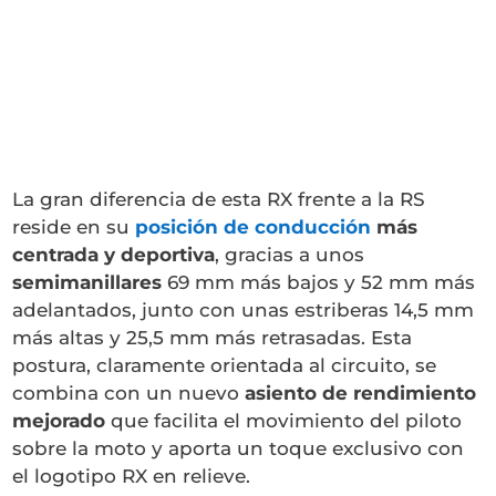
La gran diferencia de esta RX frente a la RS
reside en su
posición de conducción
más
centrada y deportiva
, gracias a unos
semimanillares
69 mm más bajos y 52 mm más
adelantados, junto con unas estriberas 14,5 mm
más altas y 25,5 mm más retrasadas. Esta
postura, claramente orientada al circuito, se
combina con un nuevo
asiento de rendimiento
mejorado
que facilita el movimiento del piloto
sobre la moto y aporta un toque exclusivo con
el logotipo RX en relieve.