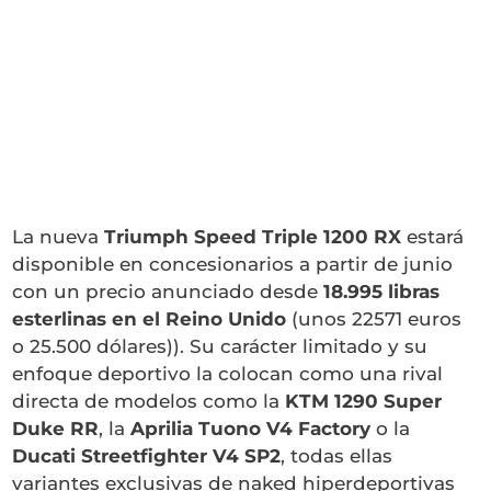
La nueva
Triumph Speed Triple 1200 RX
estará
disponible en concesionarios a partir de junio
con un precio anunciado desde
18.995 libras
esterlinas en el Reino Unido
(unos 22571 euros
o 25.500 dólares)). Su carácter limitado y su
enfoque deportivo la colocan como una rival
directa de modelos como la
KTM 1290 Super
Duke RR
, la
Aprilia Tuono V4 Factory
o la
Ducati Streetfighter V4 SP2
, todas ellas
variantes exclusivas de naked hiperdeportivas