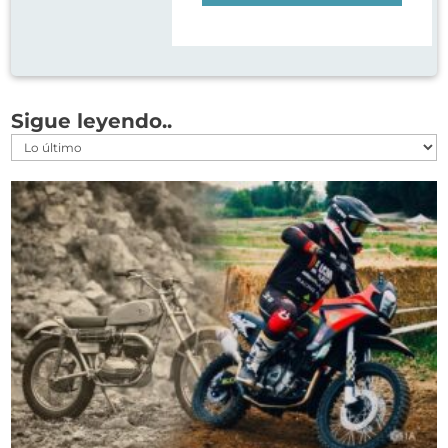
Sigue leyendo..