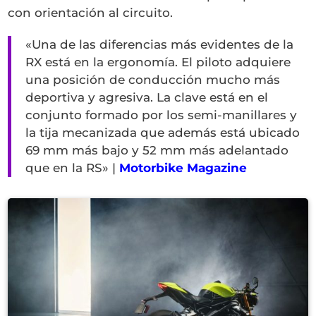
con orientación al circuito.
«Una de las diferencias más evidentes de la
RX está en la ergonomía. El piloto adquiere
una posición de conducción mucho más
deportiva y agresiva. La clave está en el
conjunto formado por los semi-manillares y
la tija mecanizada que además está ubicado
69 mm más bajo y 52 mm más adelantado
que en la RS» |
Motorbike Magazine