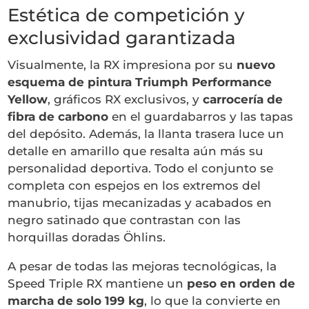
Estética de competición y
exclusividad garantizada
Visualmente, la RX impresiona por su
nuevo
esquema de pintura Triumph Performance
Yellow
, gráficos RX exclusivos, y
carrocería de
fibra de carbono
en el guardabarros y las tapas
del depósito. Además, la llanta trasera luce un
detalle en amarillo que resalta aún más su
personalidad deportiva. Todo el conjunto se
completa con espejos en los extremos del
manubrio, tijas mecanizadas y acabados en
negro satinado que contrastan con las
horquillas doradas Öhlins.
A pesar de todas las mejoras tecnológicas, la
Speed Triple RX mantiene un
peso en orden de
marcha de solo 199 kg
, lo que la convierte en