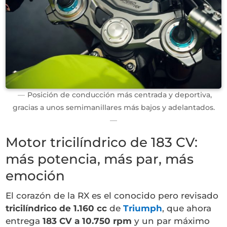
Posición de conducción más centrada y deportiva,
gracias a unos semimanillares más bajos y adelantados.
Motor tricilíndrico de 183 CV:
más potencia, más par, más
emoción
El corazón de la RX es el conocido pero revisado
tricilíndrico de 1.160 cc
de
Triumph
, que ahora
entrega
183 CV a 10.750 rpm
y un par máximo