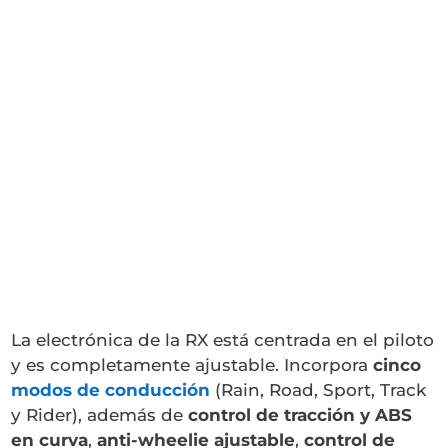
La electrónica de la RX está centrada en el piloto
y es completamente ajustable. Incorpora
cinco
modos de conducción
(Rain, Road, Sport, Track
y Rider), además de
control de tracción y ABS
en curva
,
anti-wheelie ajustable
,
control de