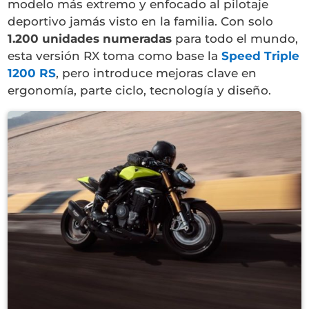
modelo más extremo y enfocado al pilotaje
deportivo jamás visto en la familia. Con solo
1.200 unidades numeradas
para todo el mundo,
esta versión RX toma como base la
Speed Triple
1200 RS
, pero introduce mejoras clave en
ergonomía, parte ciclo, tecnología y diseño.