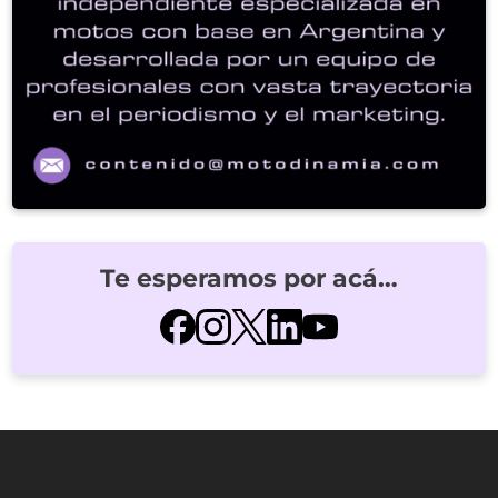
Te esperamos por acá…