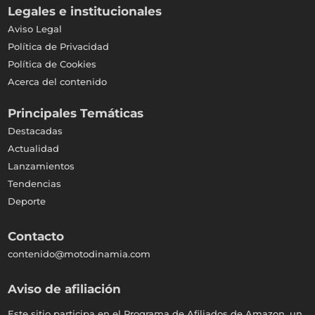
Legales e institucionales
Aviso Legal
Política de Privacidad
Política de Cookies
Acerca del contenido
Principales Temáticas
Destacadas
Actualidad
Lanzamientos
Tendencias
Deporte
Contacto
contenido@motodinamia.com
Aviso de afiliación
Este sitio participa en el Programa de Afiliados de Amazon, un