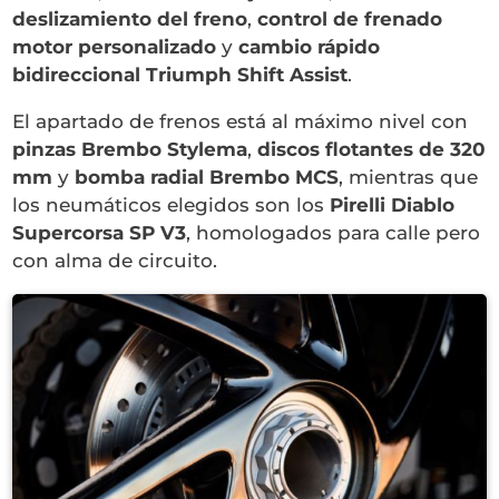
deslizamiento del freno
,
control de frenado
motor personalizado
y
cambio rápido
bidireccional Triumph Shift Assist
.
El apartado de frenos está al máximo nivel con
pinzas Brembo Stylema
,
discos flotantes de 320
mm
y
bomba radial Brembo MCS
, mientras que
los neumáticos elegidos son los
Pirelli Diablo
Supercorsa SP V3
, homologados para calle pero
con alma de circuito.