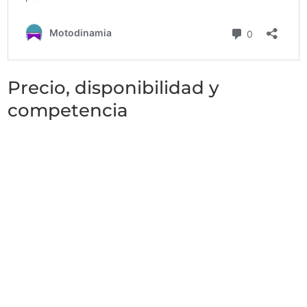
Precio, disponibilidad y
competencia