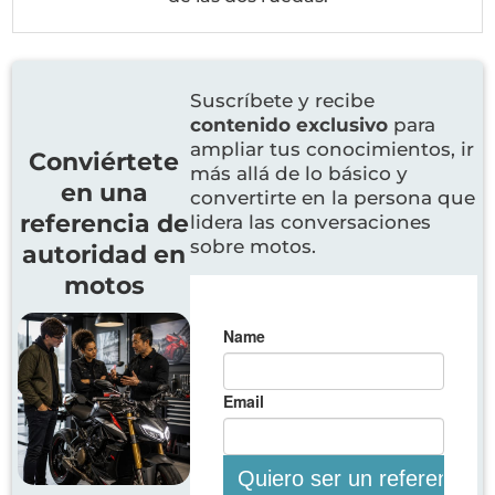
Suscríbete y recibe
contenido exclusivo
para
ampliar tus conocimientos, ir
Conviértete
más allá de lo básico y
en una
convertirte en la persona que
referencia de
lidera las conversaciones
sobre motos.
autoridad en
motos