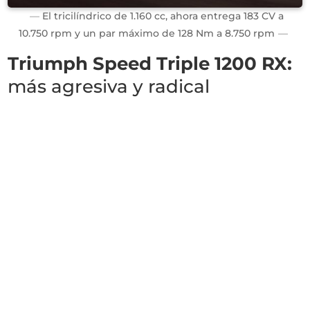
El tricilíndrico de 1.160 cc, ahora entrega 183 CV a
10.750 rpm y un par máximo de 128 Nm a 8.750 rpm
Triumph Speed Triple 1200 RX:
más agresiva y radical