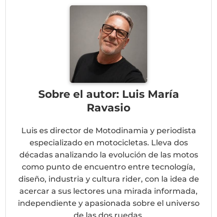
Sobre el autor: Luis María
Ravasio
Luis es director de Motodinamia y periodista
especializado en motocicletas. Lleva dos
décadas analizando la evolución de las motos
como punto de encuentro entre tecnología,
diseño, industria y cultura rider, con la idea de
acercar a sus lectores una mirada informada,
independiente y apasionada sobre el universo
de las dos ruedas.