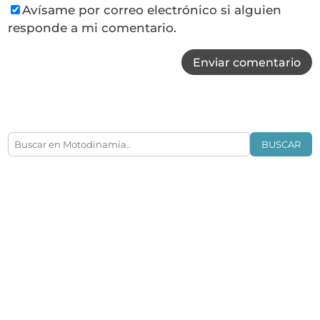
Avísame por correo electrónico si alguien
responde a mi comentario.
Enviar comentario
BUSCAR