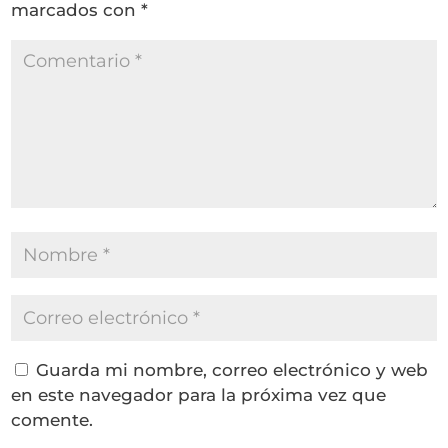
marcados con
*
Guarda mi nombre, correo electrónico y web
en este navegador para la próxima vez que
comente.