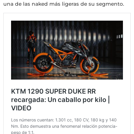
una de las naked más ligeras de su segmento.