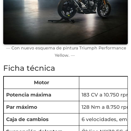
Con nuevo esquema de pintura Triumph Performance
Yellow.
Ficha técnica
Motor
Potencia máxima
183 CV a 10.750 rp
Par máximo
128 Nm a 8.750 rp
Caja de cambios
6 velocidades, emb