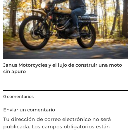
Janus Motorcycles y el lujo de construir una moto
sin apuro
0 comentarios
Enviar un comentario
Tu dirección de correo electrónico no será
publicada.
Los campos obligatorios están