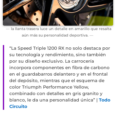
la llanta trasera luce un detalle en amarillo que resalta
aún más su personalidad deportiva.
“La Speed Triple 1200 RX no solo destaca por
su tecnología y rendimiento, sino también
por su diseño exclusivo. La carrocería
incorpora componentes en fibra de carbono
en el guardabarros delantero y en el frontal
del depósito, mientras que el esquema de
color Triumph Performance Yellow,
combinado con detalles en gris granito y
blanco, le da una personalidad única” |
Todo
Circuito