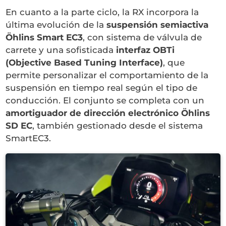
En cuanto a la parte ciclo, la RX incorpora la
última evolución de la
suspensión semiactiva
Öhlins Smart EC3
, con sistema de válvula de
carrete y una sofisticada
interfaz OBTi
(Objective Based Tuning Interface)
, que
permite personalizar el comportamiento de la
suspensión en tiempo real según el tipo de
conducción. El conjunto se completa con un
amortiguador de dirección electrónico Öhlins
SD EC
, también gestionado desde el sistema
SmartEC3.