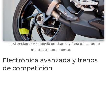
Silenciador Akrapovič de titanio y fibra de carbono
montado lateralmente.
Electrónica avanzada y frenos
de competición