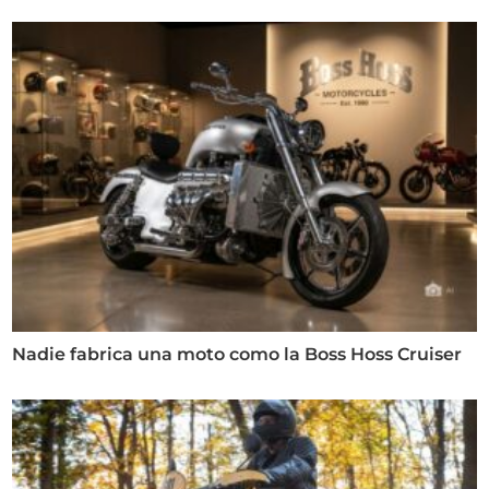
Nadie fabrica una moto como la Boss Hoss Cruiser