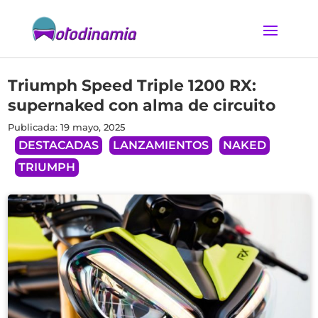
Triumph Speed Triple 1200 RX:
supernaked con alma de circuito
Publicada: 19 mayo, 2025
DESTACADAS
LANZAMIENTOS
NAKED
TRIUMPH