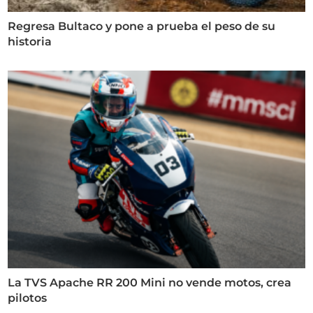
Regresa Bultaco y pone a prueba el peso de su
historia
La TVS Apache RR 200 Mini no vende motos, crea
pilotos