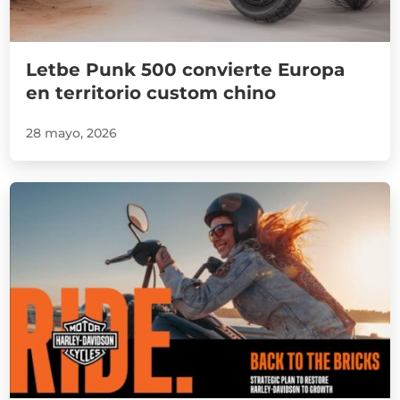
Letbe Punk 500 convierte Europa
en territorio custom chino
28 mayo, 2026