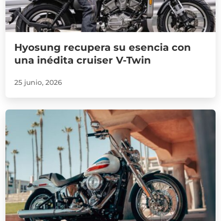
Hyosung recupera su esencia con
una inédita cruiser V-Twin
25 junio, 2026