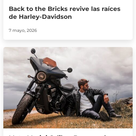
Back to the Bricks revive las raíces
de Harley-Davidson
7 mayo, 2026