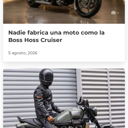
Nadie fabrica una moto como la
Boss Hoss Cruiser
5 agosto, 2026