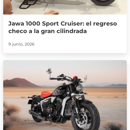
Jawa 1000 Sport Cruiser: el regreso
checo a la gran cilindrada
9 junio, 2026