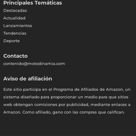
Principales Temáticas
Destacadas
Actualidad
Lanzamientos
Tendencias
Deporte
Contacto
contenido@motodinamia.com
Aviso de afiliación
Este sitio participa en el Programa de Afiliados de Amazon, un
sistema diseñado para proporcionar un medio para que sitios
web obtengan comisiones por publicidad, mediante enlaces a
Amazon. Como afiliado, gano con las compras que califican.