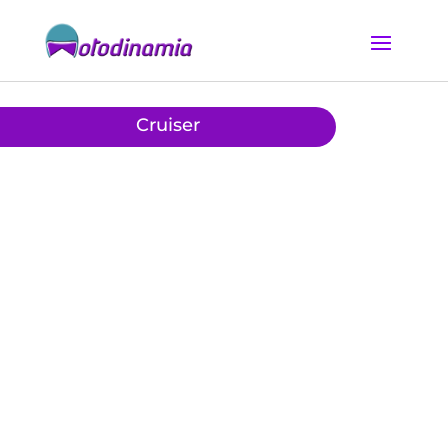
Cruiser