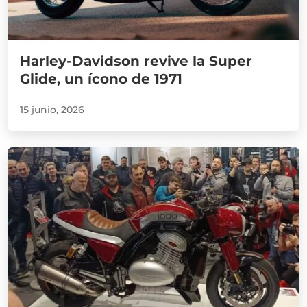
Harley-Davidson revive la Super
Glide, un ícono de 1971
15 junio, 2026