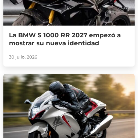
La BMW S 1000 RR 2027 empezó a
mostrar su nueva identidad
30 julio, 2026