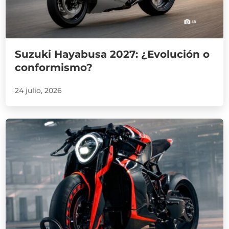
Suzuki Hayabusa 2027: ¿Evolución o
conformismo?
24 julio, 2026