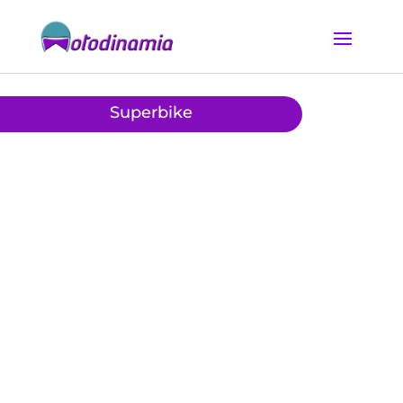
Superbike