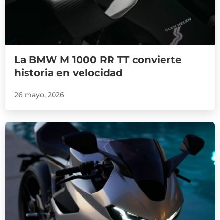
La BMW M 1000 RR TT convierte
historia en velocidad
26 mayo, 2026