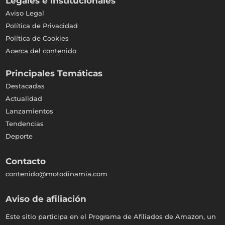
Legales e institucionales
Aviso Legal
Política de Privacidad
Política de Cookies
Acerca del contenido
Principales Temáticas
Destacadas
Actualidad
Lanzamientos
Tendencias
Deporte
Contacto
contenido@motodinamia.com
Aviso de afiliación
Este sitio participa en el Programa de Afiliados de Amazon, un