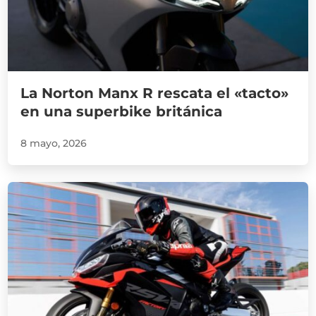
La Norton Manx R rescata el «tacto»
en una superbike británica
8 mayo, 2026