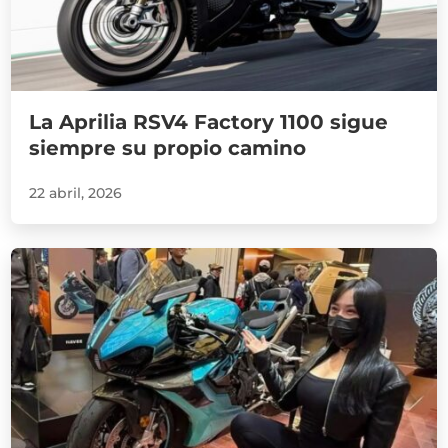
La Aprilia RSV4 Factory 1100 sigue
siempre su propio camino
22 abril, 2026