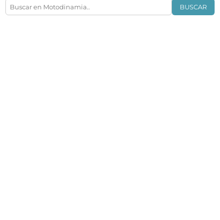
BUSCAR