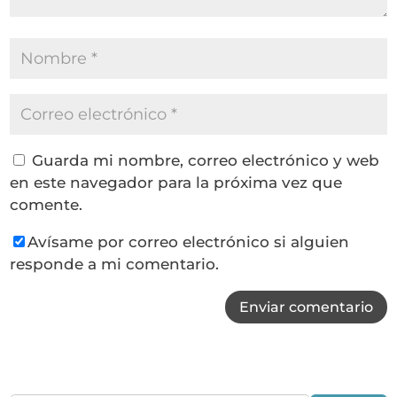
Guarda mi nombre, correo electrónico y web
en este navegador para la próxima vez que
comente.
Avísame por correo electrónico si alguien
responde a mi comentario.
Enviar comentario