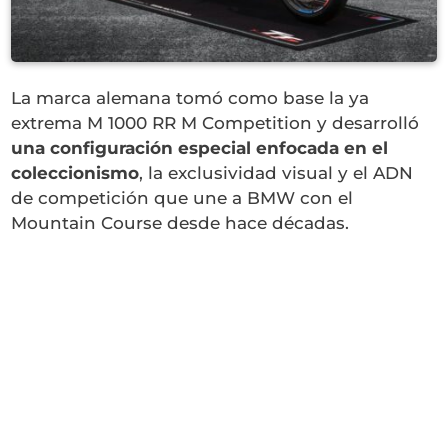
La marca alemana tomó como base la ya
extrema M 1000 RR M Competition y desarrolló
una configuración especial enfocada en el
coleccionismo
, la exclusividad visual y el ADN
de competición que une a BMW con el
Mountain Course desde hace décadas.