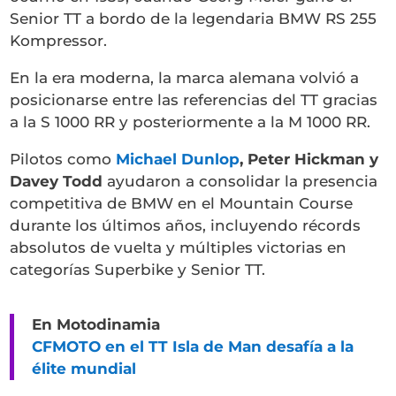
Senior TT a bordo de la legendaria BMW RS 255
Kompressor.
En la era moderna, la marca alemana volvió a
posicionarse entre las referencias del TT gracias
a la S 1000 RR y posteriormente a la M 1000 RR.
Pilotos como
Michael Dunlop
, Peter Hickman y
Davey Todd
ayudaron a consolidar la presencia
competitiva de BMW en el Mountain Course
durante los últimos años, incluyendo récords
absolutos de vuelta y múltiples victorias en
categorías Superbike y Senior TT.
En Motodinamia
CFMOTO en el TT Isla de Man desafía a la
élite mundial