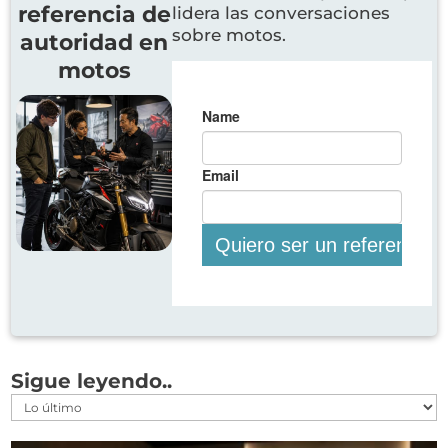
referencia de
lidera las conversaciones
sobre motos.
autoridad en
motos
Sigue leyendo..