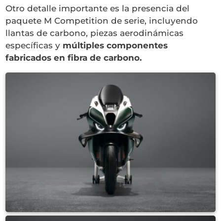
Otro detalle importante es la presencia del
paquete M Competition de serie, incluyendo
llantas de carbono, piezas aerodinámicas
específicas y
múltiples componentes
fabricados en fibra de carbono.