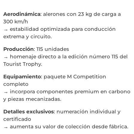
Aerodinámica
: alerones con 23 kg de carga a
300 km/h
→ estabilidad optimizada para conducción
extrema y circuito.
Producción
: 115 unidades
→ homenaje directo a la edición número 115 del
Tourist Trophy.
Equipamiento
: paquete M Competition
completo
→ incorpora componentes premium en carbono
y piezas mecanizadas.
Detalles exclusivos
: numeración individual y
certificado
→ aumenta su valor de colección desde fábrica.