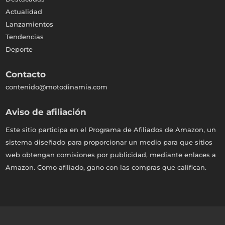
Actualidad
Lanzamientos
Tendencias
Deporte
Contacto
contenido@motodinamia.com
Aviso de afiliación
Este sitio participa en el Programa de Afiliados de Amazon, un
sistema diseñado para proporcionar un medio para que sitios
web obtengan comisiones por publicidad, mediante enlaces a
Amazon. Como afiliado, gano con las compras que califican.