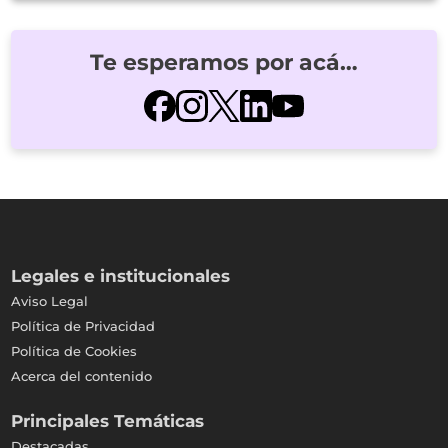
Te esperamos por acá…
Legales e institucionales
Aviso Legal
Política de Privacidad
Política de Cookies
Acerca del contenido
Principales Temáticas
Destacadas