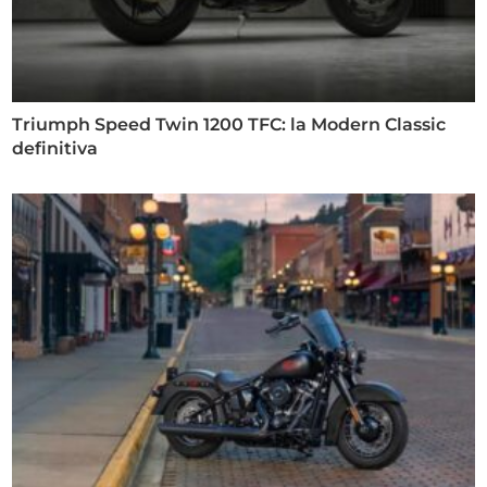
Triumph Speed Twin 1200 TFC: la Modern Classic
definitiva