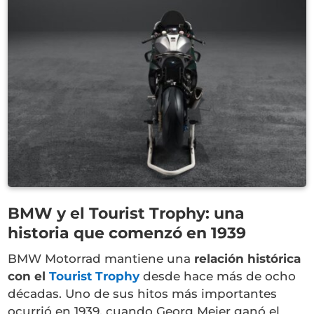
BMW y el Tourist Trophy: una
historia que comenzó en 1939
BMW Motorrad mantiene una
relación histórica
con el
Tourist Trophy
desde hace más de ocho
décadas. Uno de sus hitos más importantes
ocurrió en 1939, cuando Georg Meier ganó el