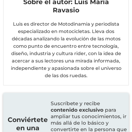
Sobre el autor: Luis María
Ravasio
Luis es director de Motodinamia y periodista
especializado en motocicletas. Lleva dos
décadas analizando la evolución de las motos
como punto de encuentro entre tecnología,
diseño, industria y cultura rider, con la idea de
acercar a sus lectores una mirada informada,
independiente y apasionada sobre el universo
de las dos ruedas.
Suscríbete y recibe
contenido exclusivo
para
ampliar tus conocimientos, ir
Conviértete
más allá de lo básico y
en una
convertirte en la persona que