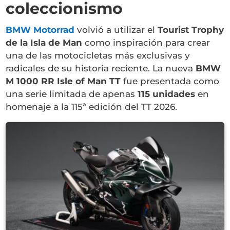
coleccionismo
BMW Motorrad
volvió a utilizar el
Tourist Trophy
de la Isla de Man
como inspiración para crear
una de las motocicletas más exclusivas y
radicales de su historia reciente. La nueva
BMW
M 1000 RR Isle of Man TT
fue presentada como
una serie limitada de apenas
115 unidades
en
homenaje a la 115ª edición del TT 2026.