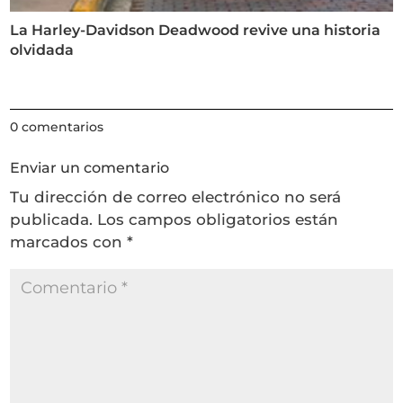
La Harley-Davidson Deadwood revive una historia
olvidada
0 comentarios
Enviar un comentario
Tu dirección de correo electrónico no será
publicada.
Los campos obligatorios están
marcados con
*