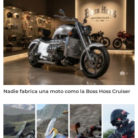
Nadie fabrica una moto como la Boss Hoss Cruiser