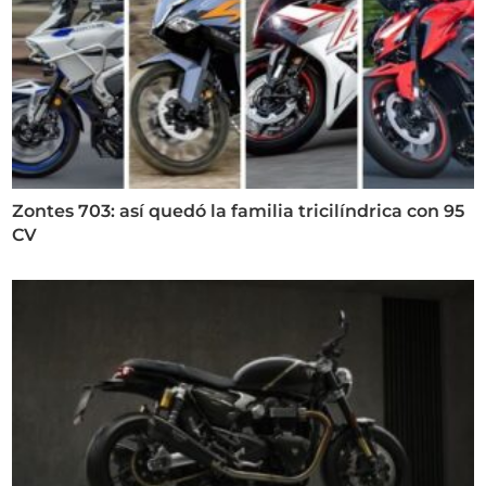
Zontes 703: así quedó la familia tricilíndrica con 95
CV