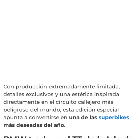
Con producción extremadamente limitada,
detalles exclusivos y una estética inspirada
directamente en el circuito callejero más
peligroso del mundo, esta edición especial
apunta a convertirse en
una de las
superbikes
más deseadas del año.