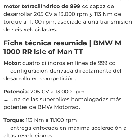
motor tetracilíndrico de 999
cc capaz de
desarrollar 205 CV a 13.000 rpm y 113 Nm de
torque a 11.100 rpm, asociado a una transmisión
de seis velocidades.
Ficha técnica resumida | BMW M
1000 RR Isle of Man TT
Motor:
cuatro cilindros en línea de 999 cc
→ configuración derivada directamente del
desarrollo en competición.
Potencia
: 205 CV a 13.000 rpm
→ una de las superbikes homologadas más
potentes de BMW Motorrad.
Torque
: 113 Nm a 11.100 rpm
→ entrega enfocada en máxima aceleración a
altas revoluciones.