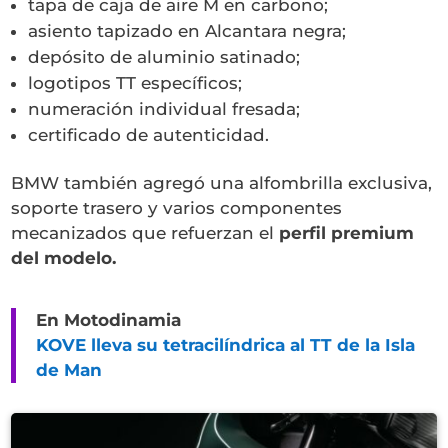
tapa de caja de aire M en carbono;
asiento tapizado en Alcantara negra;
depósito de aluminio satinado;
logotipos TT específicos;
numeración individual fresada;
certificado de autenticidad.
BMW también agregó una alfombrilla exclusiva,
soporte trasero y varios componentes
mecanizados que refuerzan el
perfil premium
del modelo.
En Motodinamia
KOVE lleva su tetracilíndrica al TT de la Isla
de Man