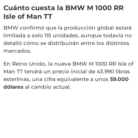
Cuánto cuesta la BMW M 1000 RR
Isle of Man TT
BMW confirmó que la producción global estará
limitada a solo 115 unidades, aunque todavía no
detalló cómo se distribuirán entre los distintos
mercados.
En Reino Unido, la nueva
BMW M 1000 RR Isle of
Man TT
tendrá un precio inicial de 43.990 libras
esterlinas, una cifra equivalente a unos
59.000
dólares
al cambio actual.