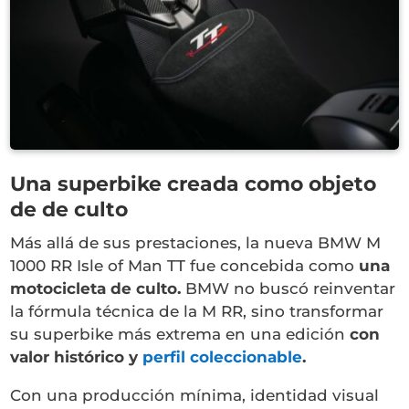
Una superbike creada como objeto
de de culto
Más allá de sus prestaciones, la nueva
BMW M
1000 RR Isle of Man TT
fue concebida como
una
motocicleta de culto.
BMW no buscó reinventar
la fórmula técnica de la M RR, sino transformar
su superbike más extrema en una edición
con
valor histórico y
perfil coleccionable
.
Con una producción mínima, identidad visual