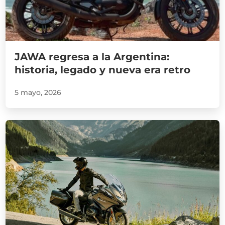
JAWA regresa a la Argentina:
historia, legado y nueva era retro
5 mayo, 2026