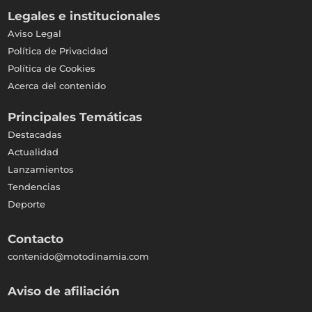
Legales e institucionales
Aviso Legal
Política de Privacidad
Política de Cookies
Acerca del contenido
Principales Temáticas
Destacadas
Actualidad
Lanzamientos
Tendencias
Deporte
Contacto
contenido@motodinamia.com
Aviso de afiliación