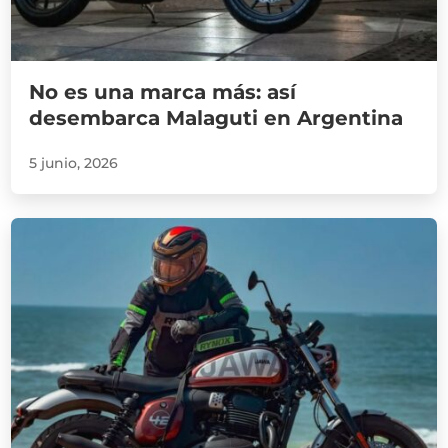
No es una marca más: así
desembarca Malaguti en Argentina
5 junio, 2026