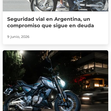
Seguridad vial en Argentina, un
compromiso que sigue en deuda
9 junio, 2026