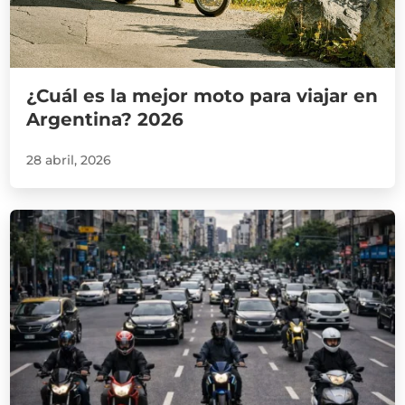
¿Cuál es la mejor moto para viajar en
Argentina? 2026
28 abril, 2026