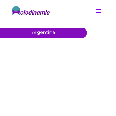
Argentina