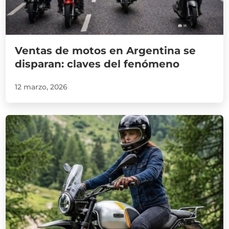
Ventas de motos en Argentina se
disparan: claves del fenómeno
12 marzo, 2026