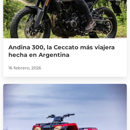
Andina 300, la Ceccato más viajera
hecha en Argentina
16 febrero, 2026