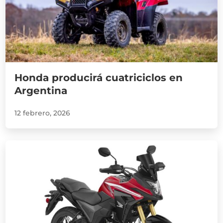
Honda producirá cuatriciclos en
Argentina
12 febrero, 2026