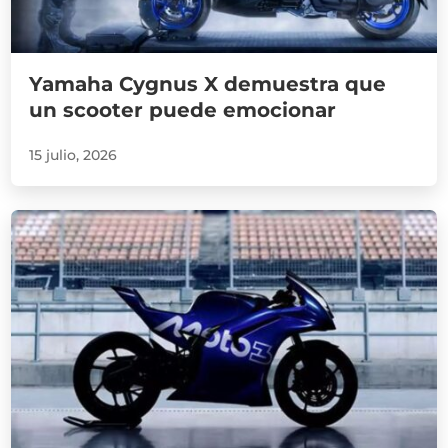
Yamaha Cygnus X demuestra que
un scooter puede emocionar
15 julio, 2026