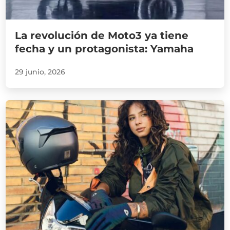
La revolución de Moto3 ya tiene
fecha y un protagonista: Yamaha
29 junio, 2026