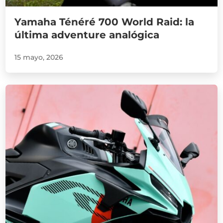
Yamaha Ténéré 700 World Raid: la
última adventure analógica
15 mayo, 2026