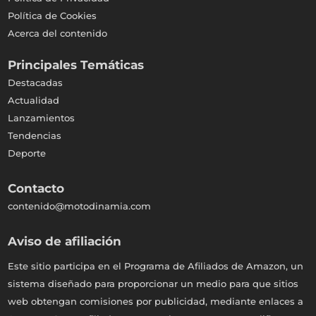
Política de Cookies
Acerca del contenido
Principales Temáticas
Destacadas
Actualidad
Lanzamientos
Tendencias
Deporte
Contacto
contenido@motodinamia.com
Aviso de afiliación
Este sitio participa en el Programa de Afiliados de Amazon, un
sistema diseñado para proporcionar un medio para que sitios
web obtengan comisiones por publicidad, mediante enlaces a