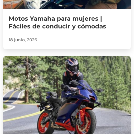
Motos Yamaha para mujeres |
Fáciles de conducir y cómodas
18 junio, 2026