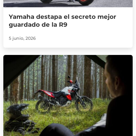
Yamaha destapa el secreto mejor
guardado de la R9
5 junio, 2026