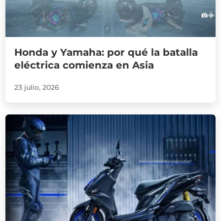
Honda y Yamaha: por qué la batalla
eléctrica comienza en Asia
23 julio, 2026