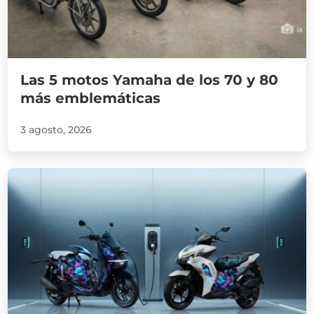
Las 5 motos Yamaha de los 70 y 80
más emblemáticas
3 agosto, 2026