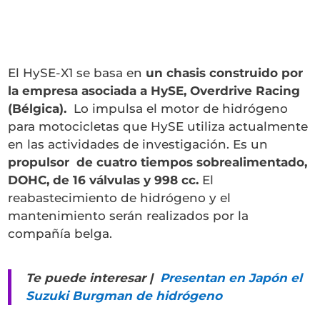
El HySE-X1 se basa en
un chasis construido por
la empresa asociada a HySE, Overdrive Racing
(Bélgica).
Lo impulsa el motor de hidrógeno
para motocicletas que HySE utiliza actualmente
en las actividades de investigación. Es un
propulsor de cuatro tiempos sobrealimentado,
DOHC, de 16 válvulas y 998 cc.
El
reabastecimiento de hidrógeno y el
mantenimiento serán realizados por la
compañía belga.
Te puede interesar |
Presentan en Japón el
Suzuki Burgman de hidrógeno