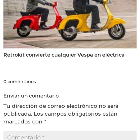
Retrokit convierte cualquier Vespa en eléctrica
0 comentarios
Enviar un comentario
Tu dirección de correo electrónico no será
publicada.
Los campos obligatorios están
marcados con
*