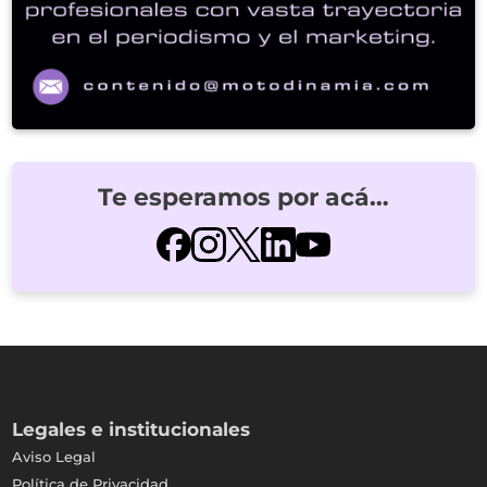
Te esperamos por acá…
Legales e institucionales
Aviso Legal
Política de Privacidad