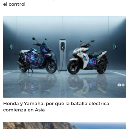
el control
Honda y Yamaha: por qué la batalla eléctrica
comienza en Asia