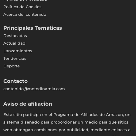
Política de Cookies
Acerca del contenido
Principales Temáticas
Destacadas
Actualidad
Lanzamientos
Tendencias
Deporte
Contacto
contenido@motodinamia.com
Aviso de afiliación
Este sitio participa en el Programa de Afiliados de Amazon, un
sistema diseñado para proporcionar un medio para que sitios
web obtengan comisiones por publicidad, mediante enlaces a