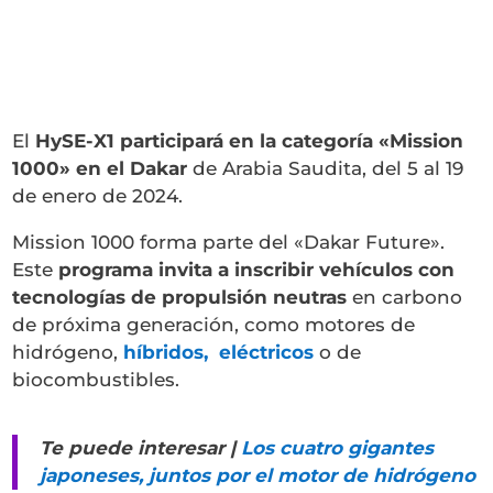
El
HySE-X1 participará en la categoría «Mission
1000» en el
Dakar
de Arabia Saudita, del 5 al 19
de enero de 2024.
Mission 1000 forma parte del «Dakar Future».
Este
programa invita a inscribir vehículos con
tecnologías de propulsión neutras
en carbono
de próxima generación, como motores de
hidrógeno,
híbridos,
eléctricos
o de
biocombustibles.
Te puede interesar |
Los cuatro gigantes
japoneses, juntos por el motor de hidrógeno