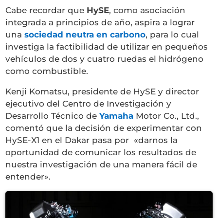
Cabe recordar que
HySE
, como asociación
integrada a principios de año, aspira a lograr
una
sociedad neutra en carbono
, para lo cual
investiga la factibilidad de utilizar en pequeños
vehículos de dos y cuatro ruedas el hidrógeno
como combustible.
Kenji Komatsu, presidente de HySE y director
ejecutivo del Centro de Investigación y
Desarrollo Técnico de
Yamaha
Motor Co., Ltd.,
comentó que la decisión de experimentar con
HySE-X1 en el Dakar pasa por «darnos la
oportunidad de comunicar los resultados de
nuestra investigación de una manera fácil de
entender».