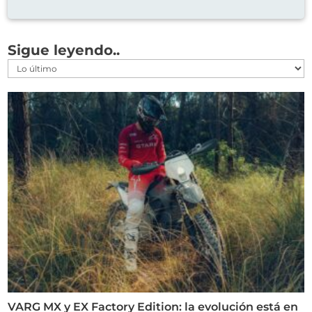
Sigue leyendo..
VARG MX y EX Factory Edition: la evolución está en