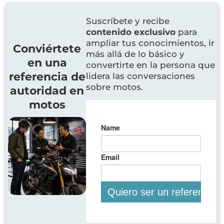
Suscríbete y recibe
contenido exclusivo
para
ampliar tus conocimientos, ir
Conviértete
más allá de lo básico y
en una
convertirte en la persona que
referencia de
lidera las conversaciones
sobre motos.
autoridad en
motos