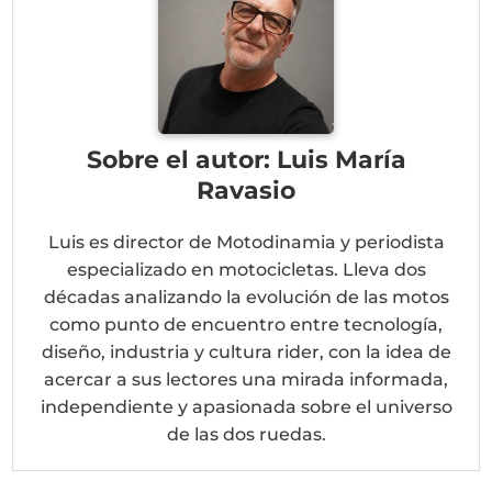
Sobre el autor: Luis María
Ravasio
Luis es director de Motodinamia y periodista
especializado en motocicletas. Lleva dos
décadas analizando la evolución de las motos
como punto de encuentro entre tecnología,
diseño, industria y cultura rider, con la idea de
acercar a sus lectores una mirada informada,
independiente y apasionada sobre el universo
de las dos ruedas.