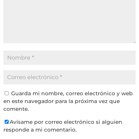
Guarda mi nombre, correo electrónico y web
en este navegador para la próxima vez que
comente.
Avísame por correo electrónico si alguien
responde a mi comentario.