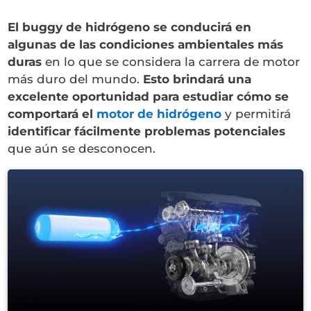
El buggy de hidrógeno se conducirá en
algunas de las condiciones ambientales más
duras
en lo que se considera la carrera de motor
más duro del mundo.
Esto brindará una
excelente oportunidad para estudiar cómo se
comportará el
motor de hidrógeno
y permitirá
identificar fácilmente problemas potenciales
que aún se desconocen.