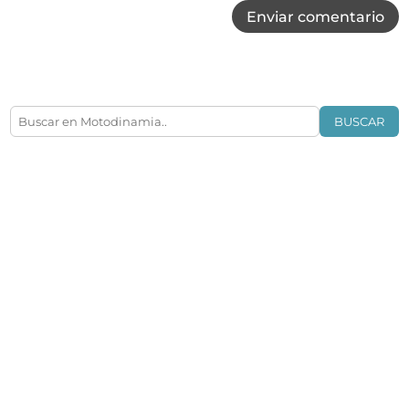
Enviar comentario
BUSCAR