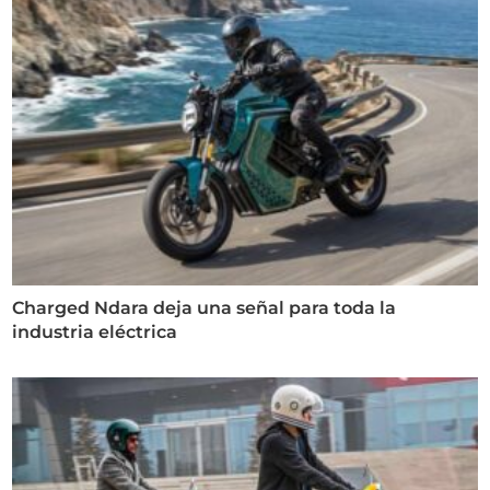
Charged Ndara deja una señal para toda la
industria eléctrica