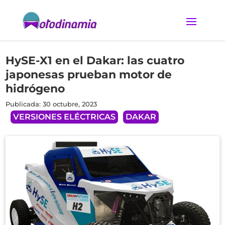
HySE-X1 en el Dakar: las cuatro
japonesas prueban motor de
hidrógeno
Publicada: 30 octubre, 2023
VERSIONES ELÉCTRICAS
DAKAR