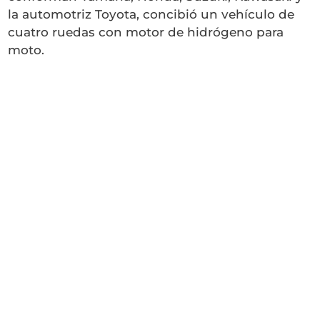
la automotriz Toyota, concibió un vehículo de
cuatro ruedas con motor de hidrógeno para
moto.