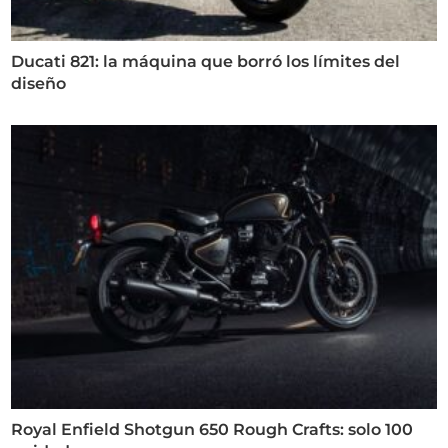
Ducati 821: la máquina que borró los límites del
diseño
Royal Enfield Shotgun 650 Rough Crafts: solo 100