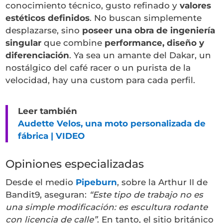
conocimiento técnico, gusto refinado y
valores
estéticos definidos
. No buscan simplemente
desplazarse, sino
poseer una obra de ingeniería
singular
que combine
performance, diseño y
diferenciación
. Ya sea un amante del Dakar, un
nostálgico del café racer o un purista de la
velocidad, hay una custom para cada perfil.
Leer también
Audette Velos, una moto personalizada de
fábrica | VIDEO
Opiniones especializadas
Desde el medio
Pipeburn
, sobre la Arthur II de
Bandit9, aseguran:
“Este tipo de trabajo no es
una simple modificación: es escultura rodante
con licencia de calle”
. En tanto, el sitio británico