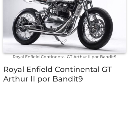
Royal Enfield Continental GT Arthur II por Bandit9
Royal Enfield Continental GT
Arthur II por Bandit9