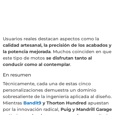
Usuarios reales destacan aspectos como la
calidad artesanal, la precisión de los acabados y
la potencia mejorada
. Muchos coinciden en que
este tipo de motos
se disfrutan tanto al
conducir como al contemplar
.
En resumen
Técnicamente, cada una de estas cinco
personalizaciones demuestra un dominio
sobresaliente de la ingeniería aplicada al diseño.
Mientras
Bandit9
y Thorton Hundred
apuestan
por la innovación radical,
Puig y Mandrill Garage