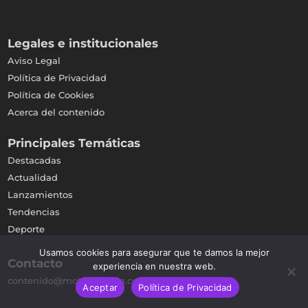
Legales e institucionales
Aviso Legal
Política de Privacidad
Política de Cookies
Acerca del contenido
Principales Temáticas
Destacadas
Actualidad
Lanzamientos
Tendencias
Deporte
Usamos cookies para asegurar que te damos la mejor
Contacto
experiencia en nuestra web.
contenido@motodinamia.com
Aceptar
Política de Privacidad