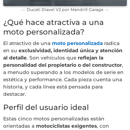
Ducati Diavel V2 por Mandrill Garage
¿Qué hace atractiva a una
moto personalizada?
El atractivo de una
moto personalizada
radica
en su
exclusividad, identidad única y atención
al detalle
. Son vehículos que
reflejan la
personalidad del propietario o del constructor
,
a menudo superando a los modelos de serie en
estética y performance. Cada pieza cuenta una
historia, y cada línea está pensada para
destacar.
Perfil del usuario ideal
Estas cinco motos personalizadas están
orientadas a
motociclistas exigentes
, con