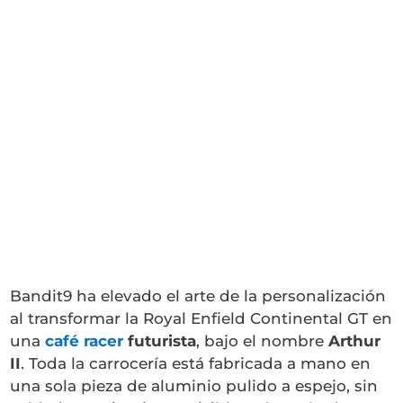
Bandit9 ha elevado el arte de la personalización
al transformar la Royal Enfield Continental GT en
una
café racer
futurista
, bajo el nombre
Arthur
II
. Toda la carrocería está fabricada a mano en
una sola pieza de aluminio pulido a espejo, sin