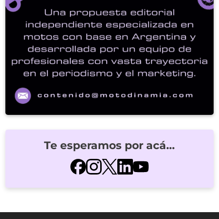
Te esperamos por acá…