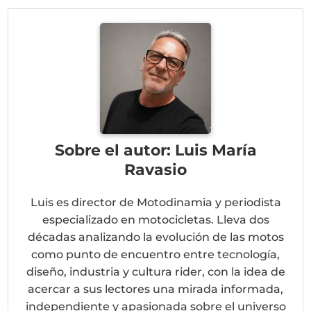
(Twitter)
Sobre el autor: Luis María
Ravasio
Luis es director de Motodinamia y periodista
especializado en motocicletas. Lleva dos
décadas analizando la evolución de las motos
como punto de encuentro entre tecnología,
diseño, industria y cultura rider, con la idea de
acercar a sus lectores una mirada informada,
independiente y apasionada sobre el universo