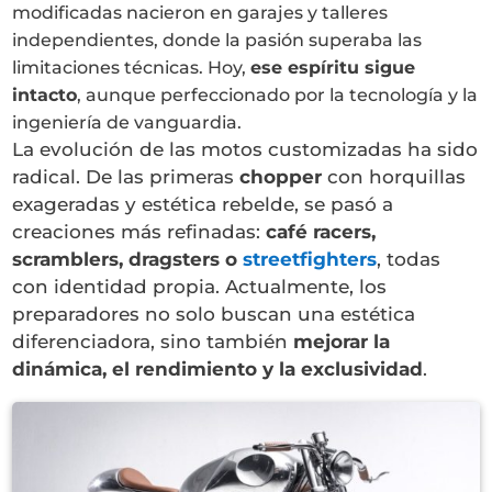
modificadas nacieron en garajes y talleres
independientes, donde la pasión superaba las
limitaciones técnicas. Hoy,
ese espíritu sigue
intacto
, aunque perfeccionado por la tecnología y la
ingeniería de vanguardia.
La evolución de las motos customizadas ha sido
radical. De las primeras
chopper
con horquillas
exageradas y estética rebelde, se pasó a
creaciones más refinadas:
café racers,
scramblers, dragsters o
streetfighters
, todas
con identidad propia. Actualmente, los
preparadores no solo buscan una estética
diferenciadora, sino también
mejorar la
dinámica, el rendimiento y la exclusividad
.