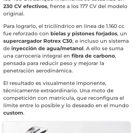
230 CV efectivos
, frente a los 177 CV del modelo
original.
Para lograrlo, el tricilíndrico en línea de 1.160 cc
fue reforzado con
bielas y pistones forjados
, un
supercargador Rotrex C30
, e incluso un sistema
de
inyección de agua/metanol
. A ello se suma
una carrocería integral en
fibra de carbono
,
pensada para reducir peso y mejorar la
penetración aerodinámica.
El resultado es visualmente imponente,
técnicamente extraordinario. Una moto de
competición con matrícula, que reconfigura el
límite entre lo posible y lo deseado en el mundo
custom
.