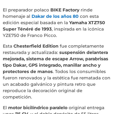
El preparador polaco
BIKE Factory
rinde
homenaje al
Dakar de los años 80
con esta
edición especial basada en la
Yamaha XTZ750
Super Ténéré de 1993
, inspirada en la icónica
YZE750 de Franco Picco.
Esta
Chesterfield Edition
fue completamente
restaurada y actualizada:
suspensión delantera
mejorada, sistema de escape Arrow, parabrisas
tipo Dakar, GPS integrado, manillar ancho y
protectores de manos
. Todos los consumibles
fueron renovados y la estética fue rematada con
un acabado galvánico y pintura retro que
reproduce la decoración original de
competición.
El
motor bicilíndrico paralelo
original entrega