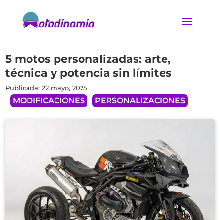
5 motos personalizadas: arte,
técnica y potencia sin límites
Publicada: 22 mayo, 2025
MODIFICACIONES
PERSONALIZACIONES