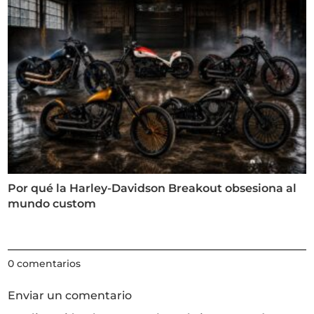
Por qué la Harley-Davidson Breakout obsesiona al
mundo custom
0 comentarios
Enviar un comentario