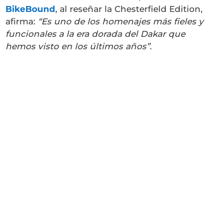
BikeBound
, al reseñar la Chesterfield Edition,
afirma:
“Es uno de los homenajes más fieles y
funcionales a la era dorada del Dakar que
hemos visto en los últimos años”
.