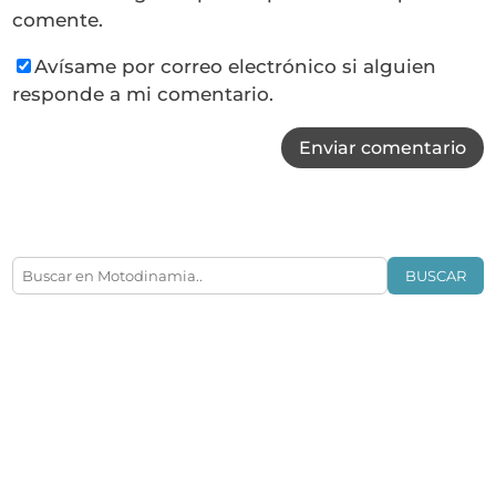
comente.
Avísame por correo electrónico si alguien
responde a mi comentario.
Enviar comentario
BUSCAR