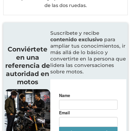
de las dos ruedas.
Suscríbete y recibe
contenido exclusivo
para
ampliar tus conocimientos, ir
Conviértete
más allá de lo básico y
en una
convertirte en la persona que
referencia de
lidera las conversaciones
sobre motos.
autoridad en
motos