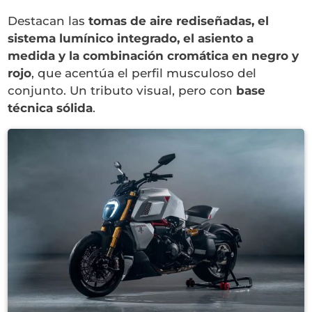
Destacan las
tomas de aire rediseñadas, el
sistema lumínico integrado, el asiento a
medida y la combinación cromática en negro y
rojo
, que acentúa el perfil musculoso del
conjunto. Un tributo visual, pero con
base
técnica sólida
.