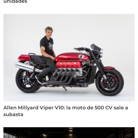
unidades
Allen Millyard Viper V10: la moto de 500 CV sale a
subasta