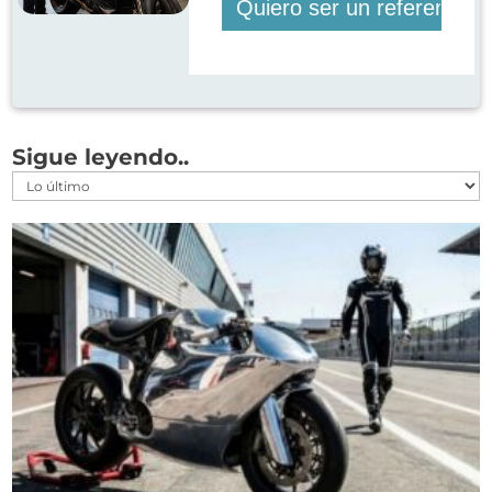
Sigue leyendo..