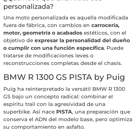
personalizada?
Una moto personalizada es aquella modificada
fuera de fábrica, con cambios en
carrocería,
motor, geometría o acabados
estéticos, con el
objetivo de
expresar la personalidad del dueño
o cumplir con una función específica
. Puede
tratarse de modificaciones leves o
reconstrucciones completas desde el chasis.
BMW R 1300 GS PISTA by Puig
Puig ha reinterpretado la versátil BMW R 1300
GS bajo un concepto radical: combinar el
espíritu trail con la agresividad de una
superbike. Así nace
PISTA
, una preparación que
conserva el ADN del modelo base, pero optimiza
su comportamiento en asfalto.