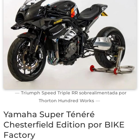
Triumph Speed Triple RR sobrealimentada por
Thorton Hundred Works
Yamaha Super Ténéré
Chesterfield Edition por BIKE
Factory