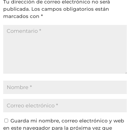
Tu dirección de correo electrónico no será
publicada.
Los campos obligatorios están
marcados con
*
Guarda mi nombre, correo electrónico y web
en este navegador para la próxima vez que