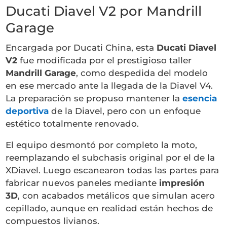
Ducati Diavel V2 por Mandrill
Garage
Encargada por Ducati China, esta
Ducati Diavel
V2
fue modificada por el prestigioso taller
Mandrill Garage
, como despedida del modelo
en ese mercado ante la llegada de la Diavel V4.
La preparación se propuso mantener la
esencia
deportiva
de la Diavel, pero con un enfoque
estético totalmente renovado.
El equipo desmontó por completo la moto,
reemplazando el subchasis original por el de la
XDiavel. Luego escanearon todas las partes para
fabricar nuevos paneles mediante
impresión
3D
, con acabados metálicos que simulan acero
cepillado, aunque en realidad están hechos de
compuestos livianos.