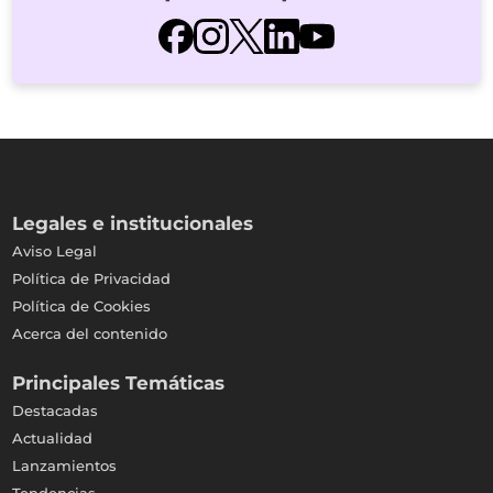
Legales e institucionales
Aviso Legal
Política de Privacidad
Política de Cookies
Acerca del contenido
Principales Temáticas
Destacadas
Actualidad
Lanzamientos
Tendencias