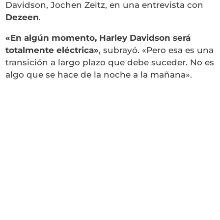
Davidson, Jochen Zeitz, en una entrevista con
Dezeen
.
«En algún momento, Harley Davidson será
totalmente eléctrica»
, subrayó. «Pero esa es una
transición a largo plazo que debe suceder. No es
algo que se hace de la noche a la mañana».