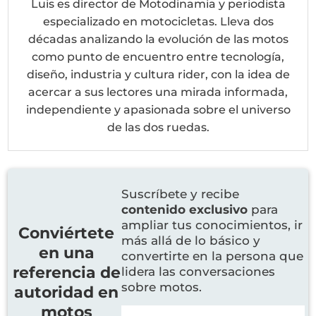
Luis es director de Motodinamia y periodista
especializado en motocicletas. Lleva dos
décadas analizando la evolución de las motos
como punto de encuentro entre tecnología,
diseño, industria y cultura rider, con la idea de
acercar a sus lectores una mirada informada,
independiente y apasionada sobre el universo
de las dos ruedas.
Suscríbete y recibe
contenido exclusivo
para
ampliar tus conocimientos, ir
Conviértete
más allá de lo básico y
en una
convertirte en la persona que
referencia de
lidera las conversaciones
sobre motos.
autoridad en
motos