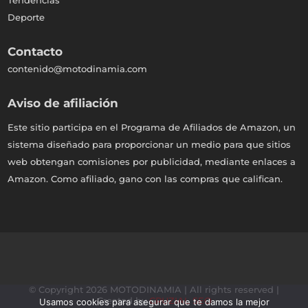
Deporte
Contacto
contenido@motodinamia.com
Aviso de afiliación
Este sitio participa en el Programa de Afiliados de Amazon, un
sistema diseñado para proporcionar un medio para que sitios
web obtengan comisiones por publicidad, mediante enlaces a
Amazon. Como afiliado, gano con las compras que califican.
© Copyright 2026 MOTODINAMIA | All rights reserved |
Created by
CRUZIAL SEO
Usamos cookies para asegurar que te damos la mejor