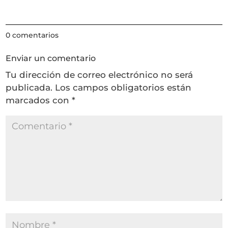
0 comentarios
Enviar un comentario
Tu dirección de correo electrónico no será
publicada.
Los campos obligatorios están
marcados con
*