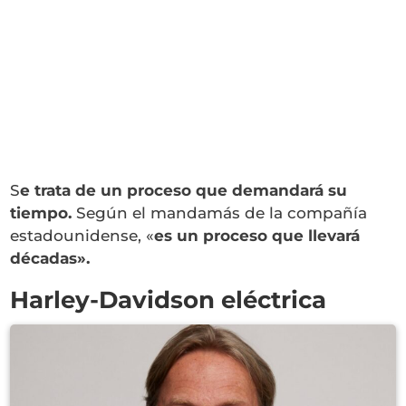
S
e trata de un proceso que demandará su
tiempo.
Según el mandamás de la compañía
estadounidense, «
es un proceso que llevará
décadas».
Harley-Davidson eléctrica