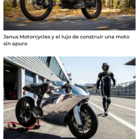
Janus Motorcycles y el lujo de construir una moto
sin apuro