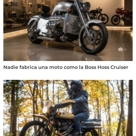
Nadie fabrica una moto como la Boss Hoss Cruiser