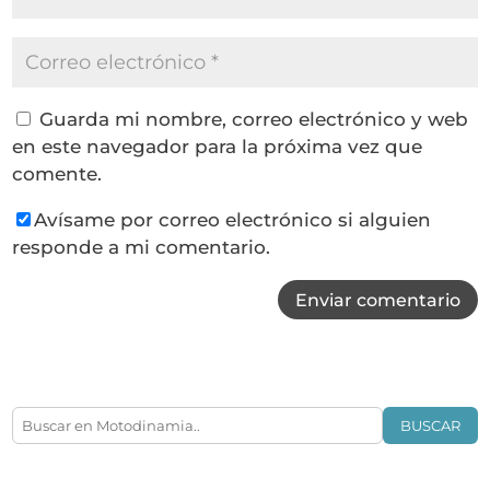
Guarda mi nombre, correo electrónico y web
en este navegador para la próxima vez que
comente.
Avísame por correo electrónico si alguien
responde a mi comentario.
Enviar comentario
BUSCAR