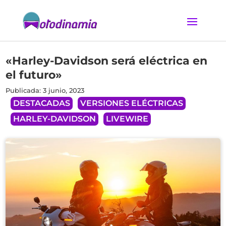
«Harley-Davidson será eléctrica en
el futuro»
Publicada: 3 junio, 2023
DESTACADAS
VERSIONES ELÉCTRICAS
HARLEY-DAVIDSON
LIVEWIRE