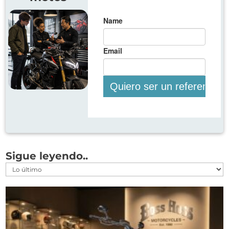
Sigue leyendo..