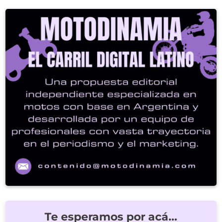
Te esperamos por acá…