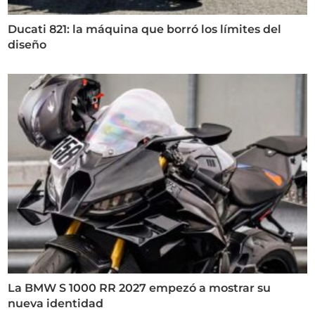
Ducati 821: la máquina que borró los límites del
diseño
La BMW S 1000 RR 2027 empezó a mostrar su
nueva identidad