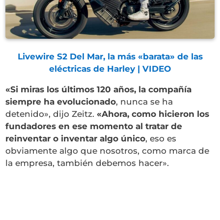
Livewire S2 Del Mar, la más «barata» de las
eléctricas de Harley | VIDEO
«Si miras los últimos 120 años, la compañía
siempre ha evolucionado
, nunca se ha
detenido», dijo Zeitz.
«Ahora, como hicieron los
fundadores en ese momento al tratar de
reinventar o inventar algo único
, eso es
obviamente algo que nosotros, como marca de
la empresa, también debemos hacer».