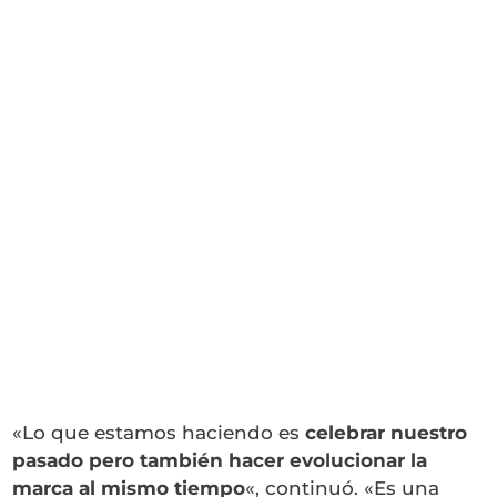
«Lo que estamos haciendo es
celebrar nuestro
pasado pero también hacer evolucionar la
marca al mismo tiempo
«, continuó. «Es una