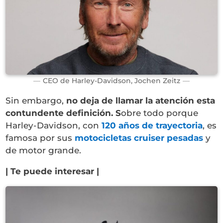
CEO de Harley-Davidson, Jochen Zeitz
Sin embargo,
no deja de llamar la atención esta
contundente definición. S
obre todo porque
Harley-Davidson, con
120 años de trayectoria
, es
famosa por sus
motocicletas cruiser pesadas
y
de motor grande.
| Te puede interesar |