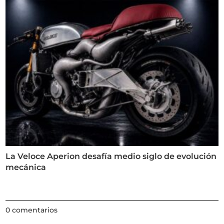
La Veloce Aperion desafía medio siglo de evolución
mecánica
0 comentarios