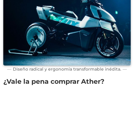
Diseño radical y ergonomía transformable inédita.
¿Vale la pena comprar Ather?