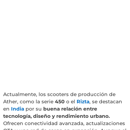
Actualmente, los scooters de producción de
Ather, como la serie
450
o el
Rizta
, se destacan
en
India
por su
buena relación entre
tecnología, diseño y rendimiento urbano.
Ofrecen conectividad avanzada, actualizaciones