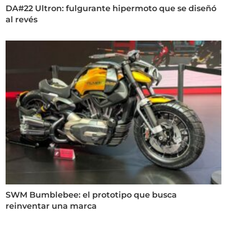
DA#22 Ultron: fulgurante hipermoto que se diseñó
al revés
SWM Bumblebee: el prototipo que busca
reinventar una marca