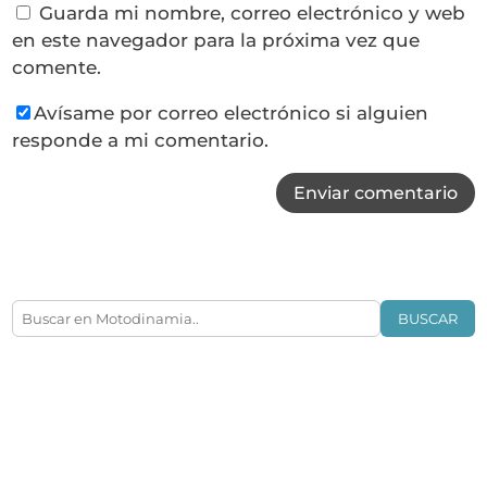
Guarda mi nombre, correo electrónico y web
en este navegador para la próxima vez que
comente.
Avísame por correo electrónico si alguien
responde a mi comentario.
Enviar comentario
BUSCAR