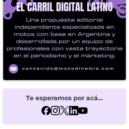
Te esperamos por acá…