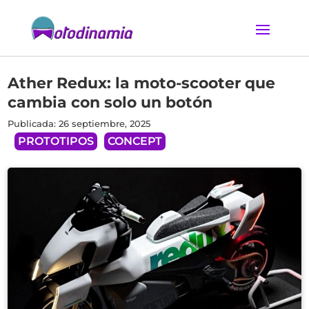
Ather Redux: la moto-scooter que
cambia con solo un botón
Publicada: 26 septiembre, 2025
PROTOTIPOS
CONCEPT