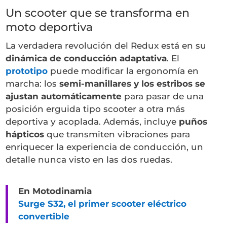
Un scooter que se transforma en
moto deportiva
La verdadera revolución del Redux está en su
dinámica de conducción adaptativa
. El
prototipo
puede modificar la ergonomía en
marcha: los
semi-manillares y los estribos se
ajustan automáticamente
para pasar de una
posición erguida tipo scooter a otra más
deportiva y acoplada. Además, incluye
puños
hápticos
que transmiten vibraciones para
enriquecer la experiencia de conducción, un
detalle nunca visto en las dos ruedas.
En Motodinamia
Surge S32, el primer scooter eléctrico
convertible