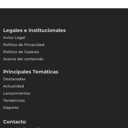
Legales e institucionales
Aviso Legal
Política de Privacidad
Política de Cookies
Acerca del contenido
Principales Temáticas
Destacadas
Actualidad
Lanzamientos
Tendencias
Deporte
Contacto