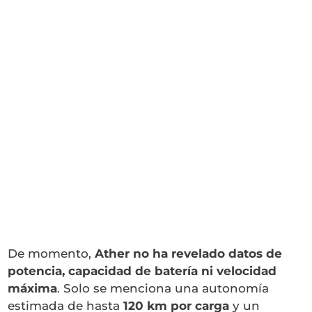
De momento,
Ather no ha revelado datos de
potencia, capacidad de batería ni velocidad
máxima
. Solo se menciona una autonomía
estimada de hasta
120 km por carga
y un