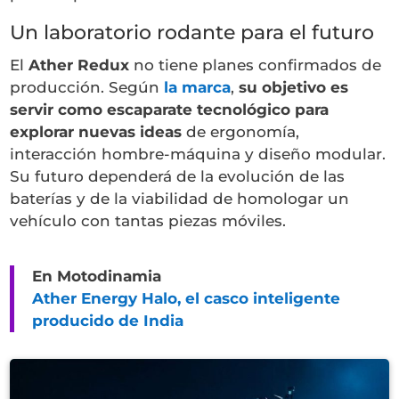
Un laboratorio rodante para el futuro
El
Ather Redux
no tiene planes confirmados de
producción. Según
la marca
,
su objetivo es
servir como escaparate tecnológico para
explorar nuevas ideas
de ergonomía,
interacción hombre-máquina y diseño modular.
Su futuro dependerá de la evolución de las
baterías y de la viabilidad de homologar un
vehículo con tantas piezas móviles.
En Motodinamia
Ather Energy Halo, el casco inteligente
producido de India