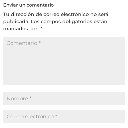
Enviar un comentario
Tu dirección de correo electrónico no será
publicada.
Los campos obligatorios están
marcados con
*