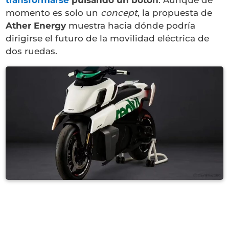
momento es solo un
concept
, la propuesta de
Ather Energy
muestra hacia dónde podría
dirigirse el futuro de la movilidad eléctrica de
dos ruedas.