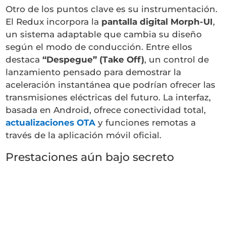
Otro de los puntos clave es su instrumentación.
El Redux incorpora la
pantalla digital Morph-UI
,
un sistema adaptable que cambia su diseño
según el modo de conducción. Entre ellos
destaca
“Despegue” (Take Off)
, un control de
lanzamiento pensado para demostrar la
aceleración instantánea que podrían ofrecer las
transmisiones eléctricas del futuro. La interfaz,
basada en Android, ofrece conectividad total,
actualizaciones OTA
y funciones remotas a
través de la aplicación móvil oficial.
Prestaciones aún bajo secreto