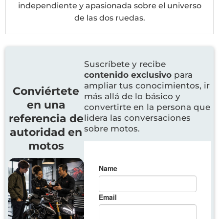
independiente y apasionada sobre el universo
de las dos ruedas.
Suscríbete y recibe
contenido exclusivo
para
ampliar tus conocimientos, ir
Conviértete
más allá de lo básico y
en una
convertirte en la persona que
referencia de
lidera las conversaciones
sobre motos.
autoridad en
motos