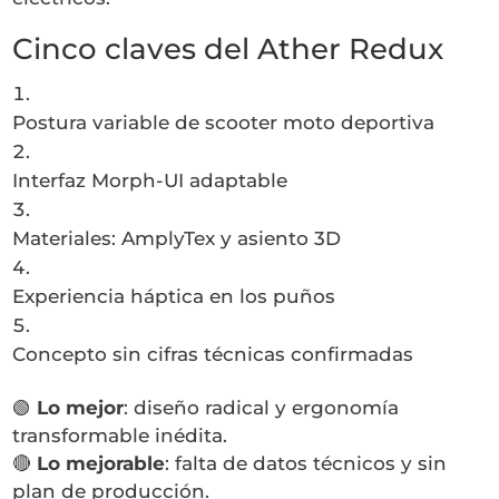
Cinco claves del Ather Redux
Postura variable de scooter moto deportiva
Interfaz Morph-UI adaptable
Materiales: AmplyTex y asiento 3D
Experiencia háptica en los puños
Concepto sin cifras técnicas confirmadas
🟢
Lo mejor
: diseño radical y ergonomía
transformable inédita.
🔴
Lo mejorable
: falta de datos técnicos y sin
plan de producción.