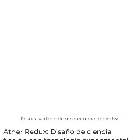
Postura variable de scooter moto deportiva.
Ather Redux: Diseño de ciencia