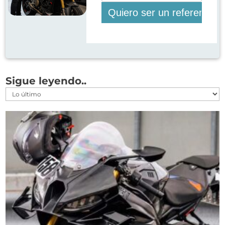
Sigue leyendo..