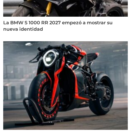
La BMW S 1000 RR 2027 empezó a mostrar su
nueva identidad