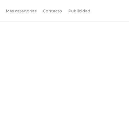
Más categorías
Contacto
Publicidad