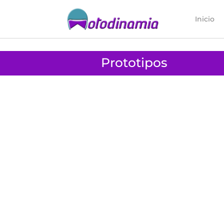
Inicio
Prototipos