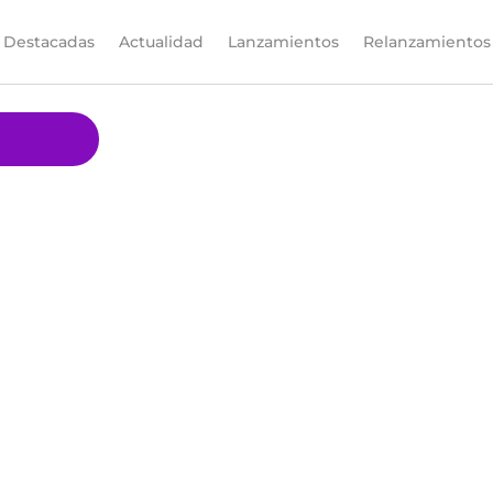
Destacadas
Actualidad
Lanzamientos
Relanzamientos