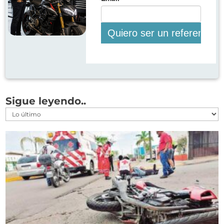
Sigue leyendo..