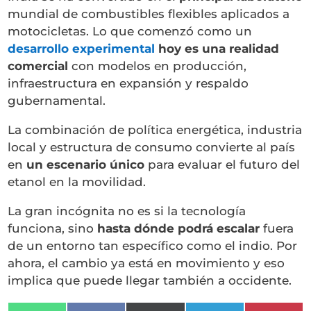
mundial de combustibles flexibles aplicados a
motocicletas. Lo que comenzó como un
desarrollo experimental
hoy es una realidad
comercial
con modelos en producción,
infraestructura en expansión y respaldo
gubernamental.
La combinación de política energética, industria
local y estructura de consumo convierte al país
en
un escenario único
para evaluar el futuro del
etanol en la movilidad.
La gran incógnita no es si la tecnología
funciona, sino
hasta dónde podrá escalar
fuera
de un entorno tan específico como el indio. Por
ahora, el cambio ya está en movimiento y eso
implica que puede llegar también a occidente.