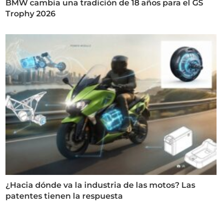
BMW cambia una tradición de 18 años para el GS
Trophy 2026
¿Hacia dónde va la industria de las motos? Las
patentes tienen la respuesta