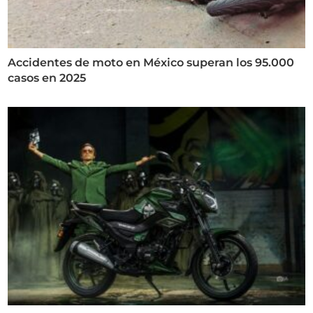
Accidentes de moto en México superan los 95.000
casos en 2025