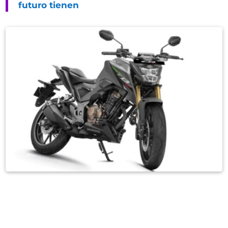
futuro tienen