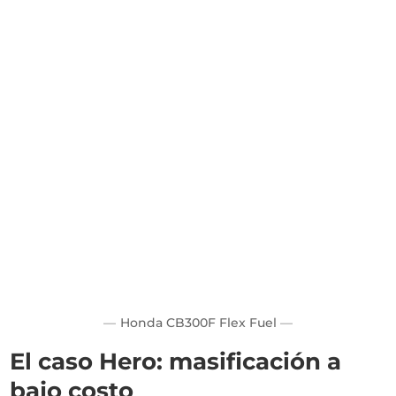
Honda CB300F Flex Fuel
El caso Hero: masificación a
bajo costo