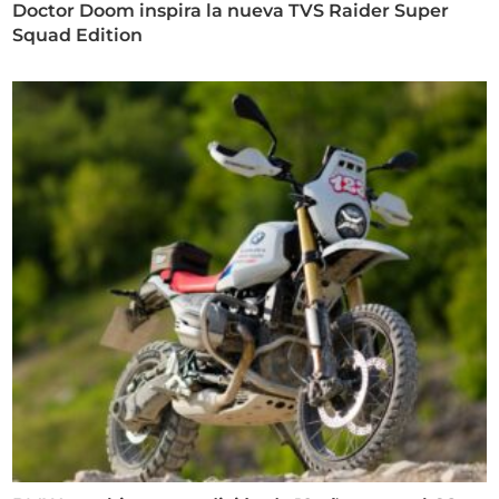
Doctor Doom inspira la nueva TVS Raider Super
Squad Edition