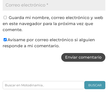
Guarda mi nombre, correo electrónico y web
en este navegador para la próxima vez que
comente.
Avísame por correo electrónico si alguien
responde a mi comentario.
Enviar comentario
BUSCAR