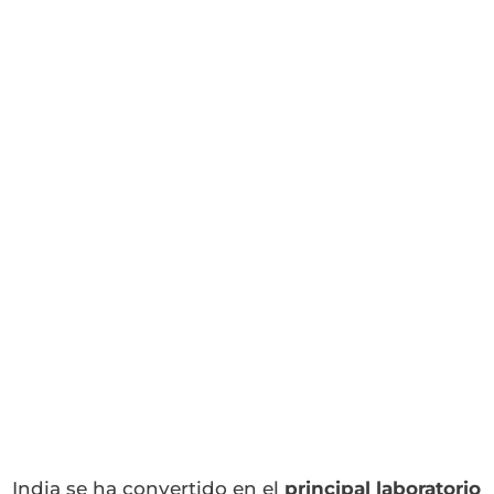
India se ha convertido en el
principal laboratorio