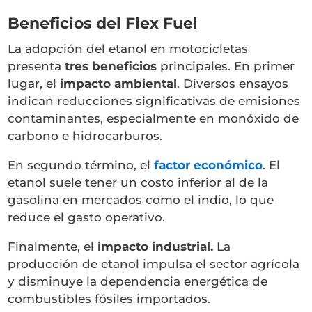
Beneficios del Flex Fuel
La adopción del etanol en motocicletas
presenta
tres beneficios
principales. En primer
lugar, el
impacto ambiental
. Diversos ensayos
indican reducciones significativas de emisiones
contaminantes, especialmente en monóxido de
carbono e hidrocarburos.
En segundo término, el
factor económico
. El
etanol suele tener un costo inferior al de la
gasolina en mercados como el indio, lo que
reduce el gasto operativo.
Finalmente, el
impacto industrial.
La
producción de etanol impulsa el sector agrícola
y disminuye la dependencia energética de
combustibles fósiles importados.