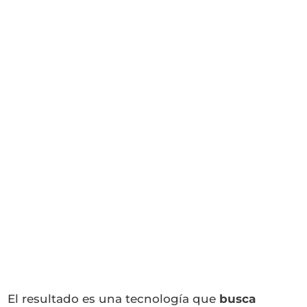
El resultado es una tecnología que
busca