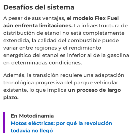
Desafíos del sistema
A pesar de sus ventajas,
el modelo Flex Fuel
aún enfrenta limitaciones.
La infraestructura de
distribución de etanol no está completamente
extendida, la calidad del combustible puede
variar entre regiones y el rendimiento
energético del etanol es inferior al de la gasolina
en determinadas condiciones.
Además, la transición requiere una adaptación
tecnológica progresiva del parque vehicular
existente, lo que implica
un proceso de largo
plazo.
En Motodinamia
Motos eléctricas: por qué la revolución
todavía no llegó