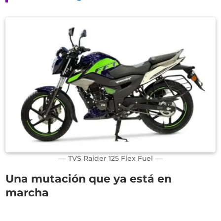
TVS Raider 125 Flex Fuel
Una mutación que ya está en
marcha