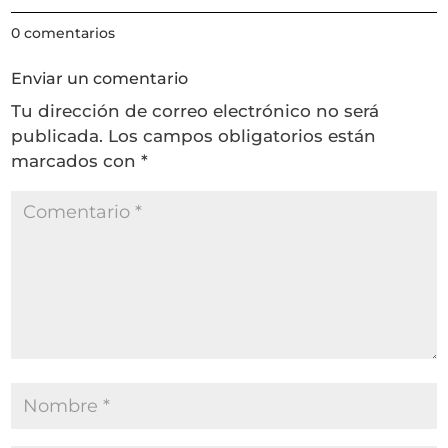
0 comentarios
Enviar un comentario
Tu dirección de correo electrónico no será
publicada.
Los campos obligatorios están
marcados con
*