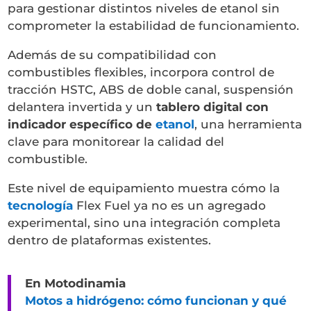
para gestionar distintos niveles de etanol sin
comprometer la estabilidad de funcionamiento.
Además de su compatibilidad con
combustibles flexibles, incorpora control de
tracción HSTC, ABS de doble canal, suspensión
delantera invertida y un
tablero digital con
indicador específico de
etanol
, una herramienta
clave para monitorear la calidad del
combustible.
Este nivel de equipamiento muestra cómo la
tecnología
Flex Fuel ya no es un agregado
experimental, sino una integración completa
dentro de plataformas existentes.
En Motodinamia
Motos a hidrógeno: cómo funcionan y qué