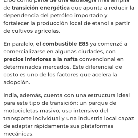
de
transición energética
que apunta a reducir la
dependencia del petróleo importado y
fortalecer la producción local de etanol a partir
de cultivos agrícolas.
En paralelo,
el combustible E85
ya comenzó a
comercializarse en algunas ciudades, con
precios inferiores a la nafta
convencional en
determinados mercados. Este diferencial de
costo es uno de los factores que acelera la
adopción.
India, además, cuenta con una estructura ideal
para este tipo de transición: un parque de
motocicletas masivo, uso intensivo del
transporte individual y una industria local capaz
de adaptar rápidamente sus plataformas
mecánicas.