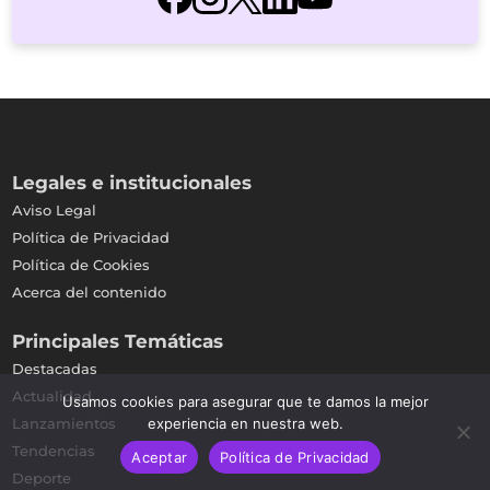
Legales e institucionales
Aviso Legal
Política de Privacidad
Política de Cookies
Acerca del contenido
Principales Temáticas
Destacadas
Actualidad
Usamos cookies para asegurar que te damos la mejor
Lanzamientos
experiencia en nuestra web.
Tendencias
Aceptar
Política de Privacidad
Deporte