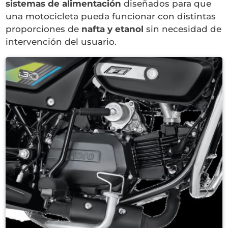
sistemas de alimentación
diseñados para que
una motocicleta pueda funcionar con distintas
proporciones de
nafta y etanol
sin necesidad de
intervención del usuario.