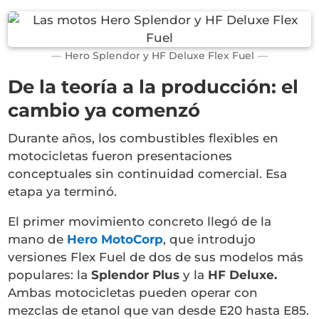
Hero Splendor y HF Deluxe Flex Fuel
De la teoría a la producción: el
cambio ya comenzó
Durante años, los combustibles flexibles en
motocicletas fueron presentaciones
conceptuales sin continuidad comercial. Esa
etapa ya terminó.
El primer movimiento concreto llegó de la
mano de
Hero MotoCorp
, que introdujo
versiones Flex Fuel de dos de sus modelos más
populares: la
Splendor Plus
y la
HF Deluxe.
Ambas motocicletas pueden operar con
mezclas de etanol que van desde E20 hasta E85.