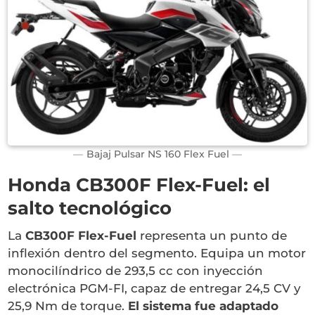
Bajaj Pulsar NS 160 Flex Fuel
Honda CB300F Flex-Fuel: el
salto tecnológico
La
CB300F Flex-Fuel
representa un punto de
inflexión dentro del segmento. Equipa un motor
monocilíndrico de 293,5 cc con inyección
electrónica PGM-FI, capaz de entregar 24,5 CV y
25,9 Nm de torque.
El sistema fue adaptado