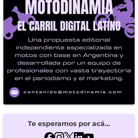
Te esperamos por acá…