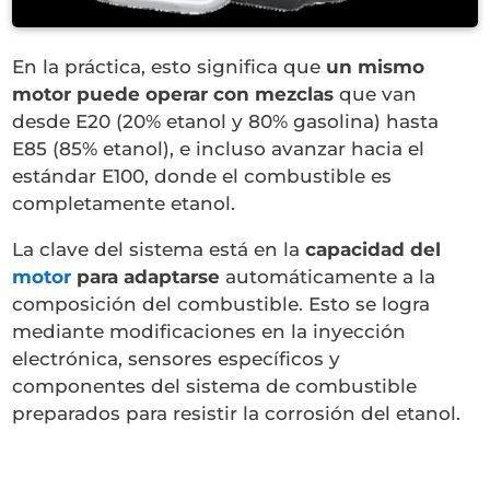
En la práctica, esto significa que
un mismo
motor puede operar con mezclas
que van
desde E20 (20% etanol y 80% gasolina) hasta
E85 (85% etanol), e incluso avanzar hacia el
estándar E100, donde el combustible es
completamente etanol.
La clave del sistema está en la
capacidad del
motor
para adaptarse
automáticamente a la
composición del combustible. Esto se logra
mediante modificaciones en la inyección
electrónica, sensores específicos y
componentes del sistema de combustible
preparados para resistir la corrosión del etanol.