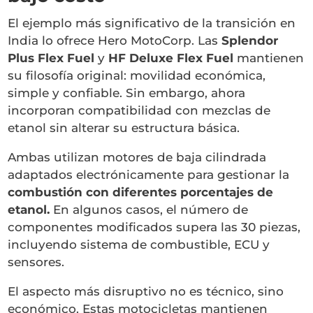
El ejemplo más significativo de la transición en
India lo ofrece Hero MotoCorp. Las
Splendor
Plus Flex Fuel
y
HF Deluxe Flex Fuel
mantienen
su filosofía original: movilidad económica,
simple y confiable. Sin embargo, ahora
incorporan compatibilidad con mezclas de
etanol sin alterar su estructura básica.
Ambas utilizan motores de baja cilindrada
adaptados electrónicamente para gestionar la
combustión con diferentes porcentajes de
etanol.
En algunos casos, el número de
componentes modificados supera las 30 piezas,
incluyendo sistema de combustible, ECU y
sensores.
El aspecto más disruptivo no es técnico, sino
económico. Estas motocicletas mantienen