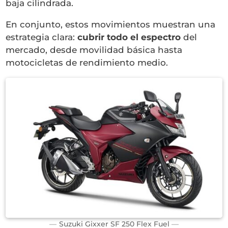
baja cilindrada.
En conjunto, estos movimientos muestran una
estrategia clara:
cubrir todo el espectro
del
mercado, desde movilidad básica hasta
motocicletas de rendimiento medio.
Suzuki Gixxer SF 250 Flex Fuel