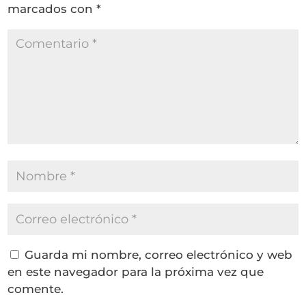
marcados con
*
Guarda mi nombre, correo electrónico y web
en este navegador para la próxima vez que
comente.