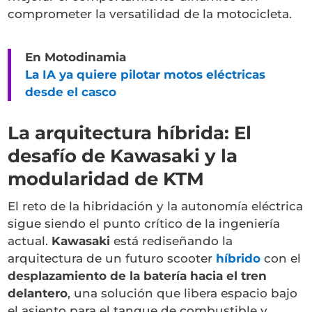
comprometer la versatilidad de la motocicleta.
En Motodinamia
La IA ya quiere pilotar motos eléctricas
desde el casco
La arquitectura híbrida: El
desafío de Kawasaki y la
modularidad de KTM
El reto de la hibridación y la autonomía eléctrica
sigue siendo el punto crítico de la ingeniería
actual.
Kawasaki
está rediseñando la
arquitectura de un futuro scooter
híbrido
con el
desplazamiento de la batería hacia el tren
delantero
, una solución que libera espacio bajo
el asiento para el tanque de combustible y