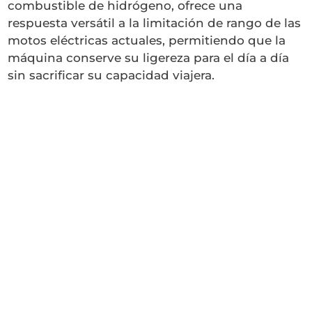
combustible de hidrógeno, ofrece una
respuesta versátil a la limitación de rango de las
motos eléctricas actuales, permitiendo que la
máquina conserve su ligereza para el día a día
sin sacrificar su capacidad viajera.