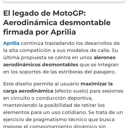
El legado de MotoGP:
Aerodinámica desmontable
firmada por Aprilia
Aprilia
continúa trasladando los desarrollos de
la alta competición a sus modelos de calle. Su
última propuesta se centra en unos
alerones
aerodinámicos desmontables
que se integran
en los soportes de las estriberas del pasajero.
Este diseño permite al usuario
maximizar la
carga aerodinámica
(efecto suelo) para sesiones
en circuito o conducción deportiva,
manteniendo la posibilidad de retirar los
elementos para un uso cotidiano. Se trata de un
ejercicio de pragmatismo técnico que busca
mejorar el comportamiento dinámico sin