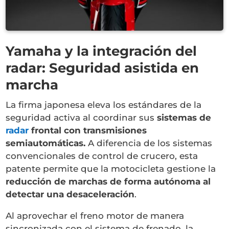
Yamaha y la integración del
radar: Seguridad asistida en
marcha
La firma japonesa eleva los estándares de la
seguridad activa al coordinar sus
sistemas de
radar
frontal con transmisiones
semiautomáticas.
A diferencia de los sistemas
convencionales de control de crucero, esta
patente permite que la motocicleta gestione la
reducción de marchas de forma autónoma al
detectar una desaceleración
.
Al aprovechar el freno motor de manera
sincronizada con el sistema de frenado, la