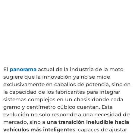
El
panorama
actual de la industria de la moto
sugiere que la innovación ya no se mide
exclusivamente en caballos de potencia, sino en
la capacidad de los fabricantes para integrar
sistemas complejos en un chasis donde cada
gramo y centímetro cúbico cuentan. Esta
evolución no solo responde a una necesidad de
mercado, sino a
una transición ineludible hacia
vehículos más inteligentes
, capaces de ajustar