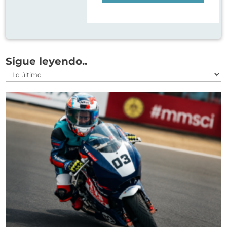
Sigue leyendo..