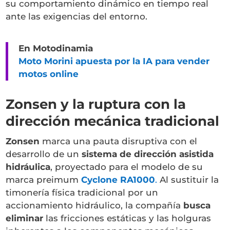
su comportamiento dinámico en tiempo real
ante las exigencias del entorno.
En Motodinamia
Moto Morini apuesta por la IA para vender
motos online
Zonsen y la ruptura con la
dirección mecánica tradicional
Zonsen
marca una pauta disruptiva con el
desarrollo de un
sistema de dirección asistida
hidráulica
, proyectado para el modelo de su
marca preimum
Cyclone RA1000
.
Al sustituir la
timonería física tradicional por un
accionamiento hidráulico, la compañía
busca
eliminar
las fricciones estáticas y las holguras