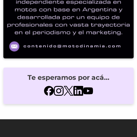
Te esperamos por acá…