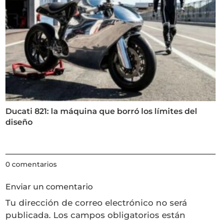
Ducati 821: la máquina que borró los límites del
diseño
0 comentarios
Enviar un comentario
Tu dirección de correo electrónico no será
publicada.
Los campos obligatorios están