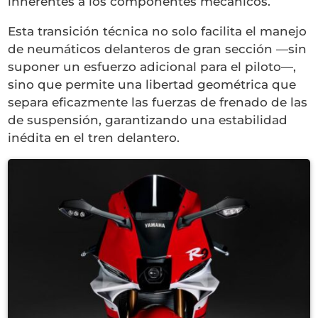
inherentes a los componentes mecánicos.
Esta transición técnica no solo facilita el manejo
de neumáticos delanteros de gran sección —sin
suponer un esfuerzo adicional para el piloto—,
sino que permite una libertad geométrica que
separa eficazmente las fuerzas de frenado de las
de suspensión, garantizando una estabilidad
inédita en el tren delantero.