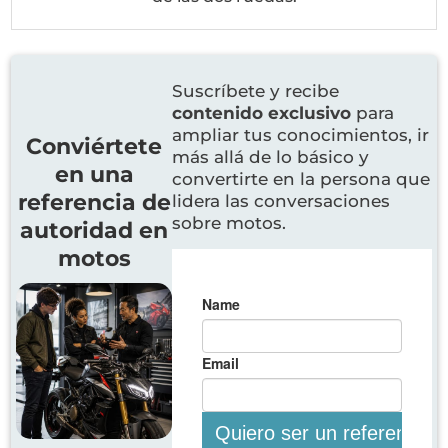
Suscríbete y recibe
contenido exclusivo
para
ampliar tus conocimientos, ir
Conviértete
más allá de lo básico y
en una
convertirte en la persona que
referencia de
lidera las conversaciones
sobre motos.
autoridad en
motos