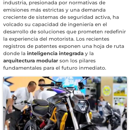
industria, presionada por normativas de
emisiones más estrictas y una demanda
creciente de sistemas de seguridad activa, ha
volcado su capacidad de ingeniería en el
desarrollo de soluciones que prometen redefinir
la experiencia del motorista. Los recientes
registros de patentes exponen una hoja de ruta
donde la
inteligencia integrada
y la
arquitectura modular
son los pilares
fundamentales para el futuro inmediato.