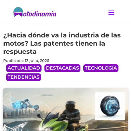
¿Hacia dónde va la industria de las
motos? Las patentes tienen la
respuesta
Publicada: 13 julio, 2026
ACTUALIDAD
DESTACADAS
TECNOLOGÍA
TENDENCIAS