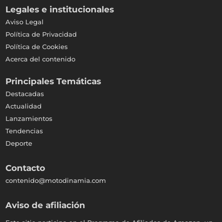
Legales e institucionales
Aviso Legal
Política de Privacidad
Política de Cookies
Acerca del contenido
Principales Temáticas
Destacadas
Actualidad
Lanzamientos
Tendencias
Deporte
Contacto
contenido@motodinamia.com
Aviso de afiliación