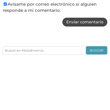
Avísame por correo electrónico si alguien
responde a mi comentario.
Enviar comentario
BUSCAR