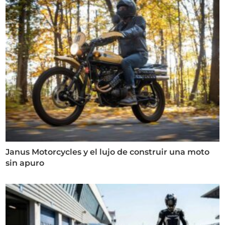
Janus Motorcycles y el lujo de construir una moto
sin apuro