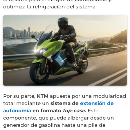
optimiza la refrigeración del sistema.
Por su parte,
KTM
apuesta por una modularidad
total mediante un
sistema de
extensión de
autonomía
en formato
top-case
.
Este
componente, que puede albergar desde un
generador de gasolina hasta una pila de