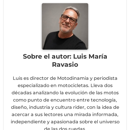
Sobre el autor: Luis María
Ravasio
Luis es director de Motodinamia y periodista
especializado en motocicletas. Lleva dos
décadas analizando la evolución de las motos
como punto de encuentro entre tecnología,
diseño, industria y cultura rider, con la idea de
acercar a sus lectores una mirada informada,
independiente y apasionada sobre el universo
de las dos ruedas.