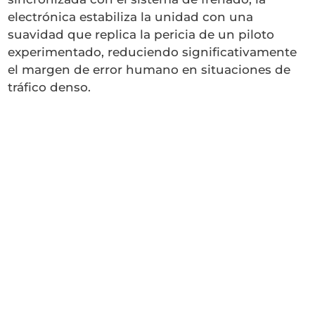
electrónica estabiliza la unidad con una
suavidad que replica la pericia de un piloto
experimentado, reduciendo significativamente
el margen de error humano en situaciones de
tráfico denso.