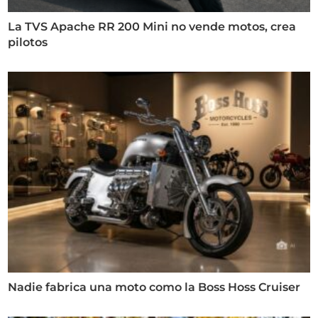
La TVS Apache RR 200 Mini no vende motos, crea
pilotos
Nadie fabrica una moto como la Boss Hoss Cruiser