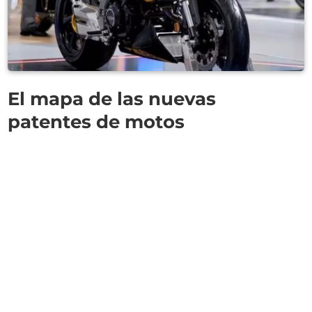
El mapa de las nuevas
patentes de motos