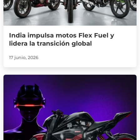
India impulsa motos Flex Fuel y
lidera la transición global
17 junio, 2026