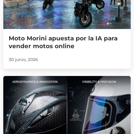
Moto Morini apuesta por la IA para
vender motos online
30 junio, 2026