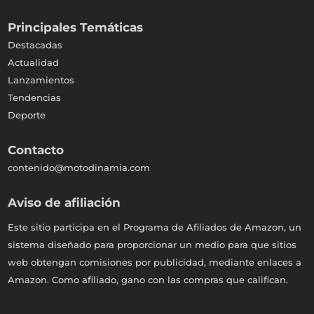
Principales Temáticas
Destacadas
Actualidad
Lanzamientos
Tendencias
Deporte
Contacto
contenido@motodinamia.com
Aviso de afiliación
Este sitio participa en el Programa de Afiliados de Amazon, un
sistema diseñado para proporcionar un medio para que sitios
web obtengan comisiones por publicidad, mediante enlaces a
Amazon. Como afiliado, gano con las compras que califican.