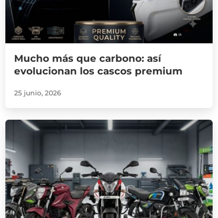
Mucho más que carbono: así
evolucionan los cascos premium
25 junio, 2026