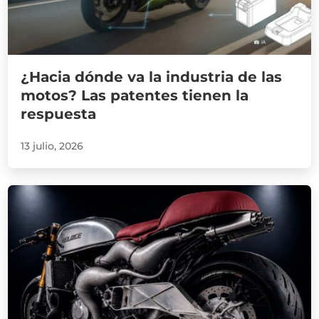
¿Hacia dónde va la industria de las
motos? Las patentes tienen la
respuesta
13 julio, 2026