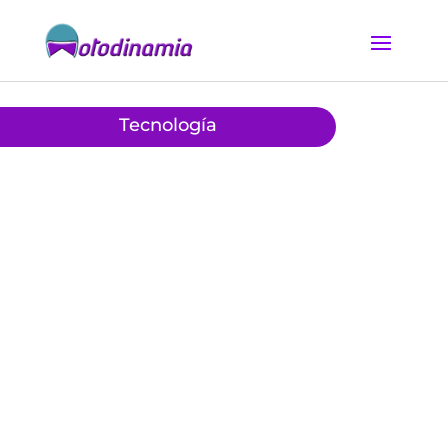
Tecnología