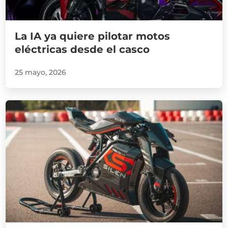
La IA ya quiere pilotar motos
eléctricas desde el casco
25 mayo, 2026