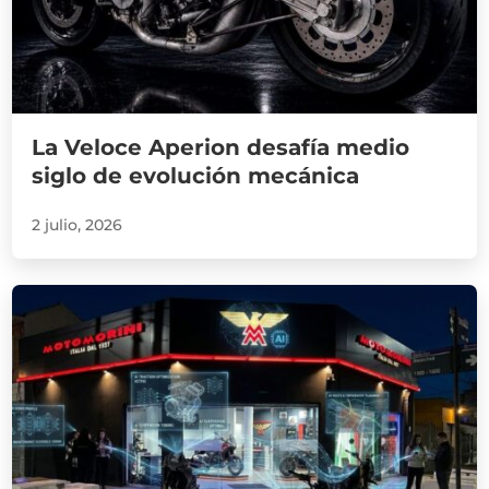
La Veloce Aperion desafía medio
siglo de evolución mecánica
2 julio, 2026