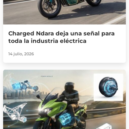
Charged Ndara deja una señal para
toda la industria eléctrica
14 julio, 2026