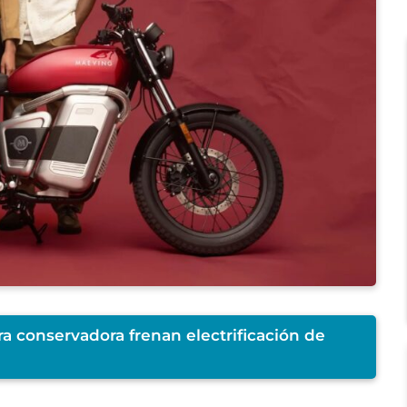
ra conservadora frenan electrificación de