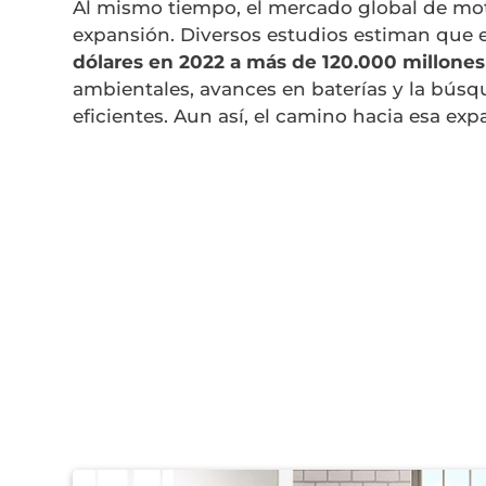
Al mismo tiempo, el mercado global de moto
expansión. Diversos estudios estiman que e
dólares en 2022 a más de 120.000 millones
ambientales, avances en baterías y la bús
eficientes. Aun así, el camino hacia esa exp