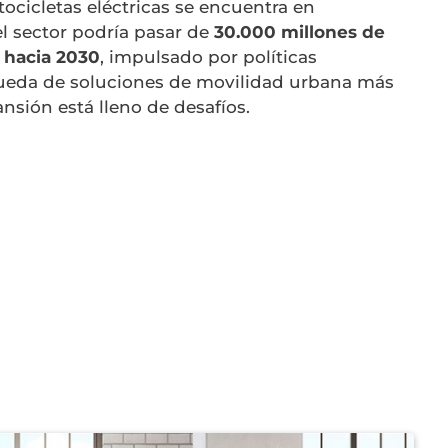
cicletas eléctricas se encuentra en
l sector podría pasar de
30.000 millones de
 hacia 2030
, impulsado por políticas
queda de soluciones de movilidad urbana más
ansión está lleno de desafíos.