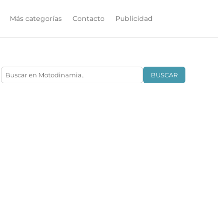
Más categorías
Contacto
Publicidad
BUSCAR