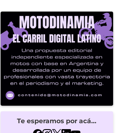
Te esperamos por acá…