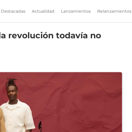
Destacadas
Actualidad
Lanzamientos
Relanzamientos
la revolución todavía no