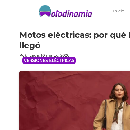
Inicio
Motos eléctricas: por qué 
llegó
Publicada: 10 marzo, 2026
VERSIONES ELÉCTRICAS