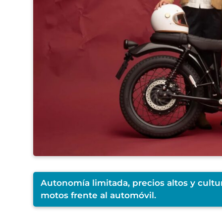
Autonomía limitada, precios altos y cultu
motos frente al automóvil.