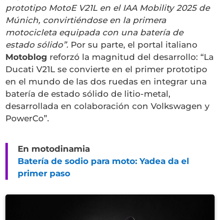
prototipo MotoE V21L en el IAA Mobility 2025 de
Múnich, convirtiéndose en la primera
motocicleta equipada con una batería de
estado sólido”.
Por su parte, el portal italiano
Motoblog
reforzó la magnitud del desarrollo: “La
Ducati V21L se convierte en el primer prototipo
en el mundo de las dos ruedas en integrar una
batería de estado sólido de litio-metal,
desarrollada en colaboración con Volkswagen y
PowerCo”.
En motodinamia
Batería de sodio para moto: Yadea da el
primer paso