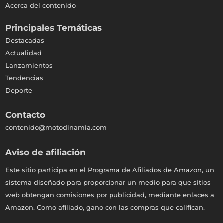
Acerca del contenido
Principales Temáticas
Destacadas
Actualidad
Lanzamientos
Tendencias
Deporte
Contacto
contenido@motodinamia.com
Aviso de afiliación
Este sitio participa en el Programa de Afiliados de Amazon, un
sistema diseñado para proporcionar un medio para que sitios
web obtengan comisiones por publicidad, mediante enlaces a
Amazon. Como afiliado, gano con las compras que califican.