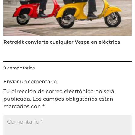
Retrokit convierte cualquier Vespa en eléctrica
0 comentarios
Enviar un comentario
Tu dirección de correo electrónico no será
publicada.
Los campos obligatorios están
marcados con
*