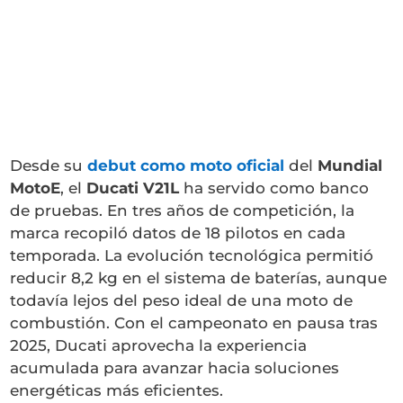
Desde su
debut como moto oficial
del
Mundial
MotoE
, el
Ducati V21L
ha servido como banco
de pruebas. En tres años de competición, la
marca recopiló datos de 18 pilotos en cada
temporada. La evolución tecnológica permitió
reducir 8,2 kg en el sistema de baterías, aunque
todavía lejos del peso ideal de una moto de
combustión. Con el campeonato en pausa tras
2025, Ducati aprovecha la experiencia
acumulada para avanzar hacia soluciones
energéticas más eficientes.