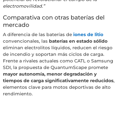
electromovilidad.”
Comparativa con otras baterías del
mercado
A diferencia de las baterías de
iones de litio
convencionales, las
baterías en estado sólido
eliminan electrolitos líquidos, reducen el riesgo
de incendio y soportan más ciclos de carga.
Frente a rivales actuales como CATL o Samsung
SDI, la propuesta de QuantumScape promete
mayor autonomía, menor degradación y
tiempos de carga significativamente reducidos
,
elementos clave para motos deportivas de alto
rendimiento.