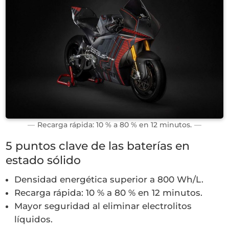
Recarga rápida: 10 % a 80 % en 12 minutos.
5 puntos clave de las baterías en
estado sólido
Densidad energética superior a 800 Wh/L.
Recarga rápida: 10 % a 80 % en 12 minutos.
Mayor seguridad al eliminar electrolitos
líquidos.