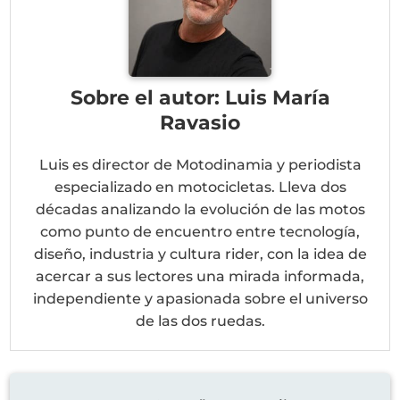
Sobre el autor: Luis María
Ravasio
Luis es director de Motodinamia y periodista
especializado en motocicletas. Lleva dos
décadas analizando la evolución de las motos
como punto de encuentro entre tecnología,
diseño, industria y cultura rider, con la idea de
acercar a sus lectores una mirada informada,
independiente y apasionada sobre el universo
de las dos ruedas.