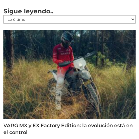
Sigue leyendo..
VARG MX y EX Factory Edition: la evolución está en
el control