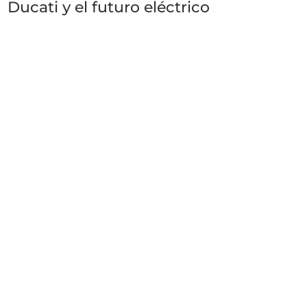
Ducati y el futuro eléctrico