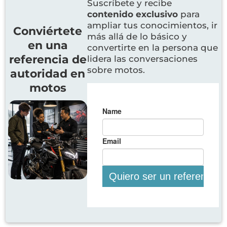
Suscríbete y recibe
contenido exclusivo
para
ampliar tus conocimientos, ir
Conviértete
más allá de lo básico y
en una
convertirte en la persona que
referencia de
lidera las conversaciones
sobre motos.
autoridad en
motos