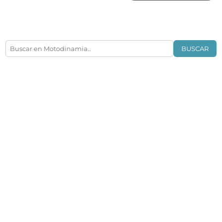
BUSCAR