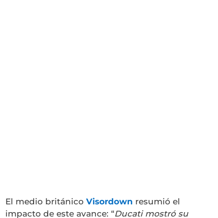
El medio británico
Visordown
resumió el
impacto de este avance: “
Ducati mostró su