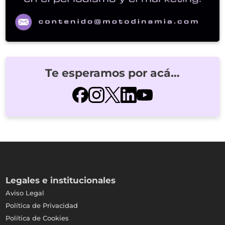
Te esperamos por acá…
Legales e institucionales
Aviso Legal
Política de Privacidad
Política de Cookies