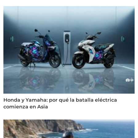
Honda y Yamaha: por qué la batalla eléctrica
comienza en Asia