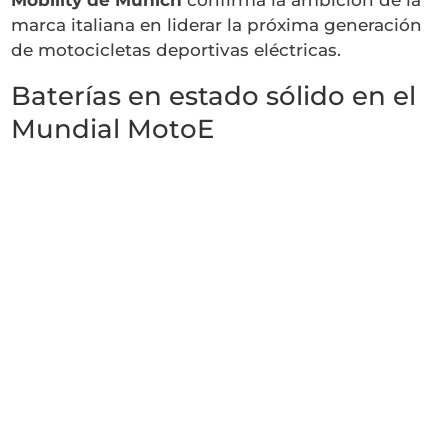
marca italiana en liderar la próxima generación
de motocicletas deportivas eléctricas.
Baterías en estado sólido en el
Mundial MotoE