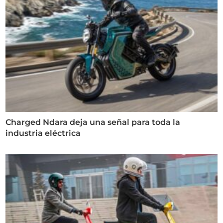
Charged Ndara deja una señal para toda la
industria eléctrica