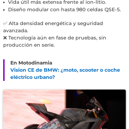
Vida útil más extensa frente al ion-litio.
Diseño modular con hasta 980 celdas QSE-5.
✅ Alta densidad energética y seguridad
avanzada.
❌ Tecnología aún en fase de pruebas, sin
producción en serie.
En Motodinamia
Vision CE de BMW: ¿moto, scooter o coche
eléctrico urbano?