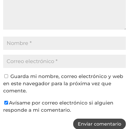
Guarda mi nombre, correo electrónico y web
en este navegador para la próxima vez que
comente.
Avísame por correo electrónico si alguien
responde a mi comentario.
Enviar comentario