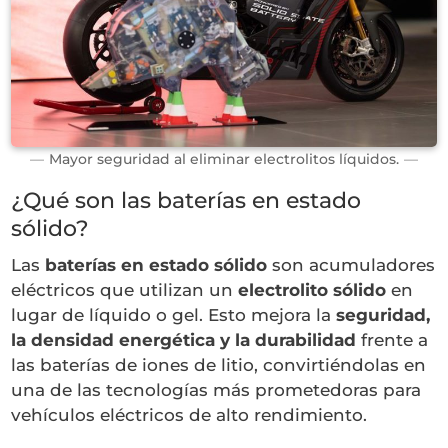
Mayor seguridad al eliminar electrolitos líquidos.
¿Qué son las baterías en estado
sólido?
Las
baterías en estado sólido
son acumuladores
eléctricos que utilizan un
electrolito sólido
en
lugar de líquido o gel. Esto mejora la
seguridad,
la densidad energética y la durabilidad
frente a
las baterías de iones de litio, convirtiéndolas en
una de las tecnologías más prometedoras para
vehículos eléctricos de alto rendimiento.