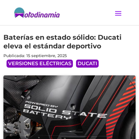
Baterías en estado sólido: Ducati
eleva el estándar deportivo
Publicada: 15 septiembre, 2025
VERSIONES ELÉCTRICAS
DUCATI