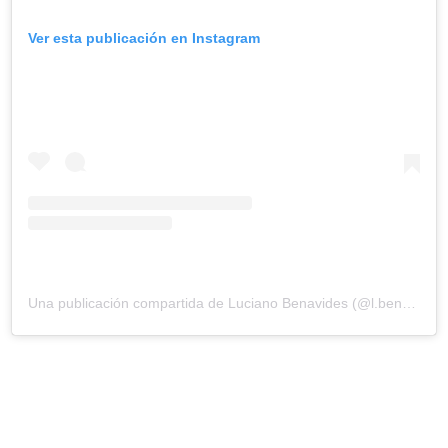
Ver esta publicación en Instagram
Una publicación compartida de Luciano Benavides (@l.benavides77)