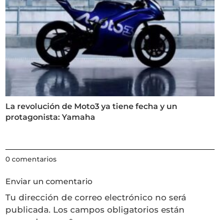
La revolución de Moto3 ya tiene fecha y un
protagonista: Yamaha
0 comentarios
Enviar un comentario
Tu dirección de correo electrónico no será
publicada.
Los campos obligatorios están