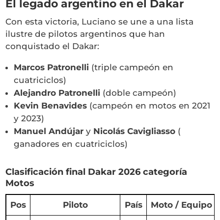
El legado argentino en el Dakar
Con esta victoria, Luciano se une a una lista
ilustre de pilotos argentinos que han
conquistado el Dakar:
Marcos Patronelli
(triple campeón en
cuatriciclos)
Alejandro Patronelli
(doble campeón)
Kevin Benavides
(campeón en motos en 2021
y 2023)
Manuel Andújar
y
Nicolás Cavigliasso
(
ganadores en cuatriciclos)
Clasificación final Dakar 2026 categoría
Motos
Pos
Piloto
País
Moto / Equipo