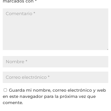
marcados con
*
Guarda mi nombre, correo electrónico y web
en este navegador para la próxima vez que
comente.