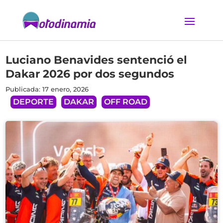
Luciano Benavides sentenció el
Dakar 2026 por dos segundos
Publicada: 17 enero, 2026
DEPORTE
DAKAR
OFF ROAD