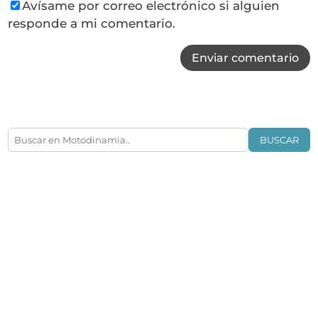
Avísame por correo electrónico si alguien
responde a mi comentario.
Enviar comentario
BUSCAR