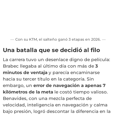
Con su KTM, el salteño ganó 3 etapas en 2026.
Una batalla que se decidió al filo
La carrera tuvo un desenlace digno de película:
Brabec llegaba al último día con más de
3
minutos de ventaja
y parecía encaminarse
hacia su tercer título en la categoría. Sin
embargo, un
error de navegación a apenas 7
kilómetros de la meta
le costó tiempo valioso.
Benavides, con una mezcla perfecta de
velocidad, inteligencia en navegación y calma
bajo presión, logró descontar la diferencia en la