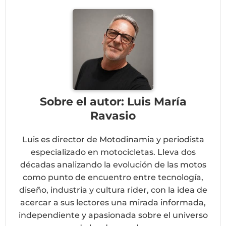
Sobre el autor: Luis María
Ravasio
Luis es director de Motodinamia y periodista
especializado en motocicletas. Lleva dos
décadas analizando la evolución de las motos
como punto de encuentro entre tecnología,
diseño, industria y cultura rider, con la idea de
acercar a sus lectores una mirada informada,
independiente y apasionada sobre el universo