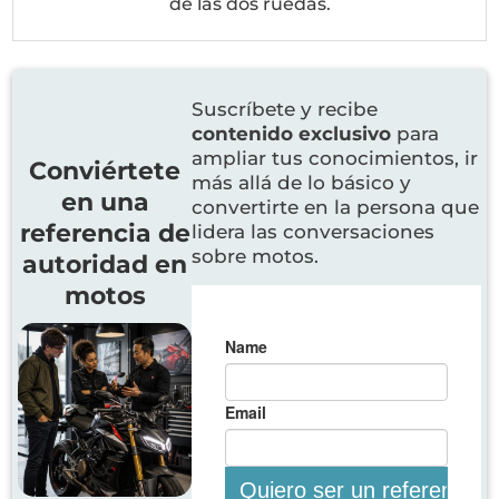
de las dos ruedas.
Suscríbete y recibe
contenido exclusivo
para
ampliar tus conocimientos, ir
Conviértete
más allá de lo básico y
en una
convertirte en la persona que
referencia de
lidera las conversaciones
sobre motos.
autoridad en
motos