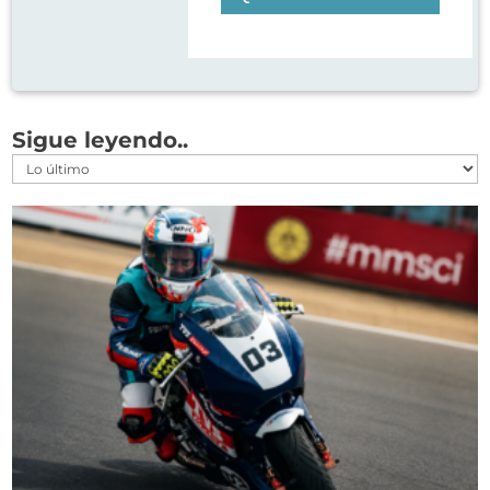
Sigue leyendo..