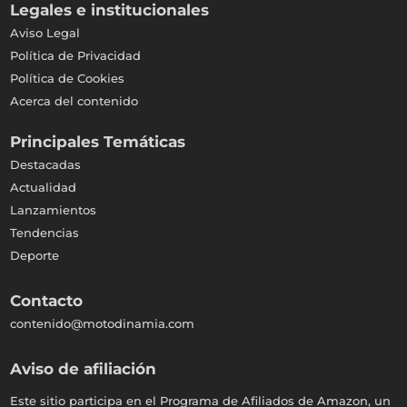
Legales e institucionales
Aviso Legal
Política de Privacidad
Política de Cookies
Acerca del contenido
Principales Temáticas
Destacadas
Actualidad
Lanzamientos
Tendencias
Deporte
Contacto
contenido@motodinamia.com
Aviso de afiliación
Este sitio participa en el Programa de Afiliados de Amazon, un