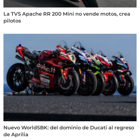
La TVS Apache RR 200 Mini no vende motos, crea
pilotos
Nuevo WorldSBK: del dominio de Ducati al regreso
de Aprilia