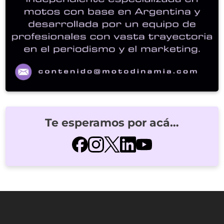
Te esperamos por acá…