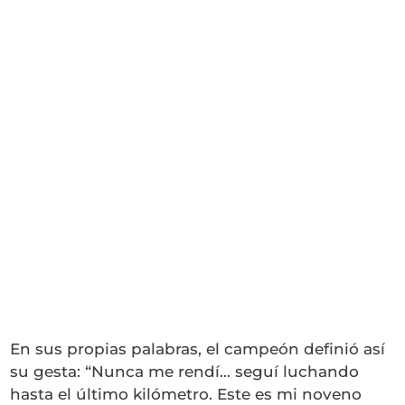
En sus propias palabras, el campeón definió así
su gesta: “Nunca me rendí… seguí luchando
hasta el último kilómetro. Este es mi noveno