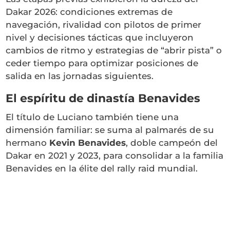
Dakar 2026: condiciones extremas de
navegación, rivalidad con pilotos de primer
nivel y decisiones tácticas que incluyeron
cambios de ritmo y estrategias de “abrir pista” o
ceder tiempo para optimizar posiciones de
salida en las jornadas siguientes.
El espíritu de dinastía Benavides
El título de Luciano también tiene una
dimensión familiar: se suma al palmarés de su
hermano
Kevin Benavides
, doble campeón del
Dakar en 2021 y 2023, para consolidar a la familia
Benavides en la élite del rally raid mundial.