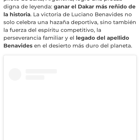
digna de leyenda:
ganar el Dakar más reñido de
la historia
. La victoria de Luciano Benavides no
solo celebra una hazaña deportiva, sino también
la fuerza del espíritu competitivo, la
perseverancia familiar y el
legado del apellido
Benavides
en el desierto más duro del planeta.