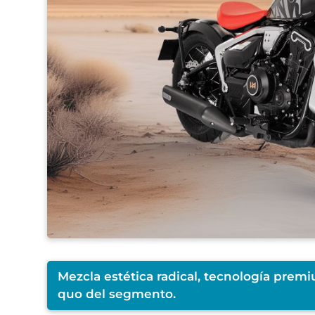
Mezcla estética radical, tecnología premi
quo del segmento.