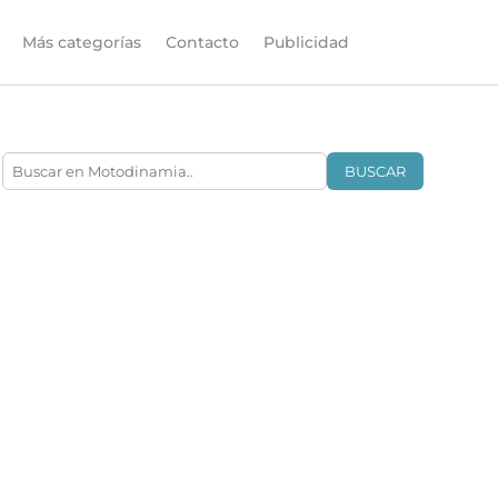
Más categorías
Contacto
Publicidad
BUSCAR