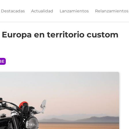
Destacadas
Actualidad
Lanzamientos
Relanzamientos
Europa en territorio custom
BE