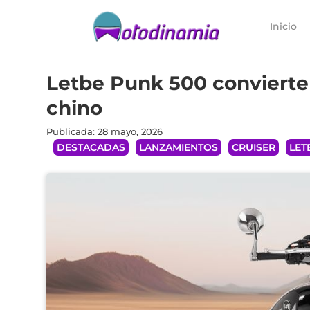
Inicio
Letbe Punk 500 convierte 
chino
Publicada: 28 mayo, 2026
DESTACADAS
LANZAMIENTOS
CRUISER
LET