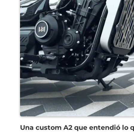
Una custom A2 que entendió lo 