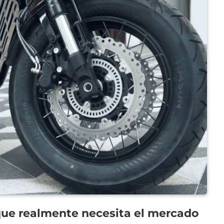
que realmente necesita el mercado