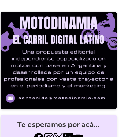
Te esperamos por acá…