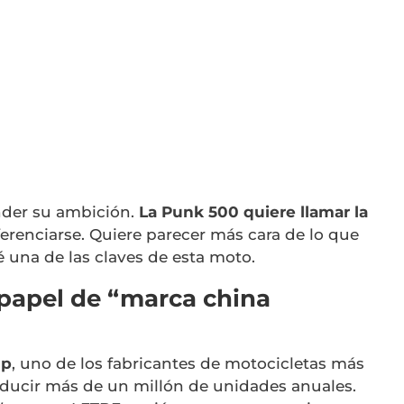
nder su ambición.
La Punk 500 quiere llamar la
ferenciarse. Quiere parecer más cara de lo que
 una de las claves de esta moto.
 papel de “marca china
up
, uno de los fabricantes de motocicletas más
ducir más de un millón de unidades anuales.