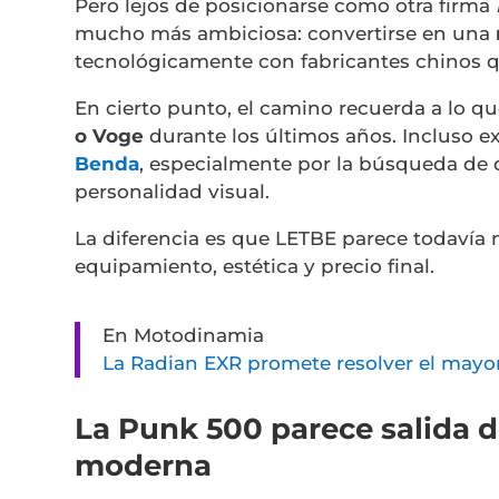
Pero lejos de posicionarse como otra firma
mucho más ambiciosa: convertirse en una
tecnológicamente con fabricantes chinos q
En cierto punto, el camino recuerda a lo 
o
Voge
durante los últimos años. Incluso e
Benda
, especialmente por la búsqueda de 
personalidad visual.
La diferencia es que LETBE parece todavía m
equipamiento, estética y precio final.
En Motodinamia
La Radian EXR promete resolver el mayo
La Punk 500 parece salida 
moderna