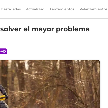
Destacadas
Actualidad
Lanzamientos
Relanzamientos
solver el mayor problema
OAD