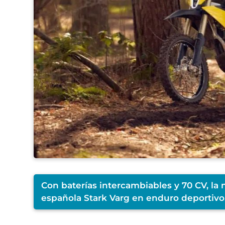
Con baterías intercambiables y 70 CV, la 
española Stark Varg en enduro deportivo