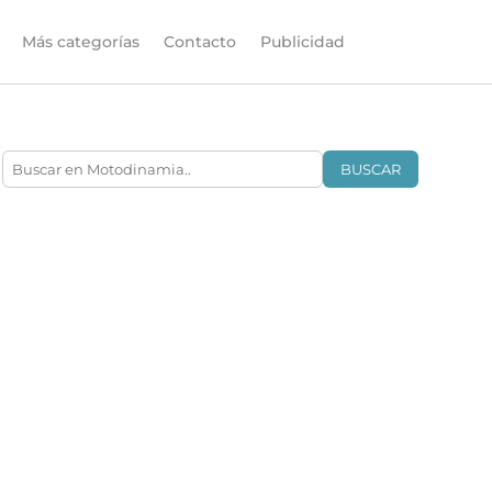
Más categorías
Contacto
Publicidad
BUSCAR