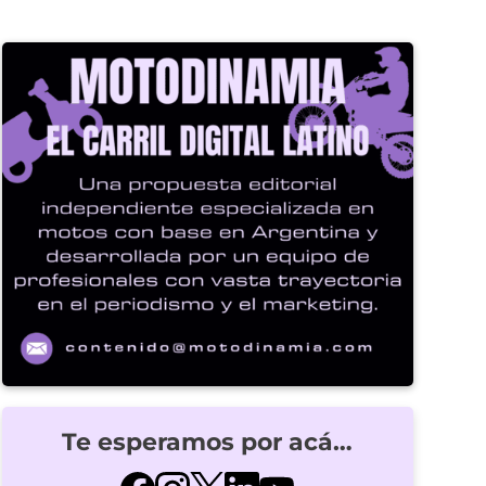
Te esperamos por acá…