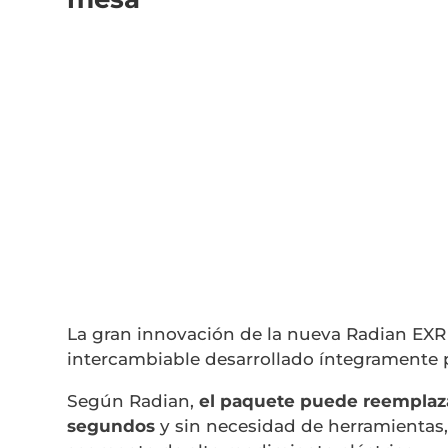
La gran innovación de la nueva
Radian EXR
intercambiable desarrollado íntegramente 
Según Radian,
el paquete puede reempla
segundos
y sin necesidad de herramientas