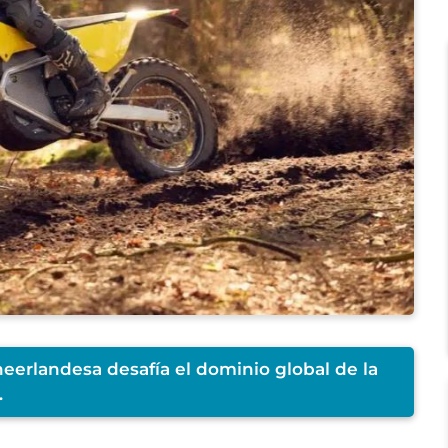
neerlandesa desafía el dominio global de la
.