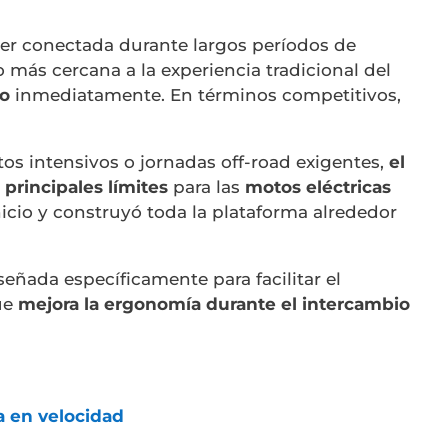
er conectada durante largos períodos de
más cercana a la experiencia tradicional del
do
inmediatamente. En términos competitivos,
os intensivos o jornadas off-road exigentes,
el
principales límites
para las
motos eléctricas
icio y construyó toda la plataforma alrededor
señada específicamente para facilitar el
que
mejora la ergonomía durante el intercambio
a en velocidad