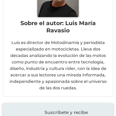
Sobre el autor: Luis María
Ravasio
Luis es director de Motodinamia y periodista
especializado en motocicletas. Lleva dos
décadas analizando la evolución de las motos
como punto de encuentro entre tecnología,
diseño, industria y cultura rider, con la idea de
acercar a sus lectores una mirada informada,
independiente y apasionada sobre el universo
de las dos ruedas.
Suscríbete y recibe