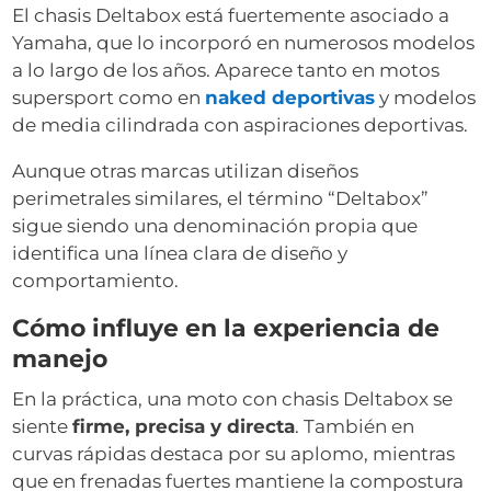
El chasis Deltabox está fuertemente asociado a
Yamaha, que lo incorporó en numerosos modelos
a lo largo de los años. Aparece tanto en motos
supersport como en
naked deportivas
y modelos
de media cilindrada con aspiraciones deportivas.
Aunque otras marcas utilizan diseños
perimetrales similares, el término “Deltabox”
sigue siendo una denominación propia que
identifica una línea clara de diseño y
comportamiento.
Cómo influye en la experiencia de
manejo
En la práctica, una moto con chasis Deltabox se
siente
firme, precisa y directa
. También en
curvas rápidas destaca por su aplomo, mientras
que en frenadas fuertes mantiene la compostura