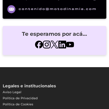
Te esperamos por acá…
Legales e institucionales
Aviso Legal
Política de Privacidad
Política de Cookies