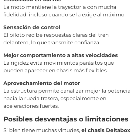
La moto mantiene la trayectoria con mucha
fidelidad, incluso cuando se la exige al máximo.
Sensación de control
El piloto recibe respuestas claras del tren
delantero, lo que transmite confianza.
Mejor comportamiento a altas velocidades
La rigidez evita movimientos parásitos que
pueden aparecer en chasis más flexibles.
Aprovechamiento del motor
La estructura permite canalizar mejor la potencia
hacia la rueda trasera, especialmente en
aceleraciones fuertes.
Posibles desventajas o limitaciones
Si bien tiene muchas virtudes,
el chasis Deltabox