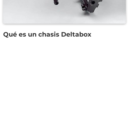
Qué es un chasis Deltabox