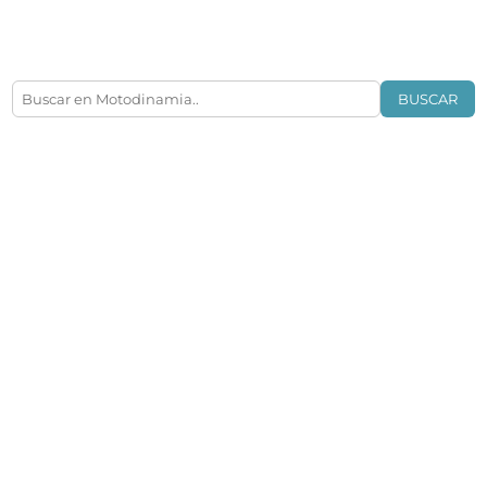
BUSCAR