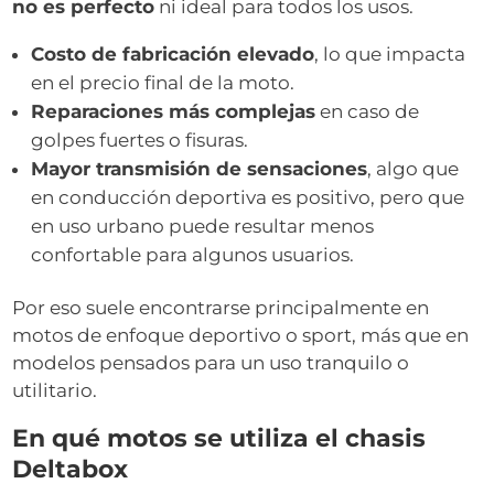
no es perfecto
ni ideal para todos los usos.
Costo de fabricación elevado
, lo que impacta
en el precio final de la moto.
Reparaciones más complejas
en caso de
golpes fuertes o fisuras.
Mayor transmisión de sensaciones
, algo que
en conducción deportiva es positivo, pero que
en uso urbano puede resultar menos
confortable para algunos usuarios.
Por eso suele encontrarse principalmente en
motos de enfoque deportivo o sport, más que en
modelos pensados para un uso tranquilo o
utilitario.
En qué motos se utiliza el chasis
Deltabox