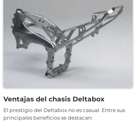
Ventajas del chasis Deltabox
El prestigio del Deltabox no es casual. Entre sus
principales beneficios se destacan: