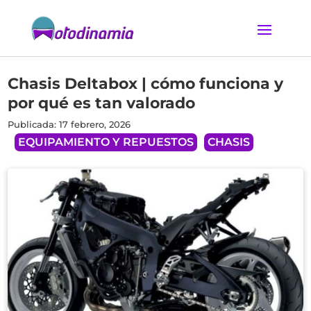
Chasis Deltabox | cómo funciona y
por qué es tan valorado
Publicada: 17 febrero, 2026
EQUIPAMIENTO Y REPUESTOS
CHASIS