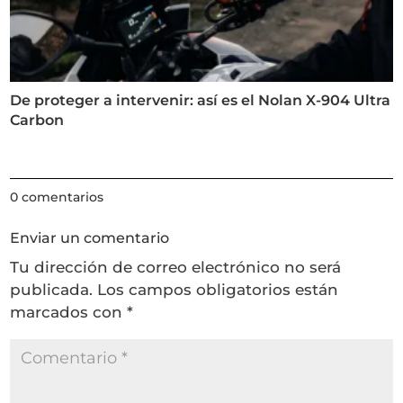
De proteger a intervenir: así es el Nolan X-904 Ultra
Carbon
0 comentarios
Enviar un comentario
Tu dirección de correo electrónico no será
publicada.
Los campos obligatorios están
marcados con
*