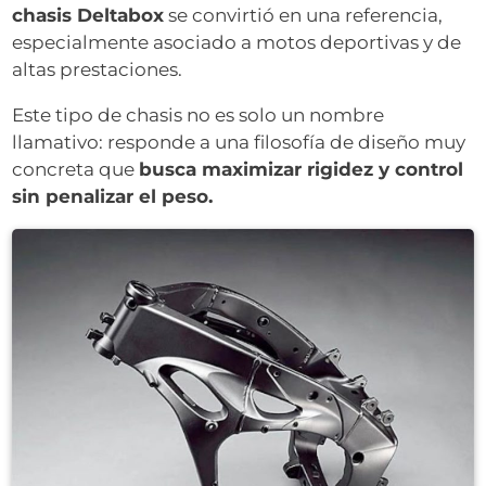
chasis Deltabox
se convirtió en una referencia,
especialmente asociado a motos deportivas y de
altas prestaciones.
Este tipo de chasis no es solo un nombre
llamativo: responde a una filosofía de diseño muy
concreta que
busca maximizar rigidez y control
sin penalizar el peso.