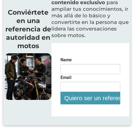
contenido exclusivo
para
ampliar tus conocimientos, ir
Conviértete
más allá de lo básico y
en una
convertirte en la persona que
referencia de
lidera las conversaciones
sobre motos.
autoridad en
motos