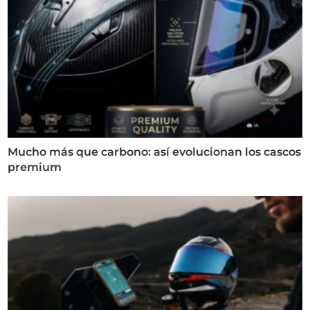
Mucho más que carbono: así evolucionan los cascos
premium