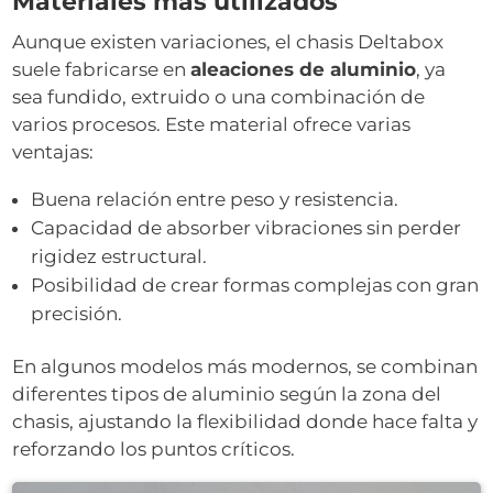
Materiales más utilizados
Aunque existen variaciones, el chasis Deltabox
suele fabricarse en
aleaciones de aluminio
, ya
sea fundido, extruido o una combinación de
varios procesos. Este material ofrece varias
ventajas:
Buena relación entre peso y resistencia.
Capacidad de absorber vibraciones sin perder
rigidez estructural.
Posibilidad de crear formas complejas con gran
precisión.
En algunos modelos más modernos, se combinan
diferentes tipos de aluminio según la zona del
chasis, ajustando la flexibilidad donde hace falta y
reforzando los puntos críticos.