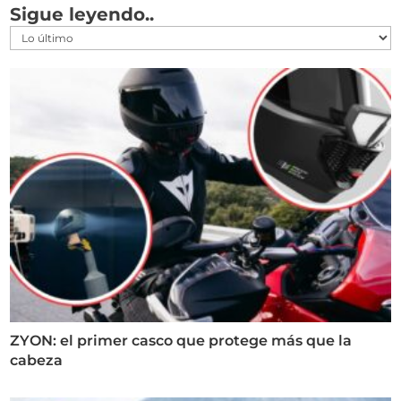
Sigue leyendo..
ZYON: el primer casco que protege más que la
cabeza