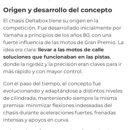
Origen y desarrollo del concepto
El chasis Deltabox tiene su origen en la
competición. Fue desarrollado inicialmente por
Yamaha a principios de los años 80, con una
fuerte influencia de las motos de Gran Premio. La
idea era clara:
llevar a las motos de calle
soluciones que funcionaban en las pistas
,
donde la rigidez y la precisión eran claves para ir
más rápido y con mayor control.
Con el paso del tiempo, el concepto fue
evolucionando y adaptándose a distintos niveles
de cilindrada, manteniendo siempre la misma
premisa: minimizar flexiones indeseadas del
chasis durante aceleraciones fuertes, frenadas
intensas y apoyos en curva.