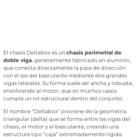
El chasis Deltabox es un
chasis perimetral de
doble viga
, generalmente fabricado en aluminio,
que conecta directamente la pipa de dirección
con el eje del basculante mediante dos grandes
vigas laterales. Su forma suele ser ancha y robusta,
envolviendo al motor, que en muchos casos
cumple un rol estructural dentro del conjunto.
El nombre “Deltabox” proviene de la geometría
triangular (delta) que se forma entre las vigas del
chasis, el motor y el basculante, creando una
estructura tipo “caja” extremadamente rígida.