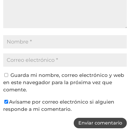
Guarda mi nombre, correo electrónico y web
en este navegador para la próxima vez que
comente.
Avísame por correo electrónico si alguien
responde a mi comentario.
Enviar comentario