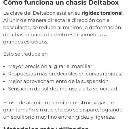
Cómo funciona un chasis Deltabox
La clave del Deltabox está en su
rigidez torsional
.
Al unir de manera directa la dirección con el
basculante, se reduce al mínimo la deformación
del chasis cuando la moto está sometida a
grandes esfuerzos.
Esto se traduce en:
Mayor precisión al girar el manillar.
Respuestas más predecibles en curvas rápidas.
Mejor aprovechamiento de la suspensión.
Sensación de solidez incluso a alta velocidad.
El uso de aluminio permite construir vigas de
gran tamaño sin que el peso se dispare, logrando
un equilibrio muy fino entre rigidez y ligereza.