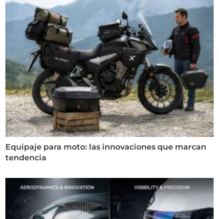
Equipaje para moto: las innovaciones que marcan
tendencia