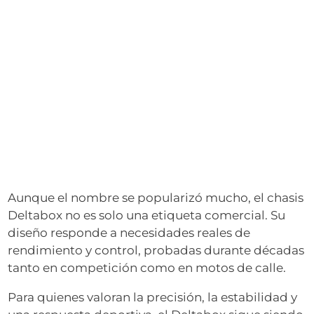
Aunque el nombre se popularizó mucho, el chasis
Deltabox no es solo una etiqueta comercial. Su
diseño responde a necesidades reales de
rendimiento y control, probadas durante décadas
tanto en competición como en motos de calle.
Para quienes valoran la precisión, la estabilidad y