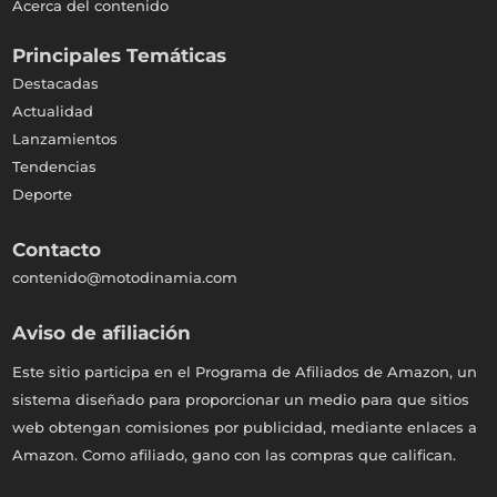
Acerca del contenido
Principales Temáticas
Destacadas
Actualidad
Lanzamientos
Tendencias
Deporte
Contacto
contenido@motodinamia.com
Aviso de afiliación
Este sitio participa en el Programa de Afiliados de Amazon, un
sistema diseñado para proporcionar un medio para que sitios
web obtengan comisiones por publicidad, mediante enlaces a
Amazon. Como afiliado, gano con las compras que califican.