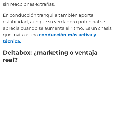
sin reacciones extrañas.
En conducción tranquila también aporta
estabilidad, aunque su verdadero potencial se
aprecia cuando se aumenta el ritmo. Es un chasis
que invita a una
conducción más activa y
técnica.
Deltabox: ¿marketing o ventaja
real?