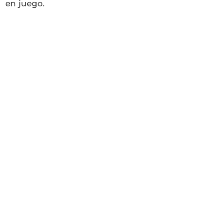
en juego.