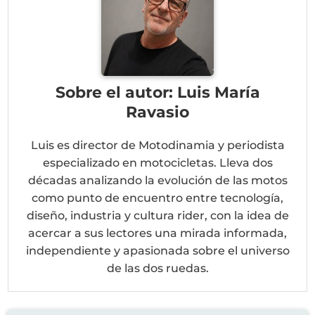
Sobre el autor: Luis María
Ravasio
Luis es director de Motodinamia y periodista
especializado en motocicletas. Lleva dos
décadas analizando la evolución de las motos
como punto de encuentro entre tecnología,
diseño, industria y cultura rider, con la idea de
acercar a sus lectores una mirada informada,
independiente y apasionada sobre el universo
de las dos ruedas.