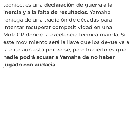
técnico: es una
declaración de guerra a la
inercia y a la falta de resultados
. Yamaha
reniega de una tradición de décadas para
intentar recuperar competitividad en una
MotoGP donde la excelencia técnica manda. Si
este movimiento será la llave que los devuelva a
la élite aún está por verse, pero lo cierto es que
nadie podrá acusar a Yamaha de no haber
jugado con audacia
.