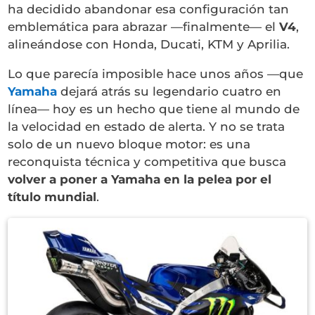
ha decidido abandonar esa configuración tan
emblemática para abrazar —finalmente— el
V4
,
alineándose con Honda, Ducati, KTM y Aprilia.
Lo que parecía imposible hace unos años —que
Yamaha
dejará atrás su legendario cuatro en
línea— hoy es un hecho que tiene al mundo de
la velocidad en estado de alerta. Y no se trata
solo de un nuevo bloque motor: es una
reconquista técnica y competitiva que busca
volver a poner a Yamaha en la pelea por el
título mundial
.