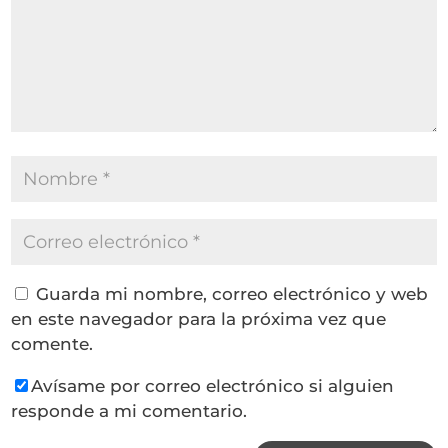
Guarda mi nombre, correo electrónico y web
en este navegador para la próxima vez que
comente.
Avísame por correo electrónico si alguien
responde a mi comentario.