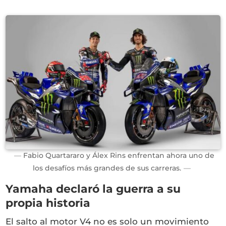
Fabio Quartararo y Álex Rins enfrentan ahora uno de
los desafíos más grandes de sus carreras.
Yamaha declaró la guerra a su
propia historia
El salto al motor V4 no es solo un movimiento