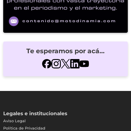
Te esperamos por acá…
Legales e institucionales
Aviso Legal
Política de Privacidad