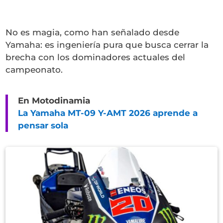
No es magia, como han señalado desde
Yamaha: es ingeniería pura que busca cerrar la
brecha con los dominadores actuales del
campeonato.
En Motodinamia
La Yamaha MT-09 Y-AMT 2026 aprende a
pensar sola