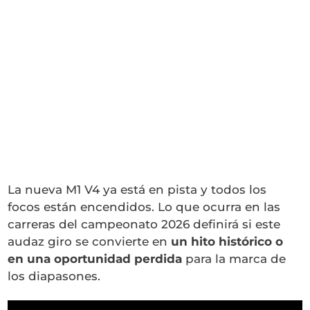
La nueva M1 V4 ya está en pista y todos los
focos están encendidos. Lo que ocurra en las
carreras del campeonato 2026 definirá si este
audaz giro se convierte en
un hito histórico o
en una oportunidad perdida
para la marca de
los diapasones.