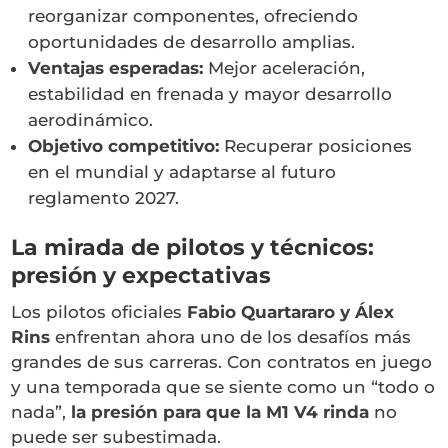
reorganizar componentes, ofreciendo
oportunidades de desarrollo amplias.
Ventajas esperadas:
Mejor aceleración,
estabilidad en frenada y mayor desarrollo
aerodinámico.
Objetivo competitivo:
Recuperar posiciones
en el mundial y adaptarse al futuro
reglamento 2027.
La mirada de pilotos y técnicos:
presión y expectativas
Los pilotos oficiales
Fabio Quartararo y Álex
Rins
enfrentan ahora uno de los desafíos más
grandes de sus carreras. Con contratos en juego
y una temporada que se siente como un “todo o
nada”,
la presión para que la M1 V4 rinda
no
puede ser subestimada.