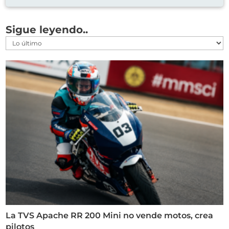
Sigue leyendo..
La TVS Apache RR 200 Mini no vende motos, crea
pilotos