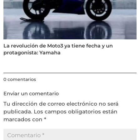
La revolución de Moto3 ya tiene fecha y un
protagonista: Yamaha
0 comentarios
Enviar un comentario
Tu dirección de correo electrónico no será
publicada.
Los campos obligatorios están
marcados con
*