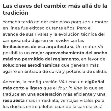
Las claves del cambio: más allá de la
tradición
Yamaha tardó en dar este paso porque su motor
en línea fue exitoso durante años. Pero el
avance de sus rivales y la evolución técnica del
campeonato dejaron en evidencia las
limitaciones de esa arquitectura.
Un motor V4
posibilita un
mejor aprovechamiento del ancho
máximo permitido del reglamento
, en favor de
soluciones aerodinámicas
que generan más
agarre en entrada de curva y potencia de salida.
Además, la configuración V4 tiene un
cigüeñal
más corto y ligero
que el
four in line
, lo que se
traduce en una
aceleración
más eficiente y una
respuesta
más inmediata, ventajas vitales para
los duelos entre pilotos cuando la carrera está