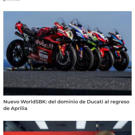
Nuevo WorldSBK: del dominio de Ducati al regreso
de Aprilia