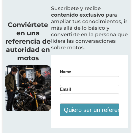
Suscríbete y recibe
contenido exclusivo
para
ampliar tus conocimientos, ir
Conviértete
más allá de lo básico y
en una
convertirte en la persona que
referencia de
lidera las conversaciones
sobre motos.
autoridad en
motos