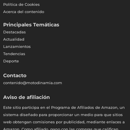
Política de Cookies
Acerca del contenido
Principales Temáticas
Destacadas
Actualidad
Lanzamientos
Tendencias
Deporte
Contacto
contenido@motodinamia.com
Aviso de afiliación
Este sitio participa en el Programa de Afiliados de Amazon, un
sistema diseñado para proporcionar un medio para que sitios
web obtengan comisiones por publicidad, mediante enlaces a
Amazon. Como afiliado, gano con las compras que califican.