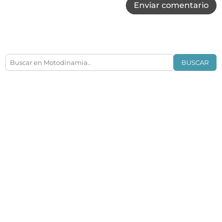
Enviar comentario
BUSCAR