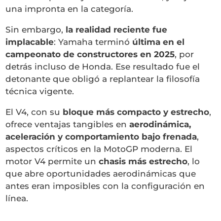
una impronta en la categoría.
Sin embargo,
la realidad reciente fue
implacable
: Yamaha terminó
última en el
campeonato de constructores en 2025
, por
detrás incluso de Honda. Ese resultado fue el
detonante que obligó a replantear la filosofía
técnica vigente.
El V4, con su
bloque más compacto y estrecho
,
ofrece ventajas tangibles en
aerodinámica,
aceleración y comportamiento bajo frenada
,
aspectos críticos en la MotoGP moderna. El
motor V4 permite un
chasis más estrecho
, lo
que abre oportunidades aerodinámicas que
antes eran imposibles con la configuración en
línea.