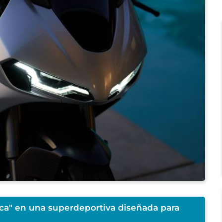
ica" en una superdeportiva diseñada para