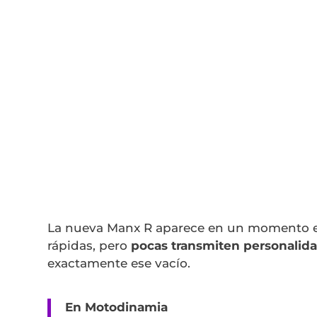
La nueva Manx R aparece en un momento e
rápidas, pero
pocas transmiten personalidad
exactamente ese vacío.
En Motodinamia