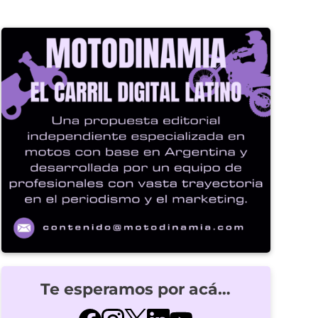
Te esperamos por acá…