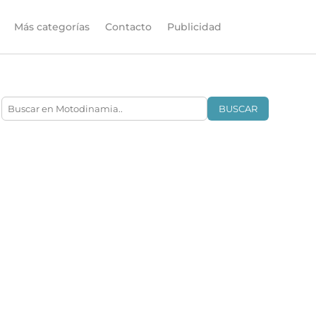
Más categorías
Contacto
Publicidad
BUSCAR