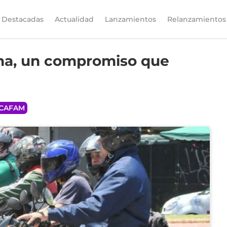
Destacadas
Actualidad
Lanzamientos
Relanzamientos
ina, un compromiso que
CAFAM