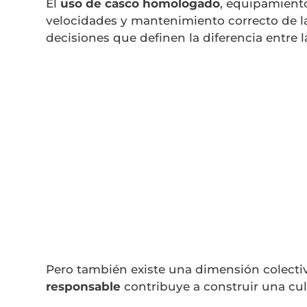
El
uso de casco homologado
, equipamient
velocidades y mantenimiento correcto de l
decisiones que definen la diferencia entre l
Pero también existe una dimensión colecti
responsable
contribuye a construir una cul