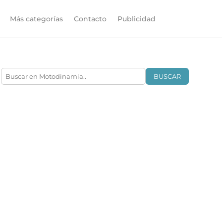
Más categorías
Contacto
Publicidad
BUSCAR