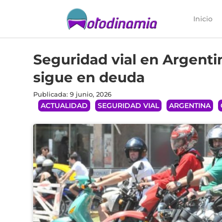
Inicio
Seguridad vial en Argent
sigue en deuda
Publicada: 9 junio, 2026
ACTUALIDAD
SEGURIDAD VIAL
ARGENTINA