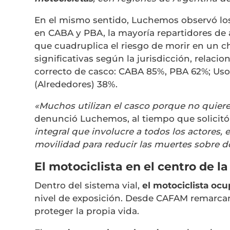
En el mismo sentido, Luchemos observó lo
en CABA y PBA, la mayoría repartidores de 
que cuadruplica el riesgo de morir en un 
significativas según la jurisdicción, relac
correcto de casco: CABA 85%, PBA 62%; Uso
(Alrededores) 38%.
«Muchos utilizan el casco porque no quiere
denunció Luchemos, al tiempo que solicitó
integral que involucre a todos los actores,
movilidad para reducir las muertes sobre d
El motociclista en el centro de la
Dentro del sistema vial,
el motociclista oc
nivel de exposición. Desde CAFAM remarcan 
proteger la propia vida.