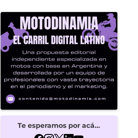
Te esperamos por acá…