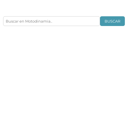
BUSCAR