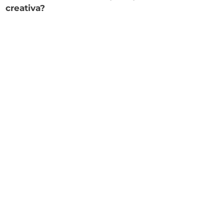
creativa?