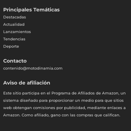
Principales Temáticas
Destacadas
Actualidad
Lanzamientos
Tendencias
Deporte
Contacto
contenido@motodinamia.com
Aviso de afiliación
Este sitio participa en el Programa de Afiliados de Amazon, un
sistema diseñado para proporcionar un medio para que sitios
web obtengan comisiones por publicidad, mediante enlaces a
Amazon. Como afiliado, gano con las compras que califican.