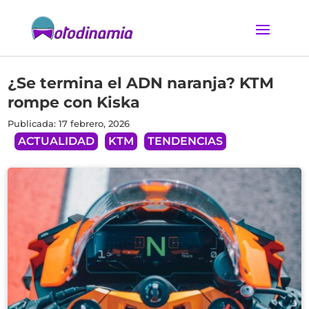
¿Se termina el ADN naranja? KTM
rompe con Kiska
Publicada: 17 febrero, 2026
ACTUALIDAD
KTM
TENDENCIAS