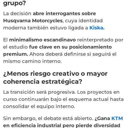
grupo?
La decisión
abre interrogantes sobre
Husqvarna Motorcycles
, cuya identidad
moderna también estuvo ligada a
Kiska.
El
minimalismo escandinavo
reinterpretado por
el estudio
fue clave en su posicionamiento
premium.
Ahora deberá definirse si seguirá el
mismo camino interno.
¿Menos riesgo creativo o mayor
coherencia estratégica?
La transición será progresiva. Los proyectos en
curso continuarán bajo el esquema actual hasta
consolidar el equipo interno.
Sin embargo, el debate está abierto.
¿Gana
KTM
en eficiencia industrial pero pierde diversidad