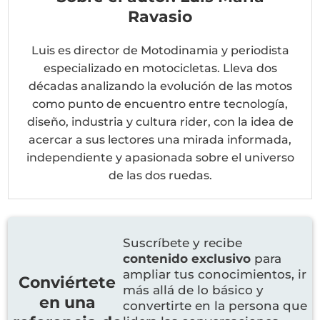
Ravasio
Luis es director de Motodinamia y periodista
especializado en motocicletas. Lleva dos
décadas analizando la evolución de las motos
como punto de encuentro entre tecnología,
diseño, industria y cultura rider, con la idea de
acercar a sus lectores una mirada informada,
independiente y apasionada sobre el universo
de las dos ruedas.
Suscríbete y recibe
contenido exclusivo
para
ampliar tus conocimientos, ir
Conviértete
más allá de lo básico y
en una
convertirte en la persona que