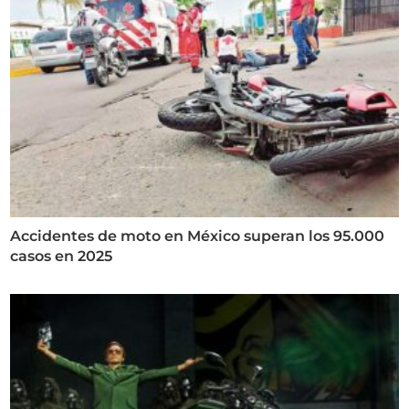
Accidentes de moto en México superan los 95.000
casos en 2025