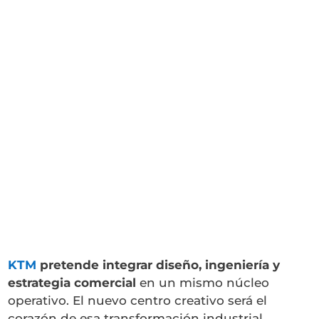
KTM
pretende integrar diseño, ingeniería y
estrategia comercial
en un mismo núcleo
operativo. El nuevo centro creativo será el
corazón de esa transformación industrial.