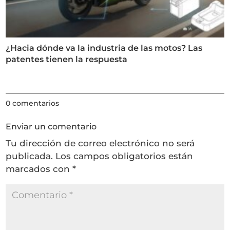
¿Hacia dónde va la industria de las motos? Las
patentes tienen la respuesta
0 comentarios
Enviar un comentario
Tu dirección de correo electrónico no será
publicada.
Los campos obligatorios están
marcados con
*