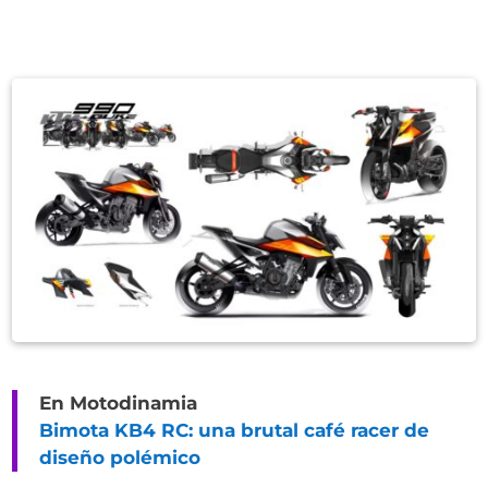
En Motodinamia
Bimota KB4 RC: una brutal café racer de
diseño polémico