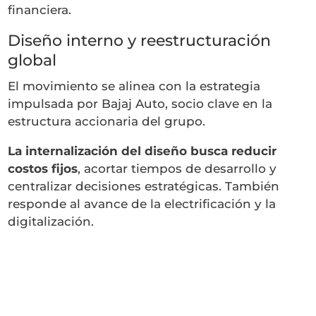
financiera.
Diseño interno y reestructuración
global
El movimiento se alinea con la estrategia
impulsada por
Bajaj Auto
, socio clave en la
estructura accionaria del grupo.
La internalización del diseño busca reducir
costos fijos
, acortar tiempos de desarrollo y
centralizar decisiones estratégicas. También
responde al avance de la electrificación y la
digitalización.