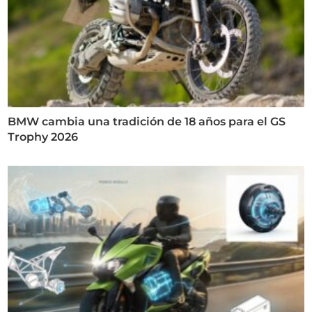
BMW cambia una tradición de 18 años para el GS
Trophy 2026