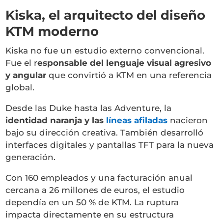
Kiska, el arquitecto del diseño
KTM moderno
Kiska no fue un estudio externo convencional.
Fue el r
esponsable del lenguaje visual agresivo
y angular
que convirtió a KTM en una referencia
global.
Desde las Duke hasta las Adventure, la
identidad naranja y las
líneas afiladas
nacieron
bajo su dirección creativa. También desarrolló
interfaces digitales y pantallas TFT para la nueva
generación.
Con 160 empleados y una facturación anual
cercana a 26 millones de euros, el estudio
dependía en un 50 % de KTM. La ruptura
impacta directamente en su estructura