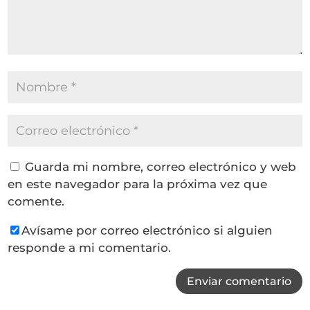
Guarda mi nombre, correo electrónico y web
en este navegador para la próxima vez que
comente.
Avísame por correo electrónico si alguien
responde a mi comentario.
Enviar comentario