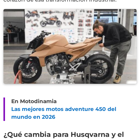
En Motodinamia
Las mejores motos adventure 450 del
mundo en 2026
¿Qué cambia para Husqvarna y el