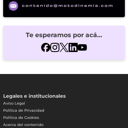
Te esperamos por acá…
Legales e institucionales
Aviso Legal
Política de Privacidad
Política de Cookies
Acerca del contenido