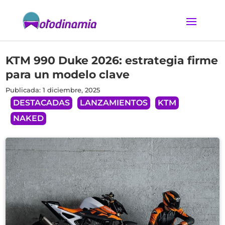
KTM 990 Duke 2026: estrategia firme
para un modelo clave
Publicada: 1 diciembre, 2025
DESTACADAS
LANZAMIENTOS
KTM
NAKED