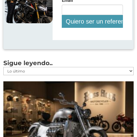
Sigue leyendo..