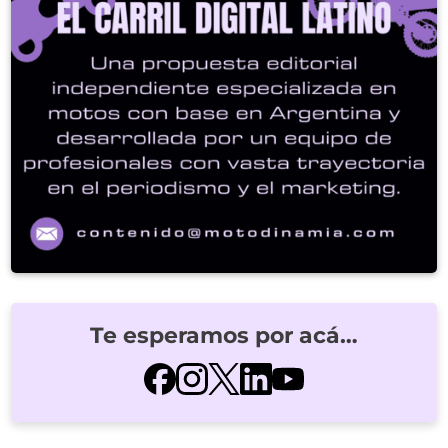
Te esperamos por acá…