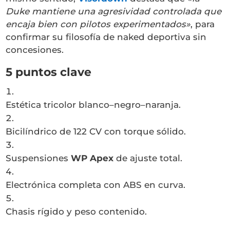
Duke mantiene una agresividad controlada que
encaja bien con pilotos experimentados»
, para
confirmar su filosofía de naked deportiva sin
concesiones.
5 puntos clave
Estética tricolor blanco–negro–naranja.
Bicilíndrico de 122 CV con torque sólido.
Suspensiones
WP Apex
de ajuste total.
Electrónica completa con ABS en curva.
Chasis rígido y peso contenido.