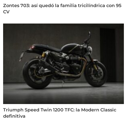
Zontes 703: así quedó la familia tricilíndrica con 95
CV
Triumph Speed Twin 1200 TFC: la Modern Classic
definitiva