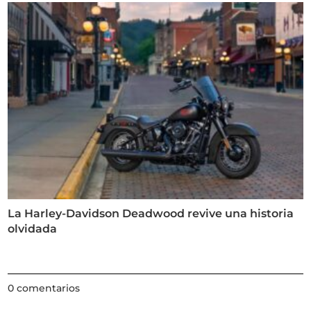
La Harley-Davidson Deadwood revive una historia
olvidada
0 comentarios