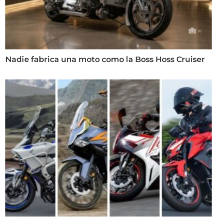
Nadie fabrica una moto como la Boss Hoss Cruiser