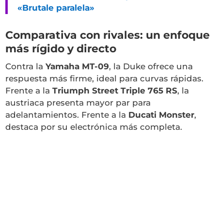
«Brutale paralela»
Comparativa con rivales: un enfoque
más rígido y directo
Contra la
Yamaha MT-09
, la Duke ofrece una
respuesta más firme, ideal para curvas rápidas.
Frente a la
Triumph Street Triple 765 RS
, la
austriaca presenta mayor par para
adelantamientos. Frente a la
Ducati Monster
,
destaca por su electrónica más completa.