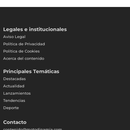
Legales e institucionales
Aviso Legal
Política de Privacidad
Política de Cookies
Acerca del contenido
Principales Temáticas
Destacadas
Actualidad
Lanzamientos
Tendencias
Deporte
Contacto
contenido@motodinamia.com