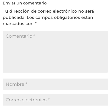
Enviar un comentario
Tu dirección de correo electrónico no será
publicada.
Los campos obligatorios están
marcados con
*