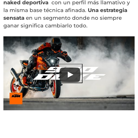
naked deportiva
con un perfil más llamativo y
la misma base técnica afinada.
Una estrategia
sensata
en un segmento donde no siempre
ganar significa cambiarlo todo.
Ver este vídeo en YouTube