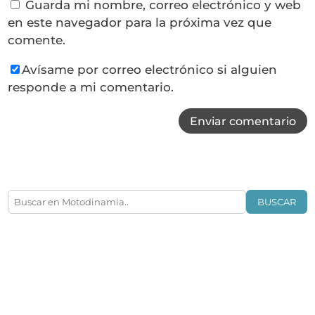
Guarda mi nombre, correo electrónico y web
en este navegador para la próxima vez que
comente.
Avísame por correo electrónico si alguien
responde a mi comentario.
Enviar comentario
BUSCAR