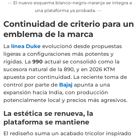
El nuevo esquema blanco–negro–naranja se integra a
una plataforma ya probada.
Continuidad de criterio para un
emblema de la marca
La
línea Duke
evolucionó desde propuestas
ligeras a configuraciones más potentes y
rígidas. La
990
actual se consolidó como la
sucesora natural de la 890, y en 2026 KTM
apuesta por continuidad. La reciente toma de
control por parte de
Bajaj
apunta a una
expansión hacia India, con producción
potencialmente local y precios más agresivos.
La estética se renueva, la
plataforma se mantiene
El rediseño suma un acabado tricolor inspirado