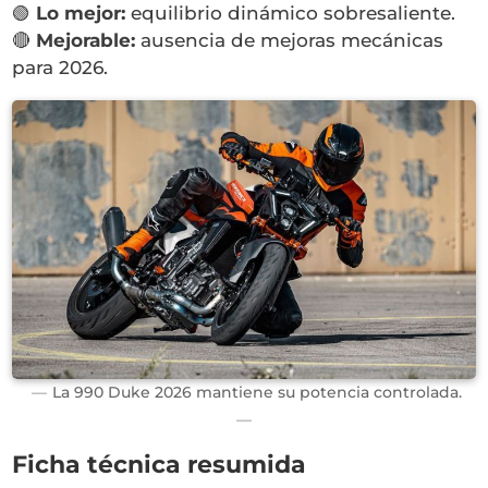
🟢
Lo mejor:
equilibrio dinámico sobresaliente.
🔴
Mejorable:
ausencia de mejoras mecánicas
para 2026.
La 990 Duke 2026 mantiene su potencia controlada.
Ficha técnica resumida