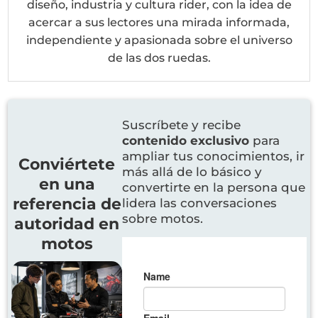
diseño, industria y cultura rider, con la idea de
acercar a sus lectores una mirada informada,
independiente y apasionada sobre el universo
de las dos ruedas.
Suscríbete y recibe
contenido exclusivo
para
ampliar tus conocimientos, ir
Conviértete
más allá de lo básico y
en una
convertirte en la persona que
referencia de
lidera las conversaciones
sobre motos.
autoridad en
motos