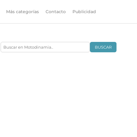
Más categorías
Contacto
Publicidad
BUSCAR