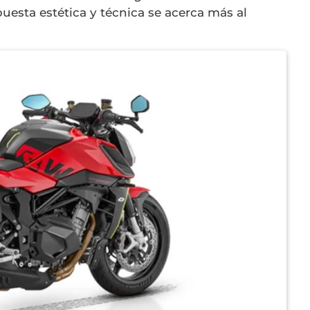
puesta estética y técnica se acerca más al