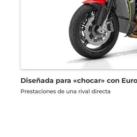
Diseñada para «chocar» con Eur
Prestaciones de una rival directa