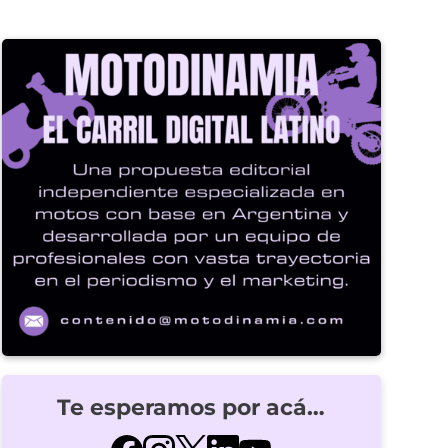
Te esperamos por acá…