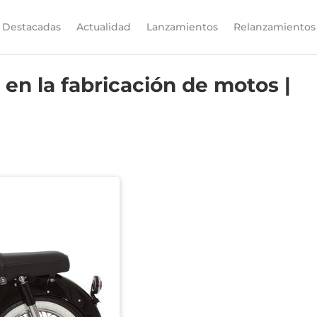
Destacadas
Actualidad
Lanzamientos
Relanzamientos
en la fabricación de motos |