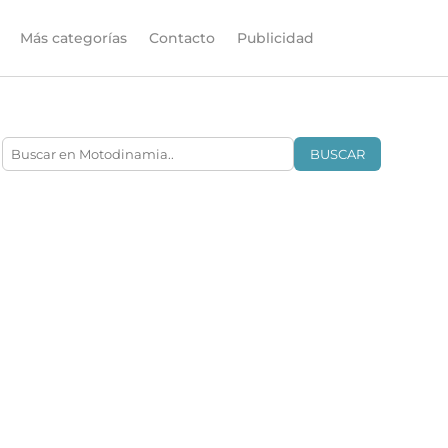
Más categorías
Contacto
Publicidad
BUSCAR