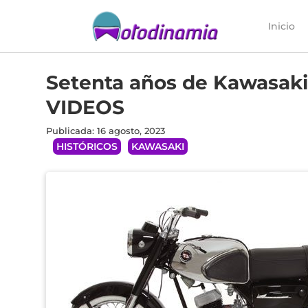
Inicio
Setenta años de Kawasaki 
VIDEOS
Publicada: 16 agosto, 2023
HISTÓRICOS
KAWASAKI