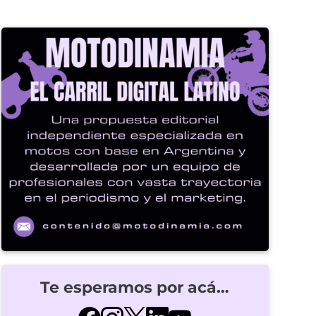
Te esperamos por acá…