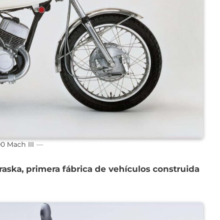
0 Mach III
raska, primera fábrica de vehículos construida