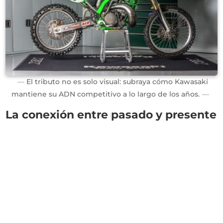
El tributo no es solo visual: subraya cómo Kawasaki
mantiene su ADN competitivo a lo largo de los años.
La conexión entre pasado y presente