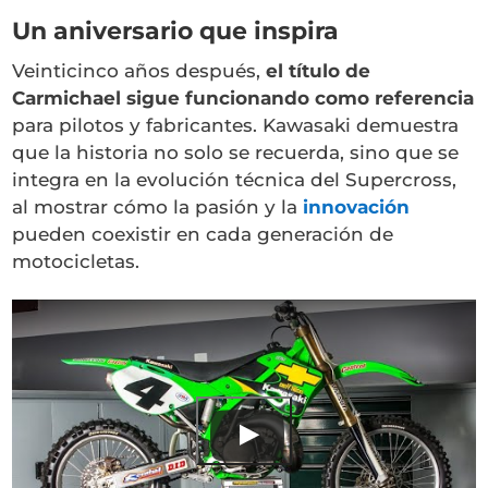
Un aniversario que inspira
Veinticinco años después,
el título de
Carmichael sigue funcionando como referencia
para pilotos y fabricantes. Kawasaki demuestra
que la historia no solo se recuerda, sino que se
integra en la evolución técnica del Supercross,
al mostrar cómo la pasión y la
innovación
pueden coexistir en cada generación de
motocicletas.
Ver este vídeo en YouTube