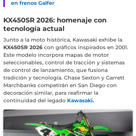
en frenos Galfer
KX450SR 2026: homenaje con
tecnología actual
Junto a la moto histórica, Kawasaki exhibe la
KX450SR 2026
con gráficos inspirados en 2001.
Este modelo incorpora mapas de motor
seleccionables, control de tracción y sistemas
de control de lanzamiento, que fusiona
tradición y tecnología. Chase Sexton y Garrett
Marchbanks competirán en San Diego con
decoración similar, para reafirmar la
continuidad del legado
Kawasaki
.