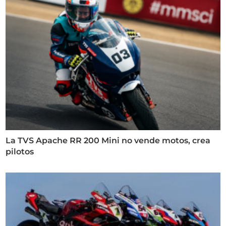
La TVS Apache RR 200 Mini no vende motos, crea
pilotos