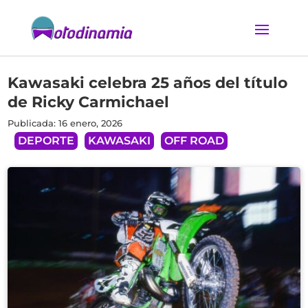
Kawasaki celebra 25 años del título
de Ricky Carmichael
Publicada: 16 enero, 2026
DEPORTE
KAWASAKI
OFF ROAD