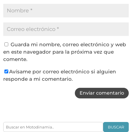
Guarda mi nombre, correo electrónico y web
en este navegador para la próxima vez que
comente.
Avísame por correo electrónico si alguien
responde a mi comentario.
Enviar comentario
BUSCAR