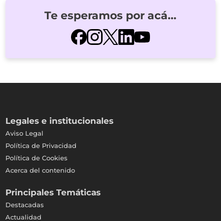
Te esperamos por acá…
Legales e institucionales
Aviso Legal
Política de Privacidad
Política de Cookies
Acerca del contenido
Principales Temáticas
Destacadas
Actualidad