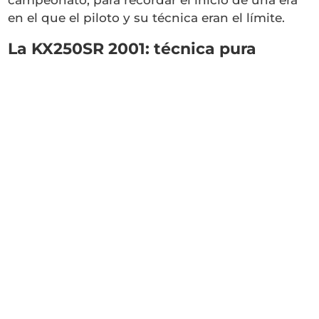
en el que el piloto y su técnica eran el límite.
La KX250SR 2001: técnica pura