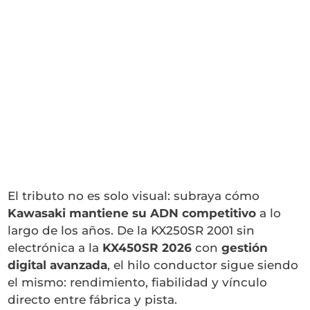
El tributo no es solo visual: subraya cómo
Kawasaki mantiene su ADN competitivo
a lo
largo de los años. De la KX250SR 2001 sin
electrónica a la
KX450SR 2026
con
gestión
digital avanzada
, el hilo conductor sigue siendo
el mismo: rendimiento, fiabilidad y vínculo
directo entre fábrica y pista.