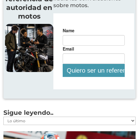
sobre motos.
autoridad en
motos
Sigue leyendo..