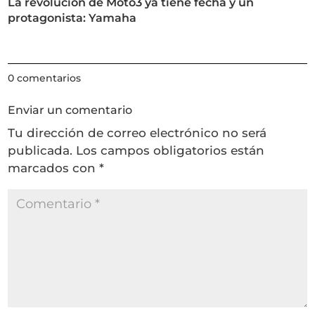
La revolución de Moto3 ya tiene fecha y un
protagonista: Yamaha
0 comentarios
Enviar un comentario
Tu dirección de correo electrónico no será
publicada.
Los campos obligatorios están
marcados con
*