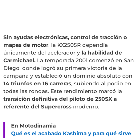
Sin ayudas electrónicas, control de tracción o
mapas de motor
, la KX250SR dependía
únicamente del acelerador y
la habilidad de
Carmichael.
La temporada 2001 comenzó en San
Diego, donde logró su primera victoria de la
campaña y estableció un dominio absoluto con
14 triunfos en 16 carreras
, subiendo al podio en
todas las rondas. Este rendimiento marcó la
transición definitiva del piloto de 250SX a
referente del Supercross
moderno.
En Motodinamia
Qué es el acabado Kashima y para qué sirve