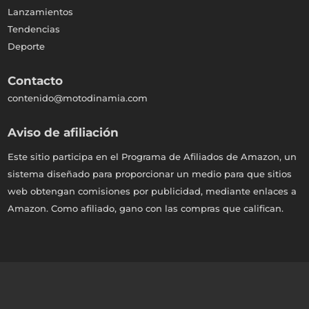
Lanzamientos
Tendencias
Deporte
Contacto
contenido@motodinamia.com
Aviso de afiliación
Este sitio participa en el Programa de Afiliados de Amazon, un
sistema diseñado para proporcionar un medio para que sitios
web obtengan comisiones por publicidad, mediante enlaces a
Amazon. Como afiliado, gano con las compras que califican.