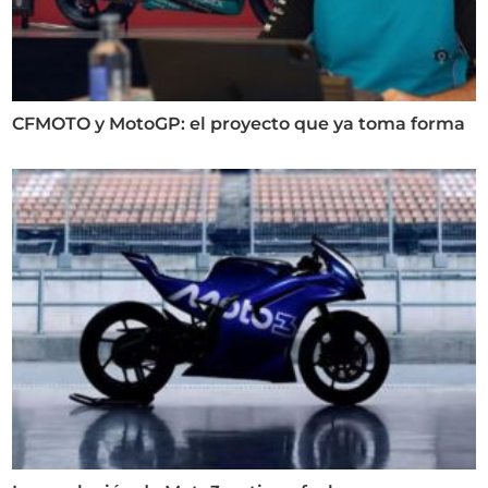
CFMOTO y MotoGP: el proyecto que ya toma forma