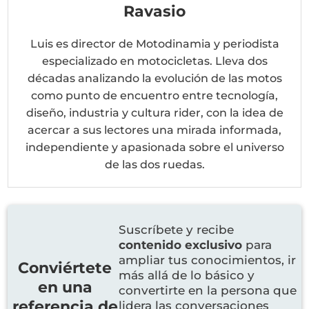
Ravasio
Luis es director de Motodinamia y periodista
especializado en motocicletas. Lleva dos
décadas analizando la evolución de las motos
como punto de encuentro entre tecnología,
diseño, industria y cultura rider, con la idea de
acercar a sus lectores una mirada informada,
independiente y apasionada sobre el universo
de las dos ruedas.
Suscríbete y recibe
contenido exclusivo
para
ampliar tus conocimientos, ir
Conviértete
más allá de lo básico y
en una
convertirte en la persona que
referencia de
lidera las conversaciones