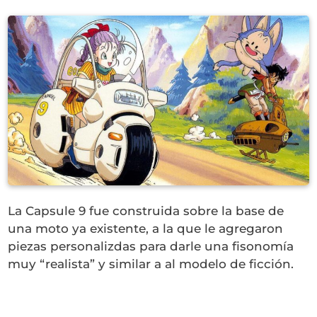
La Capsule 9 fue construida sobre la base de
una moto ya existente, a la que le agregaron
piezas personalizdas para darle una fisonomía
muy “realista” y similar a al modelo de ficción.