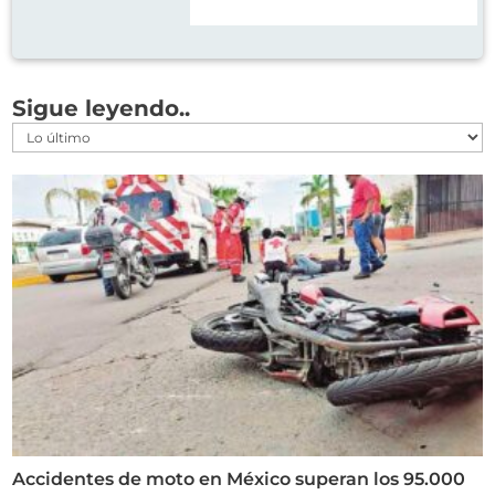
Sigue leyendo..
Accidentes de moto en México superan los 95.000