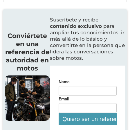
Suscríbete y recibe
contenido exclusivo
para
ampliar tus conocimientos, ir
Conviértete
más allá de lo básico y
en una
convertirte en la persona que
referencia de
lidera las conversaciones
sobre motos.
autoridad en
motos