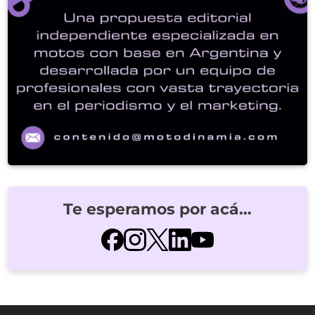
Te esperamos por acá…