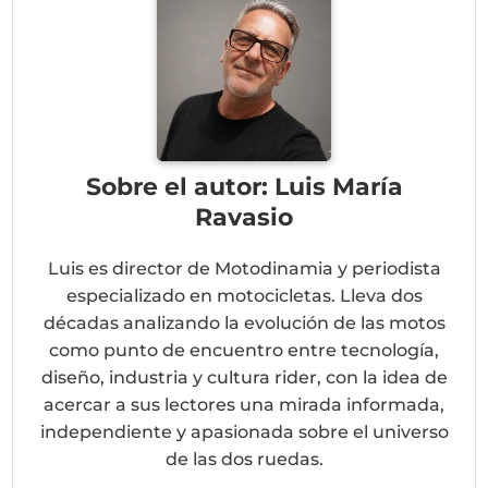
Sobre el autor: Luis María
Ravasio
Luis es director de Motodinamia y periodista
especializado en motocicletas. Lleva dos
décadas analizando la evolución de las motos
como punto de encuentro entre tecnología,
diseño, industria y cultura rider, con la idea de
acercar a sus lectores una mirada informada,
independiente y apasionada sobre el universo
de las dos ruedas.