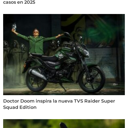
casos en 2025
Doctor Doom inspira la nueva TVS Raider Super
Squad Edition