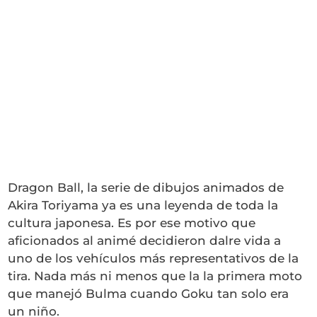
Dragon Ball, la serie de dibujos animados de
Akira Toriyama ya es una leyenda de toda la
cultura japonesa. Es por ese motivo que
aficionados al animé decidieron dalre vida a
uno de los vehículos más representativos de la
tira. Nada más ni menos que la la primera moto
que manejó Bulma cuando Goku tan solo era
un niño.