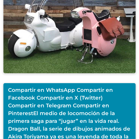
Compartir en WhatsApp Compartir en
Facebook Compartir en X (Twitter)
Compartir en Telegram Compartir en
PinterestEl medio de locomoción de la
primera saga para “jugar” en la vida real.
Dragon Ball, la serie de dibujos animados de
Akira Toriyama ya es una leyenda de toda la