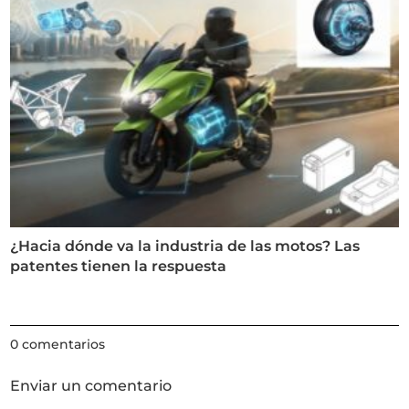
¿Hacia dónde va la industria de las motos? Las
patentes tienen la respuesta
0 comentarios
Enviar un comentario