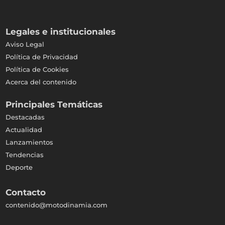
Legales e institucionales
Aviso Legal
Política de Privacidad
Política de Cookies
Acerca del contenido
Principales Temáticas
Destacadas
Actualidad
Lanzamientos
Tendencias
Deporte
Contacto
contenido@motodinamia.com