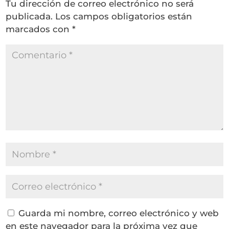
Tu dirección de correo electrónico no será
publicada.
Los campos obligatorios están
marcados con
*
Guarda mi nombre, correo electrónico y web
en este navegador para la próxima vez que