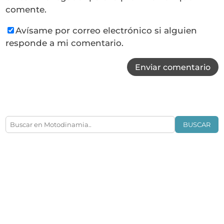
comente.
Avísame por correo electrónico si alguien
responde a mi comentario.
Enviar comentario
BUSCAR