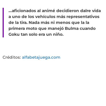
…aficionados al animé decidieron dalre vida
a uno de los vehículos más representativos
de la tira. Nada más ni menos que la la
primera moto que manejó Bulma cuando
Goku tan solo era un niño.
Créditos:
alfabetajuega.com