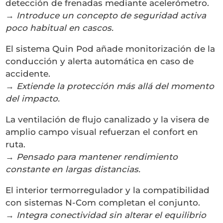
detección de frenadas mediante acelerómetro.
→
Introduce un concepto de seguridad activa
poco habitual en cascos.
El sistema Quin Pod añade monitorización de la
conducción y alerta automática en caso de
accidente.
→
Extiende la protección más allá del momento
del impacto.
La ventilación de flujo canalizado y la visera de
amplio campo visual refuerzan el confort en
ruta.
→
Pensado para mantener rendimiento
constante en largas distancias.
El interior termorregulador y la compatibilidad
con sistemas N-Com completan el conjunto.
→
Integra conectividad sin alterar el equilibrio