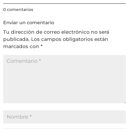
0 comentarios
Enviar un comentario
Tu dirección de correo electrónico no será
publicada.
Los campos obligatorios están
marcados con
*