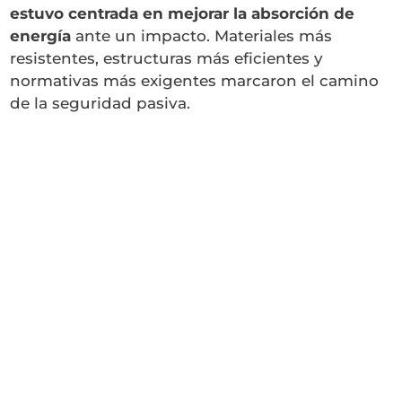
estuvo centrada en mejorar la absorción de
energía
ante un impacto. Materiales más
resistentes, estructuras más eficientes y
normativas más exigentes marcaron el camino
de la seguridad pasiva.