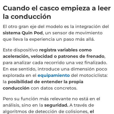
Cuando el casco empieza a leer
la conducción
El otro gran eje del modelo es la integración del
sistema Quin Pod
, un sensor de movimiento
que lleva la experiencia un paso más allá.
Este dispositivo
registra variables como
aceleración, velocidad o patrones de frenado
,
para analizar cada recorrido una vez finalizado.
En ese sentido, introduce una dimensión poco
explorada en el
equipamiento
del motociclista:
la
posibilidad de entender la propia
conducción
con datos concretos.
Pero su función más relevante no está en el
análisis, sino en la
seguridad.
A través de
algoritmos de detección de colisiones,
el