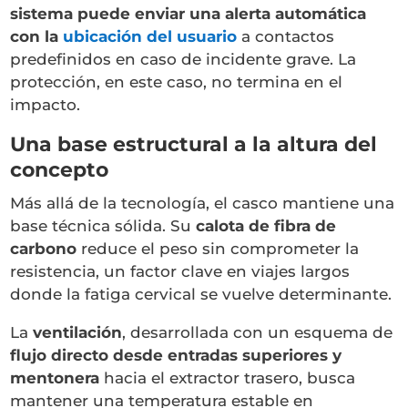
sistema puede enviar una alerta automática
con la
ubicación del usuario
a contactos
predefinidos en caso de incidente grave. La
protección, en este caso, no termina en el
impacto.
Una base estructural a la altura del
concepto
Más allá de la tecnología, el casco mantiene una
base técnica sólida. Su
calota de fibra de
carbono
reduce el peso sin comprometer la
resistencia, un factor clave en viajes largos
donde la fatiga cervical se vuelve determinante.
La
ventilación
, desarrollada con un esquema de
flujo directo desde entradas superiores y
mentonera
hacia el extractor trasero, busca
mantener una temperatura estable en