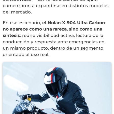
comenzaron a expandirse en distintos modelos
del mercado.
En ese escenario,
el Nolan X-904 Ultra Carbon
no aparece como una rareza, sino como una
síntesis
: reúne visibilidad activa, lectura de la
conducción y respuesta ante emergencias en
un mismo producto, dentro de un segmento
orientado al uso real.