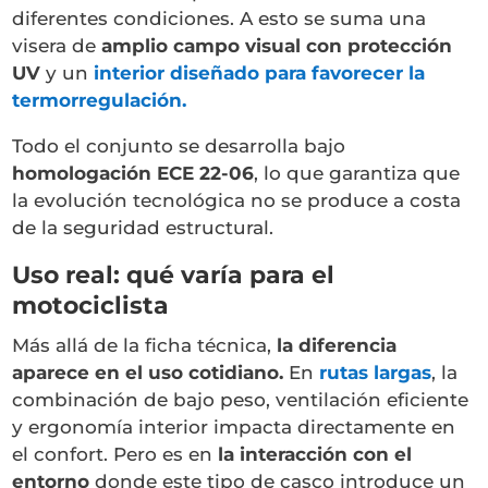
diferentes condiciones. A esto se suma una
visera de
amplio campo visual con protección
UV
y un
interior diseñado para favorecer la
termorregulación.
Todo el conjunto se desarrolla bajo
homologación ECE 22-06
, lo que garantiza que
la evolución tecnológica no se produce a costa
de la seguridad estructural.
Uso real: qué varía para el
motociclista
Más allá de la ficha técnica,
la diferencia
aparece en el uso cotidiano.
En
rutas largas
, la
combinación de bajo peso, ventilación eficiente
y ergonomía interior impacta directamente en
el confort. Pero es en
la interacción con el
entorno
donde este tipo de casco introduce un