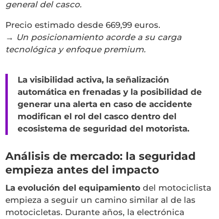
general del casco.
Precio estimado desde 669,99 euros.
→
Un posicionamiento acorde a su carga
tecnológica y enfoque premium.
La visibilidad activa, la señalización
automática en frenadas y la posibilidad de
generar una alerta en caso de accidente
modifican el rol del casco dentro del
ecosistema de seguridad del motorista.
Análisis de mercado: la seguridad
empieza antes del impacto
La evolución del equipamiento
del motociclista
empieza a seguir un camino similar al de las
motocicletas. Durante años, la electrónica