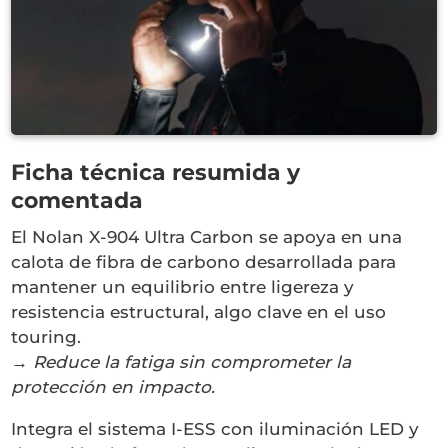
Ficha técnica resumida y
comentada
El Nolan X-904 Ultra Carbon se apoya en una
calota de fibra de carbono desarrollada para
mantener un equilibrio entre ligereza y
resistencia estructural, algo clave en el uso
touring.
→
Reduce la fatiga sin comprometer la
protección en impacto.
Integra el sistema I-ESS con iluminación LED y