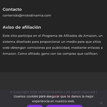
Contacto
contenido@motodinamia.com
Aviso de afiliación
Este sitio participa en el Programa de Afiliados de Amazon, un
sistema diseñado para proporcionar un medio para que sitios
web obtengan comisiones por publicidad, mediante enlaces a
Amazon. Como afiliado, gano con las compras que califican.
© Copyright 2026 MOTODINAMIA | All rights reserved |
Created by
CRUZIAL SEO
Usamos cookies para asegurar que te damos la mejor
experiencia en nuestra web.