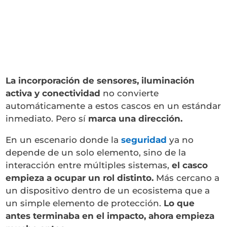
La incorporación de sensores, iluminación
activa y conectividad
no convierte
automáticamente a estos cascos en un estándar
inmediato. Pero sí
marca una dirección.
En un escenario donde la
seguridad
ya no
depende de un solo elemento, sino de la
interacción entre múltiples sistemas,
el casco
empieza a ocupar un rol distinto.
Más cercano a
un dispositivo dentro de un ecosistema que a
un simple elemento de protección.
Lo que
antes terminaba en el impacto, ahora empieza