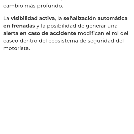
cambio más profundo.
La
visibilidad activa
, la
señalización automática
en frenadas
y la posibilidad de generar una
alerta en caso de accidente
modifican el rol del
casco dentro del ecosistema de seguridad del
motorista.