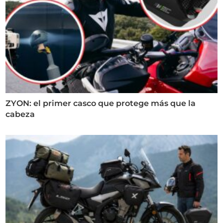
ZYON: el primer casco que protege más que la
cabeza