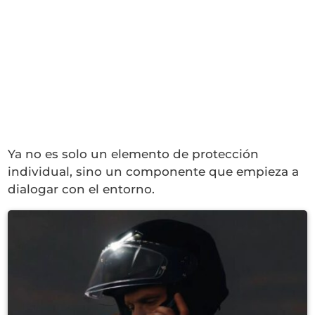
Ya no es solo un elemento de protección
individual, sino un componente que empieza a
dialogar con el entorno.