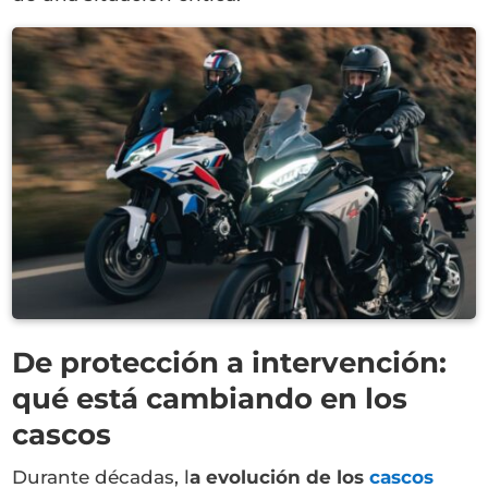
De protección a intervención:
qué está cambiando en los
cascos
Durante décadas, l
a evolución de los
cascos