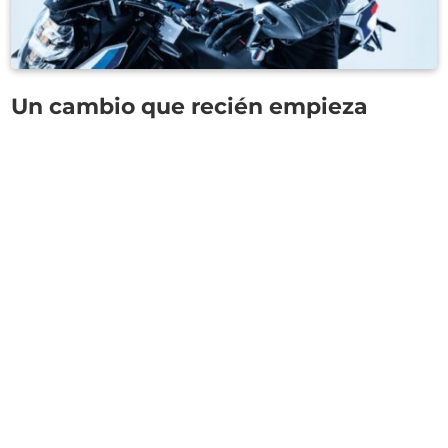
Un cambio que recién empieza