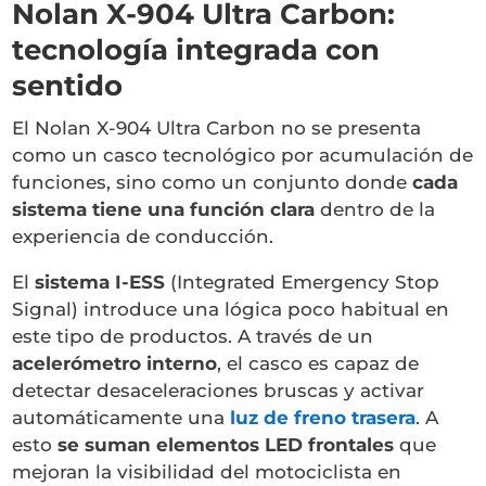
Nolan X-904 Ultra Carbon:
tecnología integrada con
sentido
El Nolan X-904 Ultra Carbon no se presenta
como un casco tecnológico por acumulación de
funciones, sino como un conjunto donde
cada
sistema tiene una función clara
dentro de la
experiencia de conducción.
El
sistema I-ESS
(Integrated Emergency Stop
Signal) introduce una lógica poco habitual en
este tipo de productos. A través de un
acelerómetro interno
, el casco es capaz de
detectar desaceleraciones bruscas y activar
automáticamente una
luz de freno trasera
. A
esto
se suman elementos LED frontales
que
mejoran la visibilidad del motociclista en