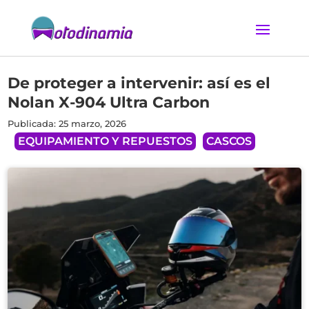
De proteger a intervenir: así es el
Nolan X-904 Ultra Carbon
Publicada: 25 marzo, 2026
EQUIPAMIENTO Y REPUESTOS
CASCOS