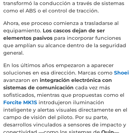
transformó la conducción a través de sistemas
como el ABS o el control de tracción.
Ahora, ese proceso comienza a trasladarse al
equipamiento.
Los cascos dejan de ser
elementos pasivos
para incorporar funciones
que amplían su alcance dentro de la seguridad
general.
En los últimos años empezaron a aparecer
soluciones en esa dirección. Marcas como
Shoei
avanzaron en
integración electrónica con
sistemas de comunicación
cada vez más
sofisticados, mientras que propuestas como el
Forcite MK1S
introdujeron iluminación
inteligente y alertas visuales directamente en el
campo de visión del piloto. Por su parte,
desarrollos vinculados a sensores de impacto y
conectividad —como los sistemas de
Quin
—