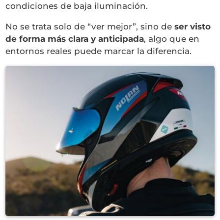
condiciones de baja iluminación.
No se trata solo de “ver mejor”, sino de
ser visto
de forma más clara y anticipada
, algo que en
entornos reales puede marcar la diferencia.