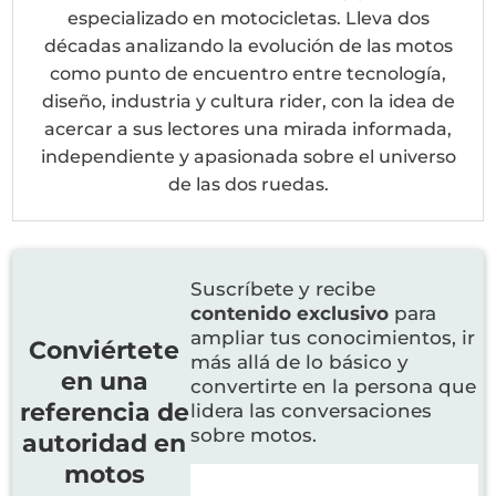
especializado en motocicletas. Lleva dos
décadas analizando la evolución de las motos
como punto de encuentro entre tecnología,
diseño, industria y cultura rider, con la idea de
acercar a sus lectores una mirada informada,
independiente y apasionada sobre el universo
de las dos ruedas.
Suscríbete y recibe
contenido exclusivo
para
ampliar tus conocimientos, ir
Conviértete
más allá de lo básico y
en una
convertirte en la persona que
referencia de
lidera las conversaciones
sobre motos.
autoridad en
motos