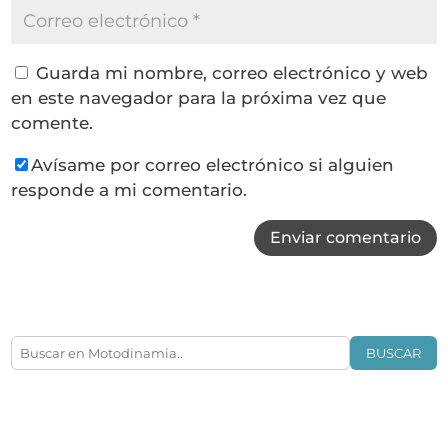
Guarda mi nombre, correo electrónico y web
en este navegador para la próxima vez que
comente.
Avísame por correo electrónico si alguien
responde a mi comentario.
Enviar comentario
BUSCAR