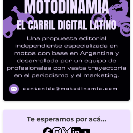
Te esperamos por acá…