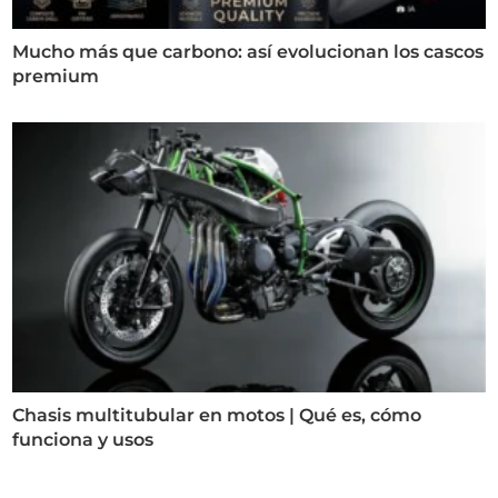
Mucho más que carbono: así evolucionan los cascos
premium
Chasis multitubular en motos | Qué es, cómo
funciona y usos