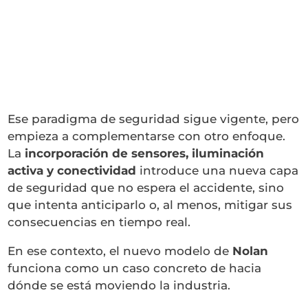
Ese paradigma de seguridad sigue vigente, pero
empieza a complementarse con otro enfoque.
La
incorporación de sensores, iluminación
activa y conectividad
introduce una nueva capa
de seguridad que no espera el accidente, sino
que intenta anticiparlo o, al menos, mitigar sus
consecuencias en tiempo real.
En ese contexto, el nuevo modelo de
Nolan
funciona como un caso concreto de hacia
dónde se está moviendo la industria.