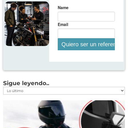
Sigue leyendo..