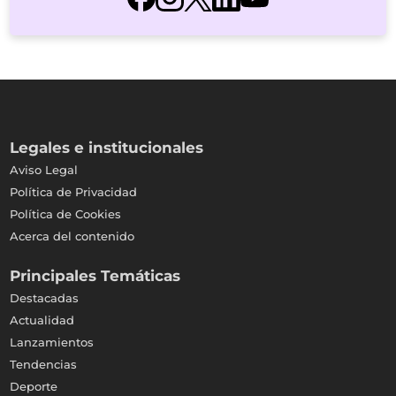
Legales e institucionales
Aviso Legal
Política de Privacidad
Política de Cookies
Acerca del contenido
Principales Temáticas
Destacadas
Actualidad
Lanzamientos
Tendencias
Deporte