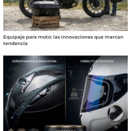
Equipaje para moto: las innovaciones que marcan
tendencia