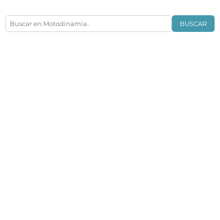
BUSCAR