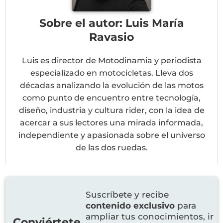
Sobre el autor: Luis María
Ravasio
Luis es director de Motodinamia y periodista
especializado en motocicletas. Lleva dos
décadas analizando la evolución de las motos
como punto de encuentro entre tecnología,
diseño, industria y cultura rider, con la idea de
acercar a sus lectores una mirada informada,
independiente y apasionada sobre el universo
de las dos ruedas.
Suscríbete y recibe
contenido exclusivo
para
ampliar tus conocimientos, ir
Conviértete