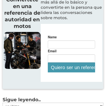
más allá de lo básico y
en una
convertirte en la persona que
referencia de
lidera las conversaciones
sobre motos.
autoridad en
motos
Sigue leyendo..