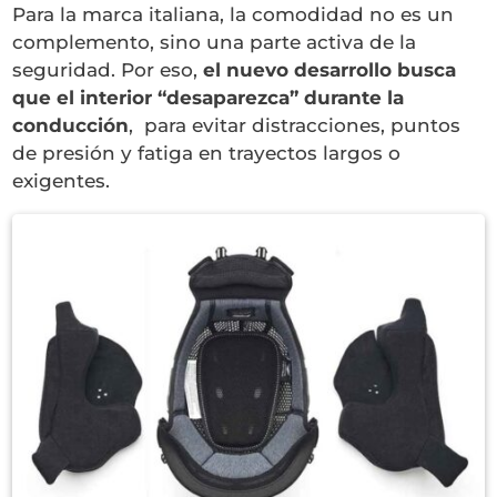
Para la marca italiana, la comodidad no es un
complemento, sino una parte activa de la
seguridad. Por eso,
el nuevo desarrollo busca
que el interior “desaparezca” durante la
conducción
, para evitar distracciones, puntos
de presión y fatiga en trayectos largos o
exigentes.