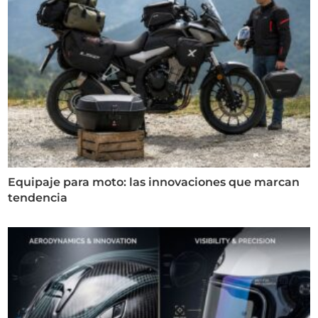
Equipaje para moto: las innovaciones que marcan
tendencia