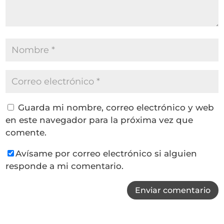
Guarda mi nombre, correo electrónico y web
en este navegador para la próxima vez que
comente.
Avísame por correo electrónico si alguien
responde a mi comentario.
Enviar comentario