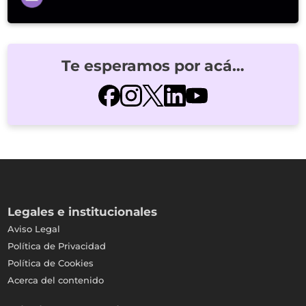
Te esperamos por acá…
Legales e institucionales
Aviso Legal
Política de Privacidad
Política de Cookies
Acerca del contenido