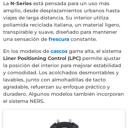
La
N-Series
está pensada para un uso más
amplio, desde desplazamientos urbanos hasta
viajes de larga distancia. Su interior utiliza
poliamida reciclada italiana, un material ligero,
transpirable y suave, diseñado para mantener
una sensación de
frescura
constante.
En los modelos de
cascos
gama alta, el sistema
Liner Positioning Control (LPC)
permite ajustar
la posición del interior para mejorar estabilidad
y comodidad. Los acolchados desmontables y
lavables, junto con almohadillas de tacto
agradable, refuerzan su enfoque práctico y
duradero. Algunos modelos también incorporan
el sistema NERS.