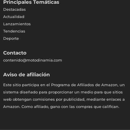
Principales Temáticas
Destacadas
Actualidad
Lanzamientos
Tendencias
Deporte
Contacto
contenido@motodinamia.com
Aviso de afiliación
Este sitio participa en el Programa de Afiliados de Amazon, un
sistema diseñado para proporcionar un medio para que sitios
web obtengan comisiones por publicidad, mediante enlaces a
Amazon. Como afiliado, gano con las compras que califican.