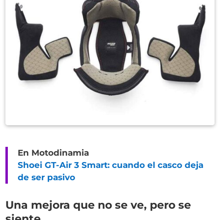
En Motodinamia
Shoei GT-Air 3 Smart: cuando el casco deja
de ser pasivo
Una mejora que no se ve, pero se
siente