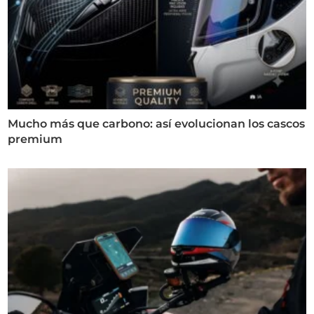
Mucho más que carbono: así evolucionan los cascos
premium