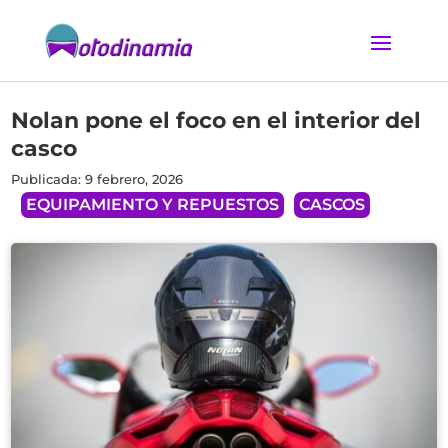
Nolan pone el foco en el interior del
casco
Publicada: 9 febrero, 2026
EQUIPAMIENTO Y REPUESTOS
CASCOS