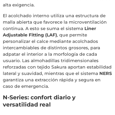
alta exigencia.
El acolchado interno utiliza una estructura de
malla abierta que favorece la microventilación
continua. A esto se suma el sistema
Liner
Adjustable Fitting (LAF)
, que permite
personalizar el calce mediante acolchados
intercambiables de distintos grosores, para
adpatar el interior a la morfología de cada
usuario. Las almohadillas tridimensionales
reforzadas con tejido Sakura aportan estabilidad
lateral y suavidad, mientras que el sistema
NERS
garantiza una extracción rápida y segura en
caso de emergencia.
N-Series: confort diario y
versatilidad real