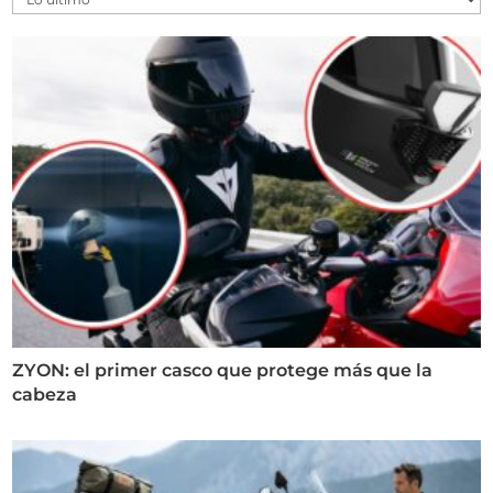
ZYON: el primer casco que protege más que la
cabeza