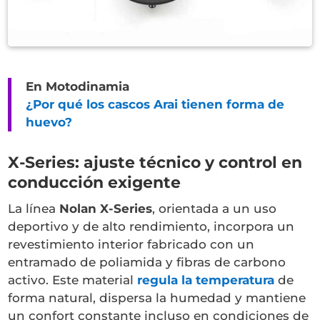
En Motodinamia
¿Por qué los cascos Arai tienen forma de
huevo?
X-Series: ajuste técnico y control en
conducción exigente
La línea
Nolan X-Series
, orientada a un uso
deportivo y de alto rendimiento, incorpora un
revestimiento interior fabricado con un
entramado de poliamida y fibras de carbono
activo. Este material
regula la temperatura
de
forma natural, dispersa la humedad y mantiene
un confort constante incluso en condiciones de