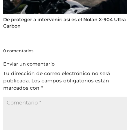
De proteger a intervenir: así es el Nolan X-904 Ultra
Carbon
0 comentarios
Enviar un comentario
Tu dirección de correo electrónico no será
publicada.
Los campos obligatorios están
marcados con
*