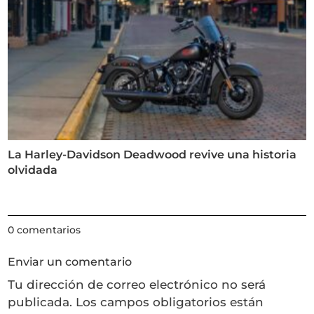
La Harley-Davidson Deadwood revive una historia
olvidada
0 comentarios
Enviar un comentario
Tu dirección de correo electrónico no será
publicada.
Los campos obligatorios están