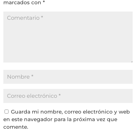
marcados con
*
Guarda mi nombre, correo electrónico y web
en este navegador para la próxima vez que
comente.