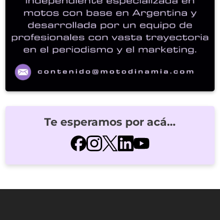
Te esperamos por acá…