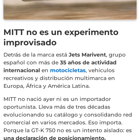
MITT no es un experimento
improvisado
Detrás de la marca está
Jets Marivent
, grupo
español con más de
35 años de actividad
internacional
en
motocicletas
, vehículos
recreativos y distribución multimarca en
Europa, África y América Latina.
MITT no nació ayer ni es un importador
oportunista. Lleva más de tres décadas
evolucionando su catálogo y consolidando red
comercial en varios mercados. Eso importa.
Porque la GT-K 750 no es un intento aislado: es
una declaración de posicionamiento.