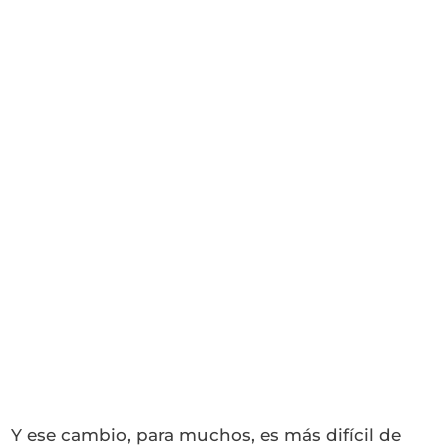
Y ese cambio, para muchos, es más difícil de