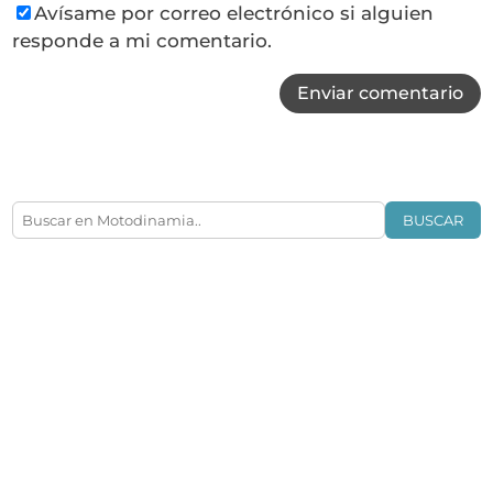
Avísame por correo electrónico si alguien
responde a mi comentario.
Enviar comentario
BUSCAR