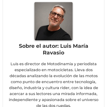
Sobre el autor: Luis María
Ravasio
Luis es director de Motodinamia y periodista
especializado en motocicletas. Lleva dos
décadas analizando la evolución de las motos
como punto de encuentro entre tecnología,
diseño, industria y cultura rider, con la idea de
acercar a sus lectores una mirada informada,
independiente y apasionada sobre el universo
de las dos ruedas.