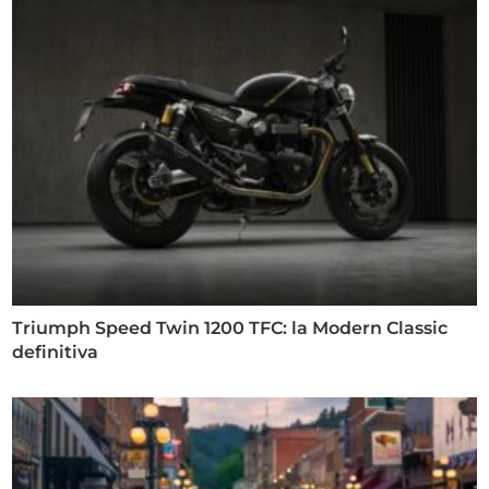
Triumph Speed Twin 1200 TFC: la Modern Classic
definitiva