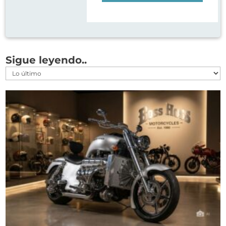
Sigue leyendo..