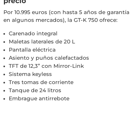
precio
Por 10.995 euros (con hasta 5 años de garantía
en algunos mercados), la GT-K 750 ofrece:
Carenado integral
Maletas laterales de 20 L
Pantalla eléctrica
Asiento y puños calefactados
TFT de 12,3” con Mirror-Link
Sistema keyless
Tres tomas de corriente
Tanque de 24 litros
Embrague antirrebote