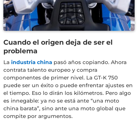
Cuando el origen deja de ser el
problema
La
industria china
pasó años copiando. Ahora
contrata talento europeo y compra
componentes de primer nivel. La GT-K 750
puede ser un éxito o puede enfrentar ajustes en
el tiempo. Eso lo dirán los kilómetros. Pero algo
es innegable: ya no se está ante “una moto
china barata”, sino ante una moto global que
compite por argumentos.