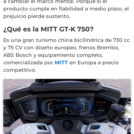
a cambiar el marco mental. Porque si el
producto cumple en fiabilidad a medio plazo, el
prejuicio pierde sustento.
¿Qué es la MITT GT-K 750?
Es una gran turismo china bicilíndrica de 730 cc
y 75 CV con diseño europeo, frenos Brembo,
ABS Bosch y equipamiento completo,
comercializada por
MITT
en Europa a precio
competitivo.