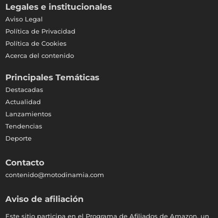
Legales e institucionales
Aviso Legal
Política de Privacidad
Política de Cookies
Acerca del contenido
Principales Temáticas
Destacadas
Actualidad
Lanzamientos
Tendencias
Deporte
Contacto
contenido@motodinamia.com
Aviso de afiliación
Este sitio participa en el Programa de Afiliados de Amazon, un