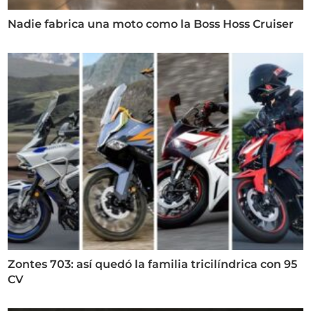
Nadie fabrica una moto como la Boss Hoss Cruiser
Zontes 703: así quedó la familia tricilíndrica con 95
CV