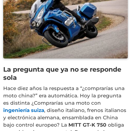
La pregunta que ya no se responde
sola
Hace diez años la respuesta a “¿comprarías una
moto china?” era automática. Hoy la pregunta
es distinta ¿Comprarías una moto con
ingeniería suiza
, diseño italiano, frenos italianos
y electrónica alemana, ensamblada en China
bajo control europeo? La
MITT GT-K 750
obliga