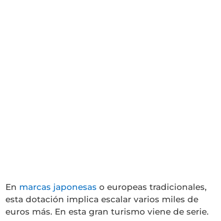
En
marcas japonesas
o europeas tradicionales,
esta dotación implica escalar varios miles de
euros más. En esta gran turismo viene de serie.