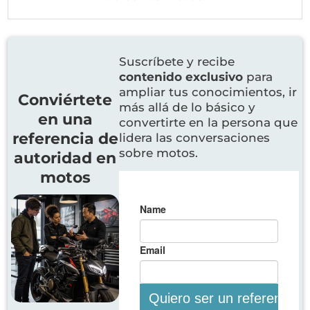
Suscríbete y recibe
contenido exclusivo
para
ampliar tus conocimientos, ir
Conviértete
más allá de lo básico y
en una
convertirte en la persona que
referencia de
lidera las conversaciones
sobre motos.
autoridad en
motos