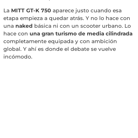
La
MITT GT-K 750
aparece justo cuando esa
etapa empieza a quedar atrás. Y no lo hace con
una
naked
básica ni con un scooter urbano. Lo
hace con
una gran turismo de media cilindrada
completamente equipada y con ambición
global. Y ahí es donde el debate se vuelve
incómodo.