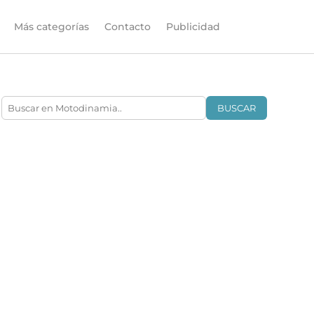
Más categorías
Contacto
Publicidad
BUSCAR