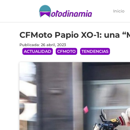
Inicio
CFMoto Papio XO-1: una “
Publicada: 26 abril, 2023
ACTUALIDAD
CFMOTO
TENDENCIAS