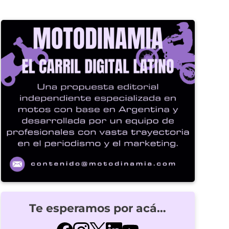
Te esperamos por acá…