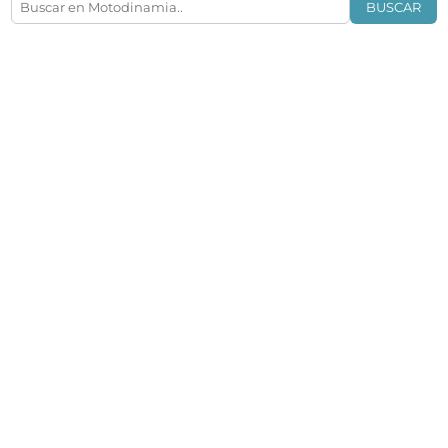
BUSCAR