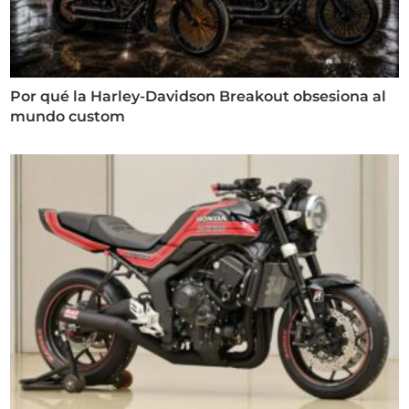
Por qué la Harley-Davidson Breakout obsesiona al
mundo custom