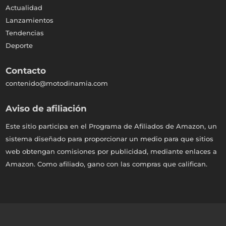
Actualidad
Lanzamientos
Tendencias
Deporte
Contacto
contenido@motodinamia.com
Aviso de afiliación
Este sitio participa en el Programa de Afiliados de Amazon, un
sistema diseñado para proporcionar un medio para que sitios
web obtengan comisiones por publicidad, mediante enlaces a
Amazon. Como afiliado, gano con las compras que califican.