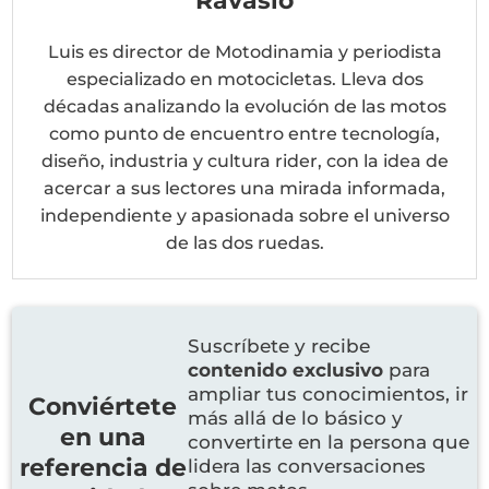
Ravasio
Luis es director de Motodinamia y periodista
especializado en motocicletas. Lleva dos
décadas analizando la evolución de las motos
como punto de encuentro entre tecnología,
diseño, industria y cultura rider, con la idea de
acercar a sus lectores una mirada informada,
independiente y apasionada sobre el universo
de las dos ruedas.
Suscríbete y recibe
contenido exclusivo
para
ampliar tus conocimientos, ir
Conviértete
más allá de lo básico y
en una
convertirte en la persona que
referencia de
lidera las conversaciones