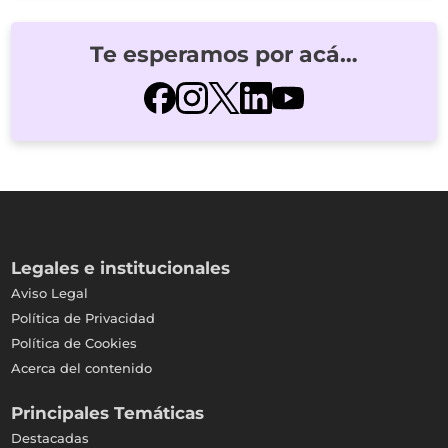
Te esperamos por acá…
Legales e institucionales
Aviso Legal
Política de Privacidad
Política de Cookies
Acerca del contenido
Principales Temáticas
Destacadas