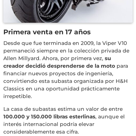
Primera venta en 17 años
Desde que fue terminada en 2009, la Viper V10
permaneció siempre en la colección privada de
Allen Millyard. Ahora, por primera vez,
su
creador decidió desprenderse de la moto
para
financiar nuevos proyectos de ingeniería,
convirtiendo esta subasta organizada por H&H
Classics en una oportunidad prácticamente
irrepetible.
La casa de subastas estima un valor de entre
100.000 y 150.000 libras esterlinas
, aunque el
interés internacional podría elevar
considerablemente esa cifra.