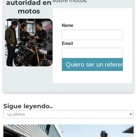
sobre motos.
autoridad en
motos
Sigue leyendo..