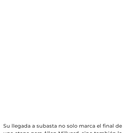
Su llegada a subasta no solo marca el final de