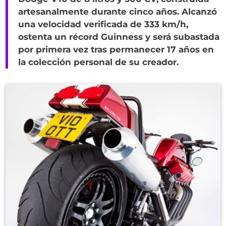
artesanalmente durante cinco años. Alcanzó
una velocidad verificada de 333 km/h,
ostenta un récord Guinness y será subastada
por primera vez tras permanecer 17 años en
la colección personal de su creador.