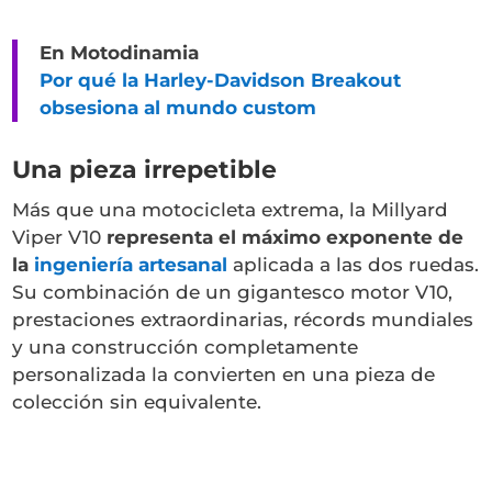
En Motodinamia
Por qué la Harley-Davidson Breakout
obsesiona al mundo custom
Una pieza irrepetible
Más que una motocicleta extrema, la Millyard
Viper V10
representa el máximo exponente de
la
ingeniería artesanal
aplicada a las dos ruedas.
Su combinación de un gigantesco motor V10,
prestaciones extraordinarias, récords mundiales
y una construcción completamente
personalizada la convierten en una pieza de
colección sin equivalente.