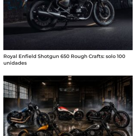
Royal Enfield Shotgun 650 Rough Crafts: solo 100
unidades