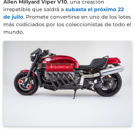
Allen Millyard Viper V10
, una creación
irrepetible que saldrá a
subasta el próximo 22
d
e julio
. Promete convertirse en uno de los lotes
más codiciados por los coleccionistas de todo el
mundo.