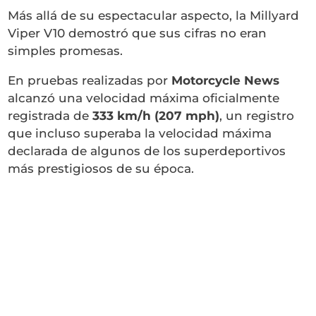
Más allá de su espectacular aspecto, la Millyard
Viper V10 demostró que sus cifras no eran
simples promesas.
En pruebas realizadas por
Motorcycle News
alcanzó una velocidad máxima oficialmente
registrada de
333 km/h (207 mph)
, un registro
que incluso superaba la velocidad máxima
declarada de algunos de los superdeportivos
más prestigiosos de su época.