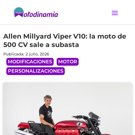
Allen Millyard Viper V10: la moto de
500 CV sale a subasta
Publicada: 2 julio, 2026
MODIFICACIONES
MOTOR
PERSONALIZACIONES