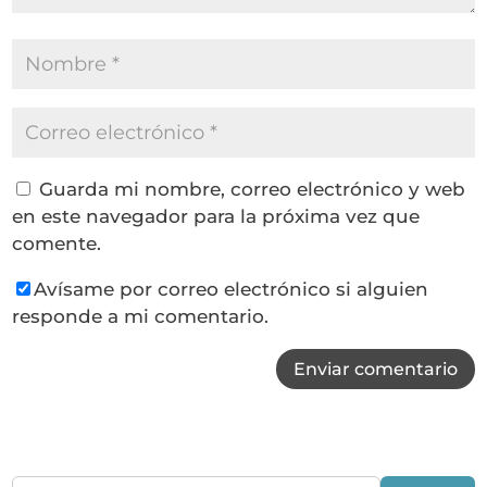
Guarda mi nombre, correo electrónico y web
en este navegador para la próxima vez que
comente.
Avísame por correo electrónico si alguien
responde a mi comentario.
Enviar comentario