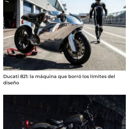
Ducati 821: la máquina que borró los límites del
diseño