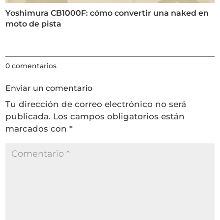
Yoshimura CB1000F: cómo convertir una naked en
moto de pista
0 comentarios
Enviar un comentario
Tu dirección de correo electrónico no será
publicada.
Los campos obligatorios están
marcados con
*