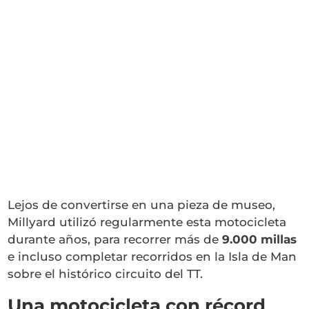
Lejos de convertirse en una pieza de museo,
Millyard utilizó regularmente esta motocicleta
durante años, para recorrer más de
9.000 millas
e incluso completar recorridos en la Isla de Man
sobre el histórico circuito del TT.
Una motocicleta con récord