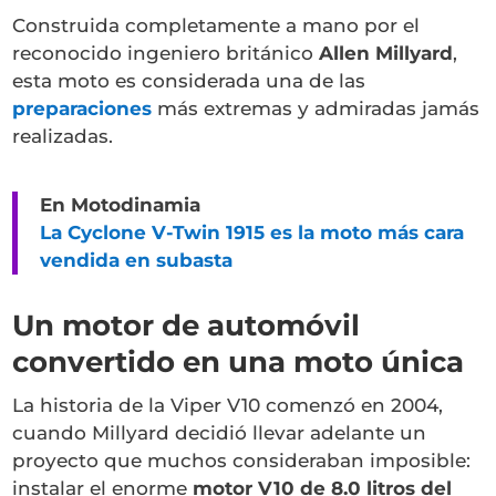
Construida completamente a mano por el
reconocido ingeniero británico
Allen Millyard
,
esta moto es considerada una de las
preparaciones
más extremas y admiradas jamás
realizadas.
En Motodinamia
La Cyclone V-Twin 1915 es la moto más cara
vendida en subasta
Un motor de automóvil
convertido en una moto única
La historia de la Viper V10 comenzó en 2004,
cuando Millyard decidió llevar adelante un
proyecto que muchos consideraban imposible:
instalar el enorme
motor V10 de 8.0 litros del