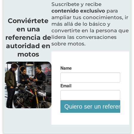
Suscríbete y recibe
contenido exclusivo
para
ampliar tus conocimientos, ir
Conviértete
más allá de lo básico y
en una
convertirte en la persona que
referencia de
lidera las conversaciones
sobre motos.
autoridad en
motos