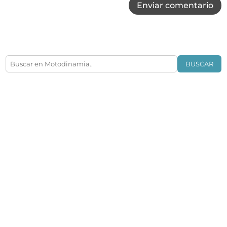
Enviar comentario
BUSCAR