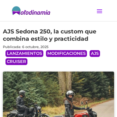
AJS Sedona 250, la custom que
combina estilo y practicidad
Publicada: 6 octubre, 2025
LANZAMIENTOS
MODIFICACIONES
AJS
CRUISER