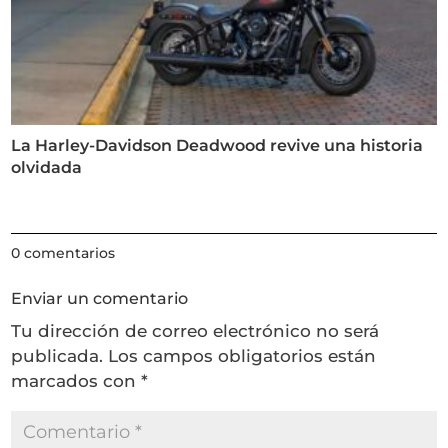
La Harley-Davidson Deadwood revive una historia
olvidada
0 comentarios
Enviar un comentario
Tu dirección de correo electrónico no será
publicada.
Los campos obligatorios están
marcados con
*