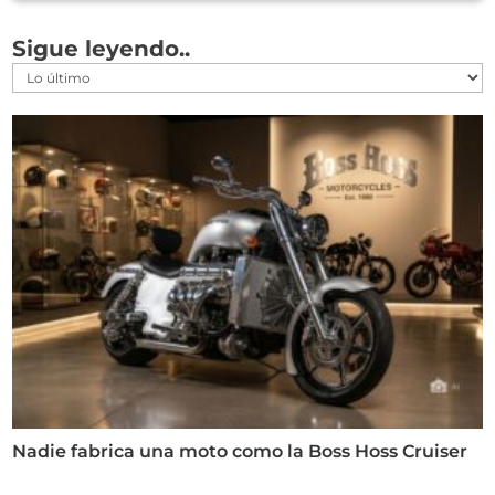
Sigue leyendo..
Nadie fabrica una moto como la Boss Hoss Cruiser