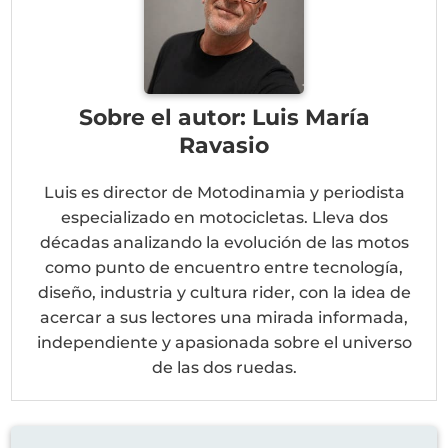
Sobre el autor: Luis María
Ravasio
Luis es director de Motodinamia y periodista
especializado en motocicletas. Lleva dos
décadas analizando la evolución de las motos
como punto de encuentro entre tecnología,
diseño, industria y cultura rider, con la idea de
acercar a sus lectores una mirada informada,
independiente y apasionada sobre el universo
de las dos ruedas.