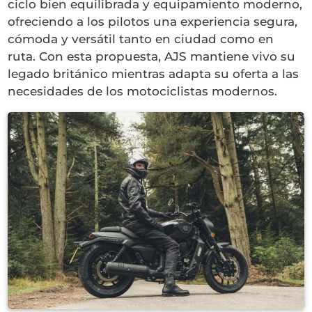
ciclo bien equilibrada y equipamiento moderno,
ofreciendo a los pilotos una experiencia segura,
cómoda y versátil tanto en ciudad como en
ruta. Con esta propuesta, AJS mantiene vivo su
legado británico mientras adapta su oferta a las
necesidades de los motociclistas modernos.