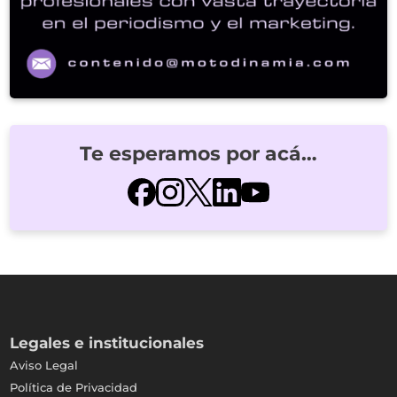
Te esperamos por acá…
Legales e institucionales
Aviso Legal
Política de Privacidad