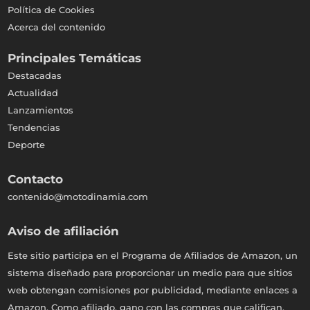
Política de Cookies
Acerca del contenido
Principales Temáticas
Destacadas
Actualidad
Lanzamientos
Tendencias
Deporte
Contacto
contenido@motodinamia.com
Aviso de afiliación
Este sitio participa en el Programa de Afiliados de Amazon, un
sistema diseñado para proporcionar un medio para que sitios
web obtengan comisiones por publicidad, mediante enlaces a
Amazon. Como afiliado, gano con las compras que califican.