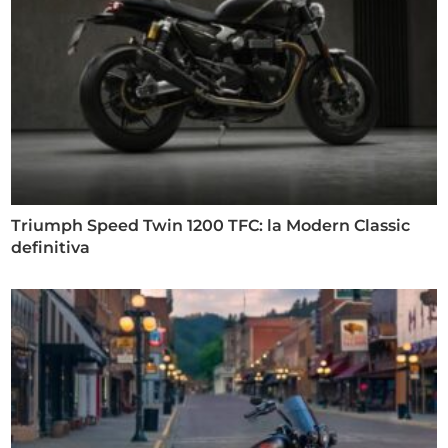
Triumph Speed Twin 1200 TFC: la Modern Classic
definitiva