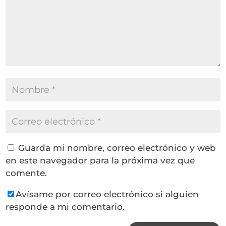
Guarda mi nombre, correo electrónico y web
en este navegador para la próxima vez que
comente.
Avísame por correo electrónico si alguien
responde a mi comentario.