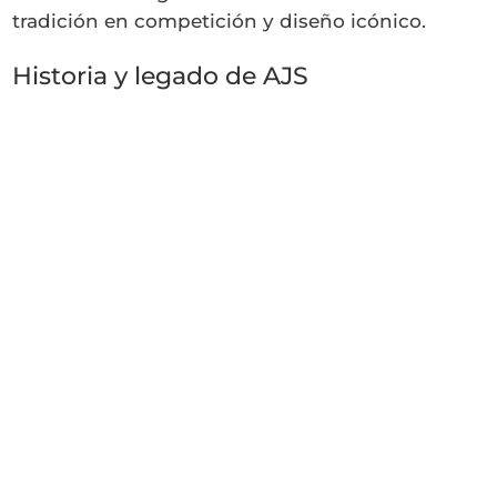
tradición en competición y diseño icónico.
Historia y legado de AJS