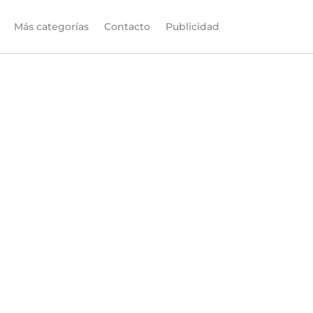
Más categorías
Contacto
Publicidad