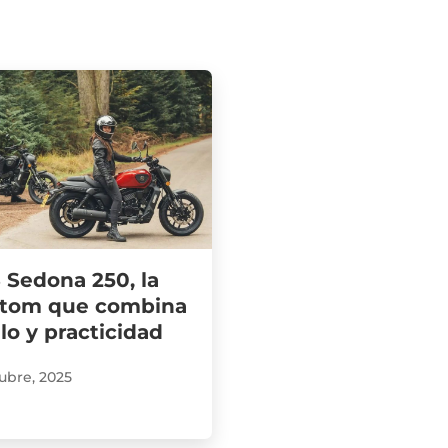
 Sedona 250, la
tom que combina
ilo y practicidad
ubre, 2025