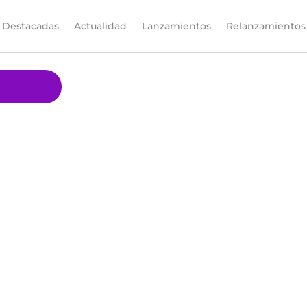
Destacadas
Actualidad
Lanzamientos
Relanzamientos