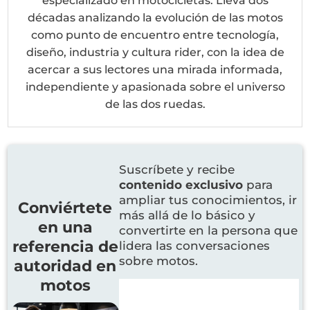
especializado en motocicletas. Lleva dos
décadas analizando la evolución de las motos
como punto de encuentro entre tecnología,
diseño, industria y cultura rider, con la idea de
acercar a sus lectores una mirada informada,
independiente y apasionada sobre el universo
de las dos ruedas.
Suscríbete y recibe
contenido exclusivo
para
ampliar tus conocimientos, ir
Conviértete
más allá de lo básico y
en una
convertirte en la persona que
referencia de
lidera las conversaciones
sobre motos.
autoridad en
motos