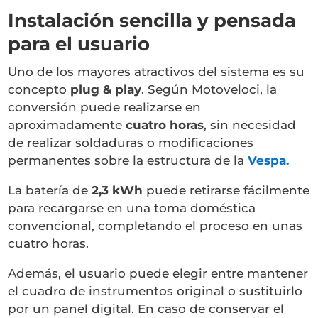
Instalación sencilla y pensada
para el usuario
Uno de los mayores atractivos del sistema es su
concepto
plug & play
. Según Motoveloci, la
conversión puede realizarse en
aproximadamente
cuatro horas
, sin necesidad
de realizar soldaduras o modificaciones
permanentes sobre la estructura de la
Vespa.
La batería de
2,3 kWh
puede retirarse fácilmente
para recargarse en una toma doméstica
convencional, completando el proceso en unas
cuatro horas.
Además, el usuario puede elegir entre mantener
el cuadro de instrumentos original o sustituirlo
por un panel digital. En caso de conservar el