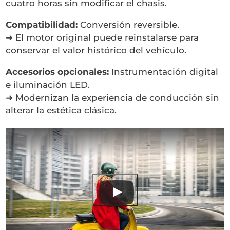
cuatro horas sin modificar el chasis.
Compatibilidad:
Conversión reversible.
➜ El motor original puede reinstalarse para
conservar el valor histórico del vehículo.
Accesorios opcionales:
Instrumentación digital
e iluminación LED.
➜ Modernizan la experiencia de conducción sin
alterar la estética clásica.
Ver este vídeo en YouTube