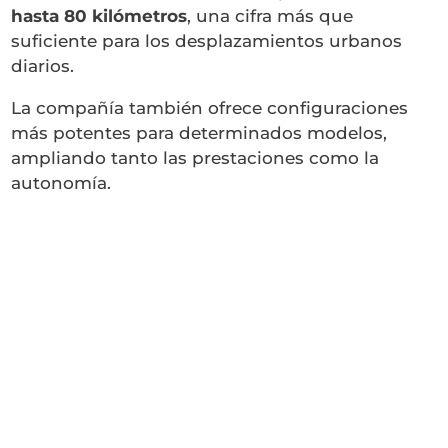
hasta 80 kilómetros
, una cifra más que
suficiente para los desplazamientos urbanos
diarios.
La compañía también ofrece configuraciones
más potentes para determinados modelos,
ampliando tanto las prestaciones como la
autonomía.