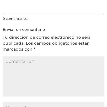
0 comentarios
Enviar un comentario
Tu dirección de correo electrónico no será
publicada.
Los campos obligatorios están
marcados con
*