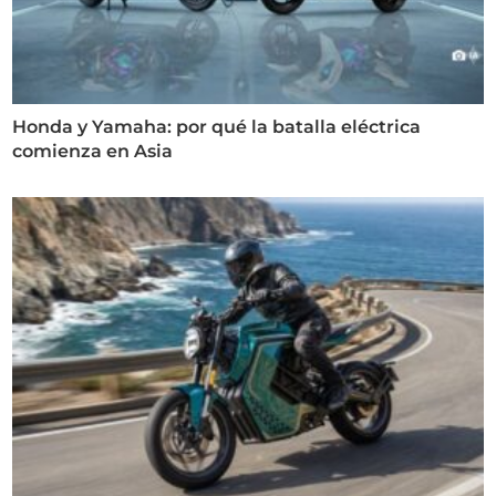
Honda y Yamaha: por qué la batalla eléctrica
comienza en Asia