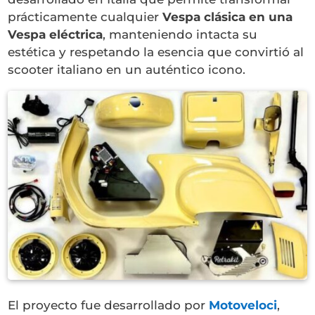
prácticamente cualquier
Vespa clásica en una
Vespa eléctrica
, manteniendo intacta su
estética y respetando la esencia que convirtió al
scooter italiano en un auténtico icono.
El proyecto fue desarrollado por
Motoveloci
,