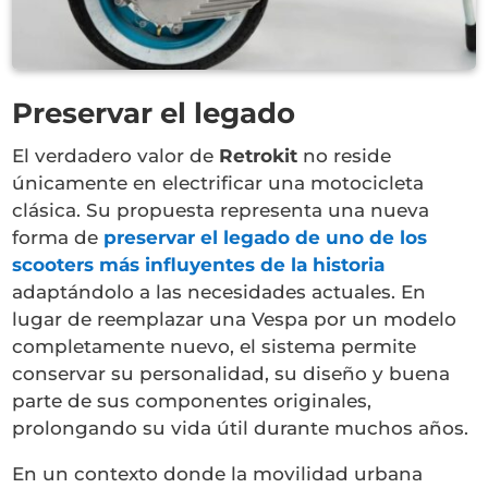
Preservar el legado
El verdadero valor de
Retrokit
no reside
únicamente en electrificar una motocicleta
clásica. Su propuesta representa una nueva
forma de
preservar el legado de uno de los
scooters más influyentes de la historia
adaptándolo a las necesidades actuales. En
lugar de reemplazar una Vespa por un modelo
completamente nuevo, el sistema permite
conservar su personalidad, su diseño y buena
parte de sus componentes originales,
prolongando su vida útil durante muchos años.
En un contexto donde la movilidad urbana