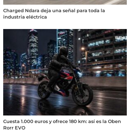
Charged Ndara deja una señal para toda la
industria eléctrica
Cuesta 1.000 euros y ofrece 180 km: así es la Oben
Rorr EVO