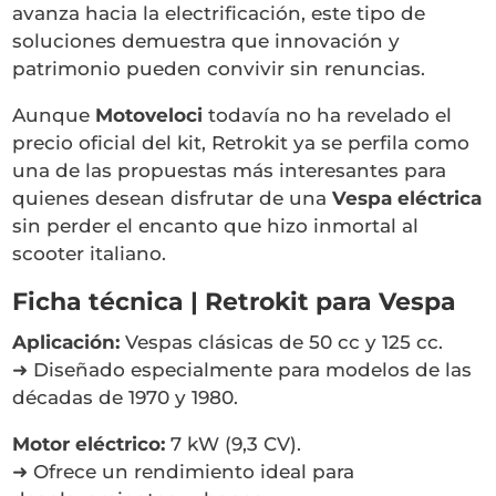
avanza hacia la electrificación, este tipo de
soluciones demuestra que innovación y
patrimonio pueden convivir sin renuncias.
Aunque
Motoveloci
todavía no ha revelado el
precio oficial del kit, Retrokit ya se perfila como
una de las propuestas más interesantes para
quienes desean disfrutar de una
Vespa eléctrica
sin perder el encanto que hizo inmortal al
scooter italiano.
Ficha técnica | Retrokit para Vespa
Aplicación:
Vespas clásicas de 50 cc y 125 cc.
➜ Diseñado especialmente para modelos de las
décadas de 1970 y 1980.
Motor eléctrico:
7 kW (9,3 CV).
➜ Ofrece un rendimiento ideal para