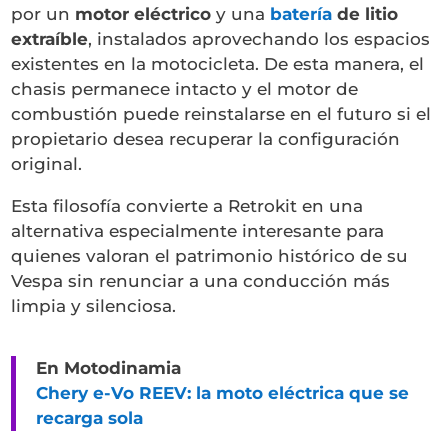
por un
motor eléctrico
y una
batería
de litio
extraíble
, instalados aprovechando los espacios
existentes en la motocicleta. De esta manera, el
chasis permanece intacto y el motor de
combustión puede reinstalarse en el futuro si el
propietario desea recuperar la configuración
original.
Esta filosofía convierte a Retrokit en una
alternativa especialmente interesante para
quienes valoran el patrimonio histórico de su
Vespa sin renunciar a una conducción más
limpia y silenciosa.
En Motodinamia
Chery e-Vo REEV: la moto eléctrica que se
recarga sola