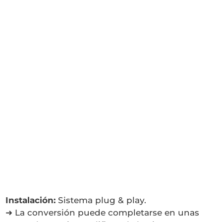
Instalación:
Sistema plug & play.
➜ La conversión puede completarse en unas