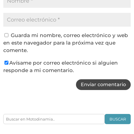
Guarda mi nombre, correo electrónico y web
en este navegador para la próxima vez que
comente.
Avísame por correo electrónico si alguien
responde a mi comentario.
Enviar comentario
BUSCAR