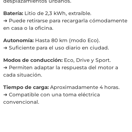
desplazamientos urbanos.
Batería:
Litio de 2,3 kWh, extraíble.
➜ Puede retirarse para recargarla cómodamente
en casa o la oficina.
Autonomía:
Hasta 80 km (modo Eco).
➜ Suficiente para el uso diario en ciudad.
Modos de conducción:
Eco, Drive y Sport.
➜ Permiten adaptar la respuesta del motor a
cada situación.
Tiempo de carga:
Aproximadamente 4 horas.
➜ Compatible con una toma eléctrica
convencional.