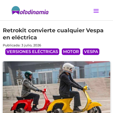
Retrokit convierte cualquier Vespa
en eléctrica
Publicada: 3 julio, 2026
VERSIONES ELÉCTRICAS
MOTOR
VESPA