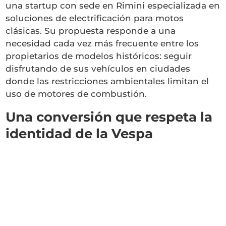
una startup con sede en Rimini especializada en
soluciones de electrificación para motos
clásicas. Su propuesta responde a una
necesidad cada vez más frecuente entre los
propietarios de modelos históricos: seguir
disfrutando de sus vehículos en ciudades
donde las restricciones ambientales limitan el
uso de motores de combustión.
Una conversión que respeta la
identidad de la Vespa