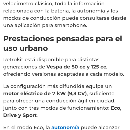
velocímetro clásico, toda la información
relacionada con la batería, la autonomía y los
modos de conducción puede consultarse desde
una aplicación para smartphone.
Prestaciones pensadas para el
uso urbano
Retrokit está disponible para distintas
generaciones de
Vespa de 50 cc y 125 cc
,
ofreciendo versiones adaptadas a cada modelo.
La configuración más difundida equipa un
motor eléctrico de 7 kW (9,3 CV)
, suficiente
para ofrecer una conducción ágil en ciudad,
junto con tres modos de funcionamiento:
Eco,
Drive y Sport
.
En el modo Eco, la
autonomía
puede alcanzar