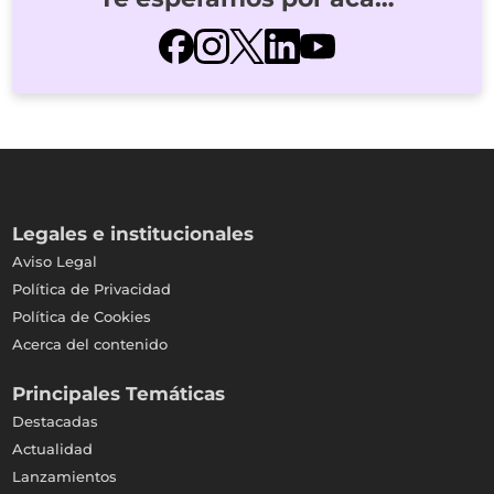
Legales e institucionales
Aviso Legal
Política de Privacidad
Política de Cookies
Acerca del contenido
Principales Temáticas
Destacadas
Actualidad
Lanzamientos