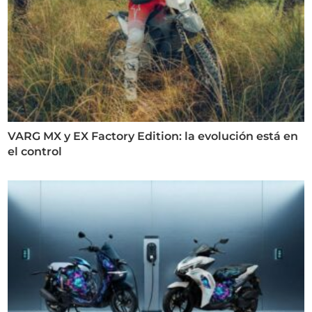
VARG MX y EX Factory Edition: la evolución está en
el control