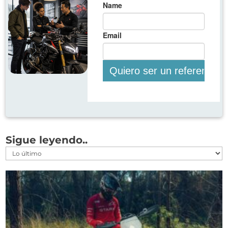
Sigue leyendo..