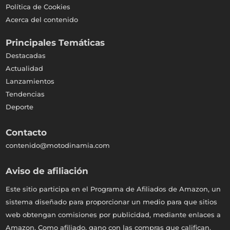
Política de Cookies
Acerca del contenido
Principales Temáticas
Destacadas
Actualidad
Lanzamientos
Tendencias
Deporte
Contacto
contenido@motodinamia.com
Aviso de afiliación
Este sitio participa en el Programa de Afiliados de Amazon, un
sistema diseñado para proporcionar un medio para que sitios
web obtengan comisiones por publicidad, mediante enlaces a
Amazon. Como afiliado, gano con las compras que califican.