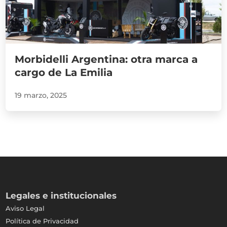
Morbidelli Argentina: otra marca a
cargo de La Emilia
19 marzo, 2025
Legales e institucionales
Aviso Legal
Política de Privacidad