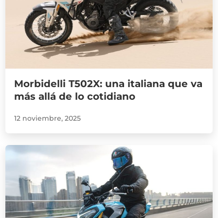
Morbidelli T502X: una italiana que va
más allá de lo cotidiano
12 noviembre, 2025