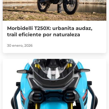
Morbidelli T250X: urbanita audaz,
trail eficiente por naturaleza
30 enero, 2026