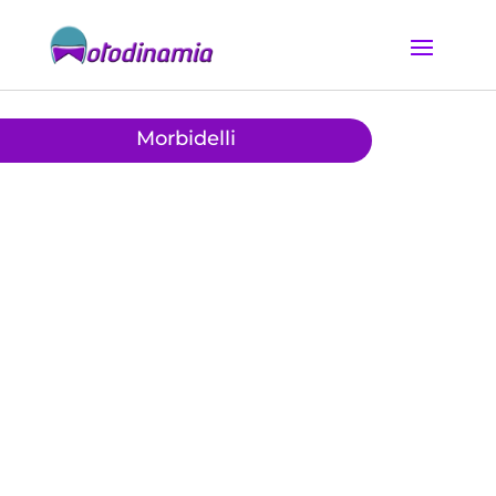
Morbidelli