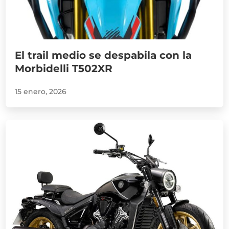
El trail medio se despabila con la
Morbidelli T502XR
15 enero, 2026