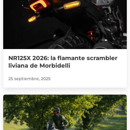
NR125X 2026: la flamante scrambler
liviana de Morbidelli
25 septiembre, 2025