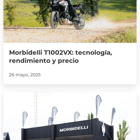
Morbidelli T1002VX: tecnología,
rendimiento y precio
26 mayo, 2025