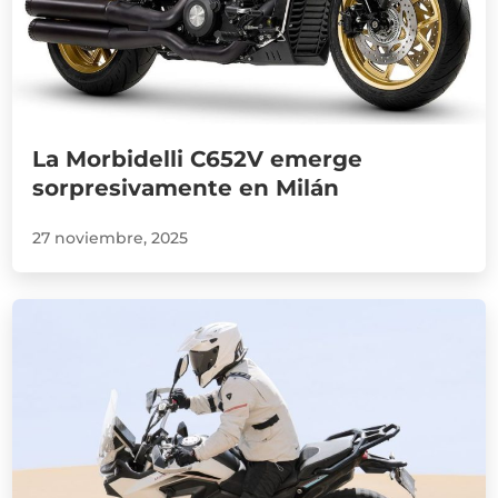
La Morbidelli C652V emerge
sorpresivamente en Milán
27 noviembre, 2025