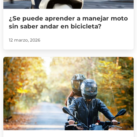
¿Se puede aprender a manejar moto
sin saber andar en bicicleta?
12 marzo, 2026