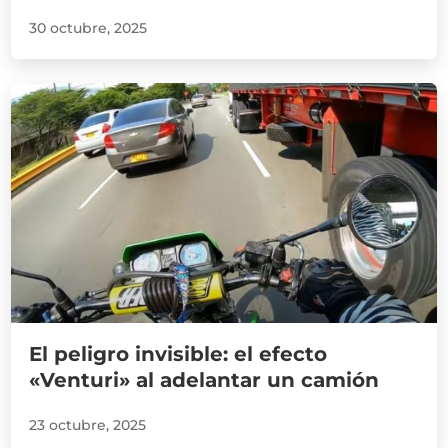
30 octubre, 2025
El peligro invisible: el efecto
«Venturi» al adelantar un camión
23 octubre, 2025