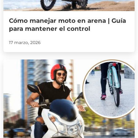
Cómo manejar moto en arena | Guía
para mantener el control
17 marzo, 2026