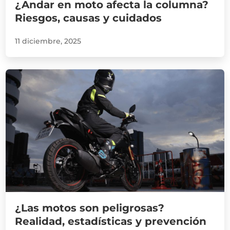
¿Andar en moto afecta la columna?
Riesgos, causas y cuidados
11 diciembre, 2025
¿Las motos son peligrosas?
Realidad, estadísticas y prevención