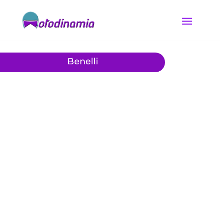
Benelli