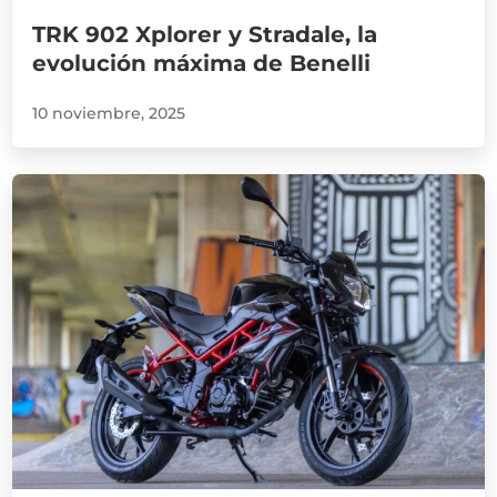
TRK 902 Xplorer y Stradale, la
evolución máxima de Benelli
10 noviembre, 2025