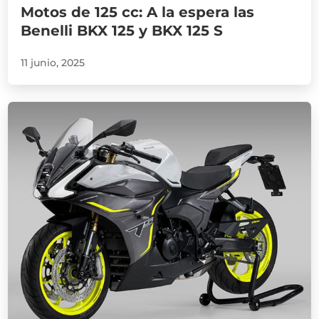
Motos de 125 cc: A la espera las
Benelli BKX 125 y BKX 125 S
11 junio, 2025