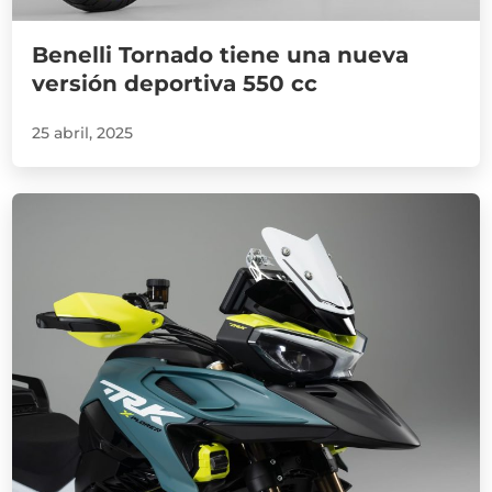
Benelli Tornado tiene una nueva
versión deportiva 550 cc
25 abril, 2025