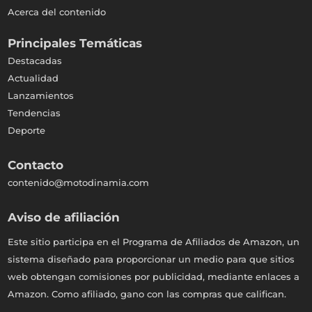
Acerca del contenido
Principales Temáticas
Destacadas
Actualidad
Lanzamientos
Tendencias
Deporte
Contacto
contenido@motodinamia.com
Aviso de afiliación
Este sitio participa en el Programa de Afiliados de Amazon, un
sistema diseñado para proporcionar un medio para que sitios
web obtengan comisiones por publicidad, mediante enlaces a
Amazon. Como afiliado, gano con las compras que califican.