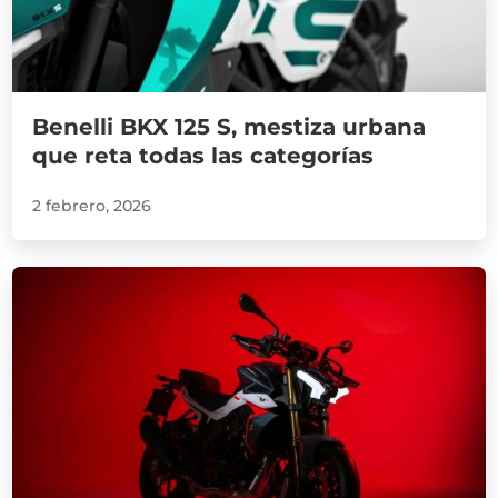
Benelli BKX 125 S, mestiza urbana
que reta todas las categorías
2 febrero, 2026