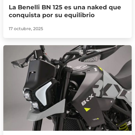
La Benelli BN 125 es una naked que
conquista por su equilibrio
17 octubre, 2025