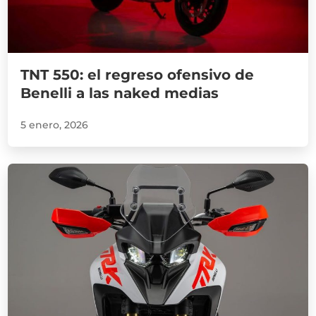
TNT 550: el regreso ofensivo de
Benelli a las naked medias
5 enero, 2026