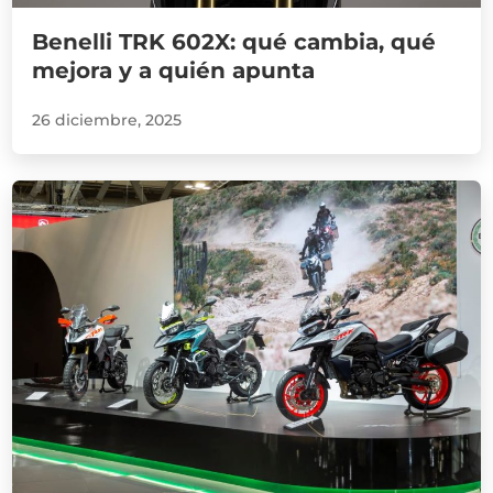
Benelli TRK 602X: qué cambia, qué
mejora y a quién apunta
26 diciembre, 2025