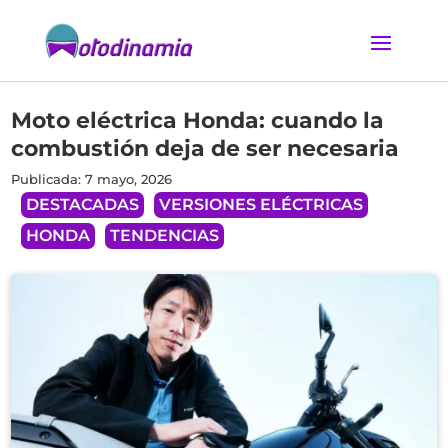
Moto eléctrica Honda: cuando la
combustión deja de ser necesaria
Publicada: 7 mayo, 2026
DESTACADAS
VERSIONES ELÉCTRICAS
HONDA
TENDENCIAS