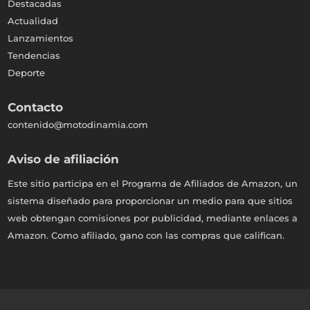
Destacadas
Actualidad
Lanzamientos
Tendencias
Deporte
Contacto
contenido@motodinamia.com
Aviso de afiliación
Este sitio participa en el Programa de Afiliados de Amazon, un
sistema diseñado para proporcionar un medio para que sitios
web obtengan comisiones por publicidad, mediante enlaces a
Amazon. Como afiliado, gano con las compras que califican.