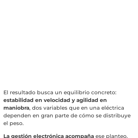
El resultado busca un equilibrio concreto:
estabilidad en velocidad y agilidad en
maniobra
, dos variables que en una eléctrica
dependen en gran parte de cómo se distribuye
el peso.
La gestión electrónica acompaña
ese planteo.