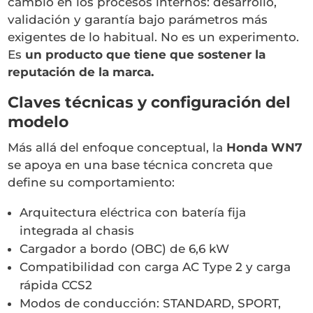
cambio en los procesos internos: desarrollo,
validación y garantía bajo parámetros más
exigentes de lo habitual. No es un experimento.
Es
un producto que tiene que sostener la
reputación de la marca.
Claves técnicas y configuración del
modelo
Más allá del enfoque conceptual, la
Honda WN7
se apoya en una base técnica concreta que
define su comportamiento:
Arquitectura eléctrica con batería fija
integrada al chasis
Cargador a bordo (OBC) de 6,6 kW
Compatibilidad con carga AC Type 2 y carga
rápida CCS2
Modos de conducción: STANDARD, SPORT,