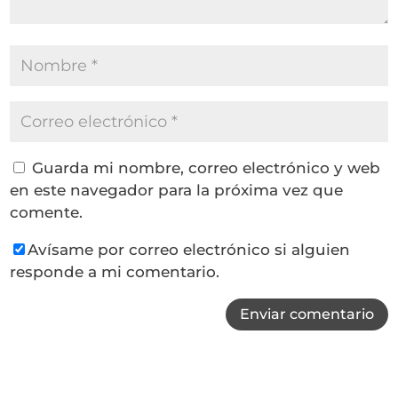
Guarda mi nombre, correo electrónico y web
en este navegador para la próxima vez que
comente.
Avísame por correo electrónico si alguien
responde a mi comentario.
Enviar comentario