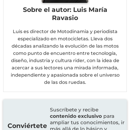
Sobre el autor: Luis María
Ravasio
Luis es director de Motodinamia y periodista
especializado en motocicletas. Lleva dos
décadas analizando la evolución de las motos
como punto de encuentro entre tecnología,
diseño, industria y cultura rider, con la idea de
acercar a sus lectores una mirada informada,
independiente y apasionada sobre el universo
de las dos ruedas.
Suscríbete y recibe
contenido exclusivo
para
ampliar tus conocimientos, ir
Conviértete
más allá de lo básico y