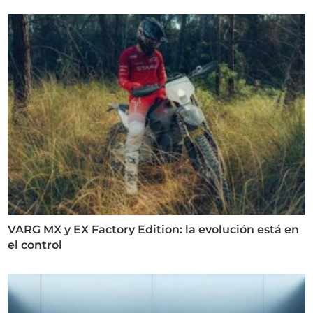
VARG MX y EX Factory Edition: la evolución está en
el control