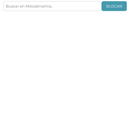
BUSCAR