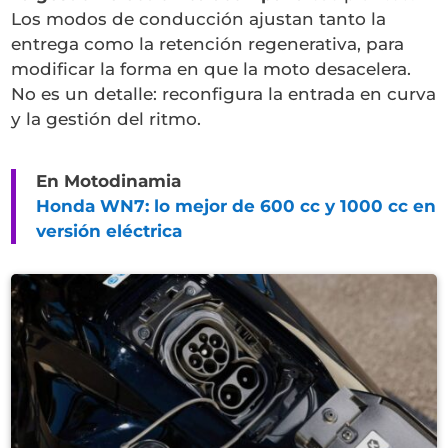
Los modos de conducción ajustan tanto la
entrega como la retención regenerativa, para
modificar la forma en que la moto desacelera.
No es un detalle: reconfigura la entrada en curva
y la gestión del ritmo.
En Motodinamia
Honda WN7: lo mejor de 600 cc y 1000 cc en
versión eléctrica