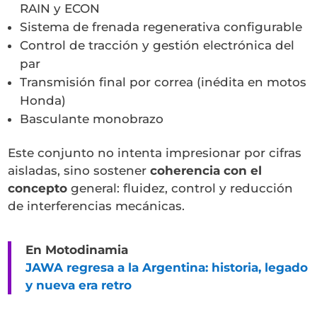
RAIN y ECON
Sistema de frenada regenerativa configurable
Control de tracción y gestión electrónica del
par
Transmisión final por correa (inédita en motos
Honda)
Basculante monobrazo
Este conjunto no intenta impresionar por cifras
aisladas, sino sostener
coherencia con el
concepto
general: fluidez, control y reducción
de interferencias mecánicas.
En Motodinamia
JAWA regresa a la Argentina: historia, legado
y nueva era retro