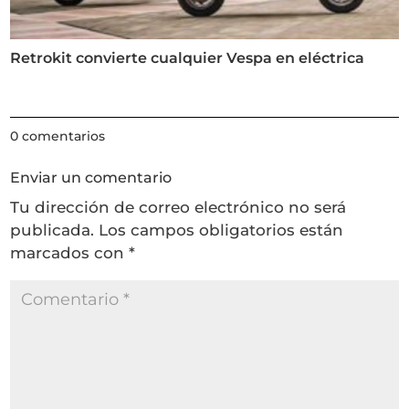
Retrokit convierte cualquier Vespa en eléctrica
0 comentarios
Enviar un comentario
Tu dirección de correo electrónico no será
publicada.
Los campos obligatorios están
marcados con
*