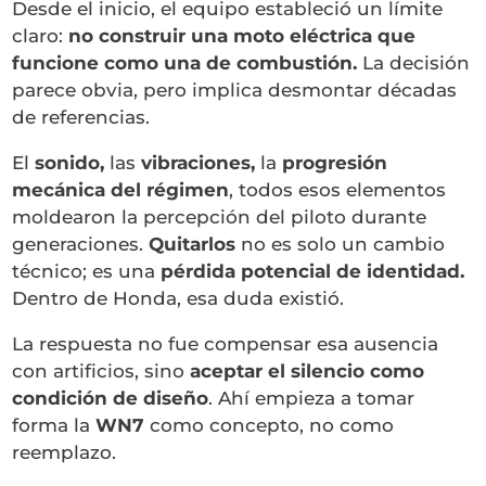
Desde el inicio, el equipo estableció un límite
claro:
no construir una moto eléctrica que
funcione como una de combustión.
La decisión
parece obvia, pero implica desmontar décadas
de referencias.
El
sonido,
las
vibraciones,
la
progresión
mecánica del régimen
, todos esos elementos
moldearon la percepción del piloto durante
generaciones.
Quitarlos
no es solo un cambio
técnico; es una
pérdida potencial de identidad.
Dentro de Honda, esa duda existió.
La respuesta no fue compensar esa ausencia
con artificios, sino
aceptar el silencio como
condición de diseño
. Ahí empieza a tomar
forma la
WN7
como concepto, no como
reemplazo.