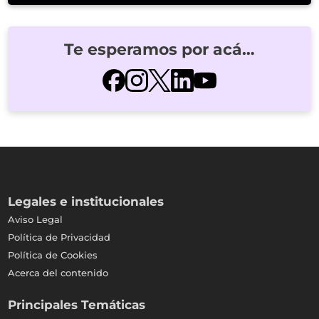
Te esperamos por acá…
Legales e institucionales
Aviso Legal
Política de Privacidad
Política de Cookies
Acerca del contenido
Principales Temáticas