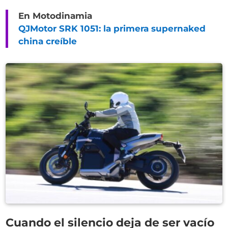
En Motodinamia
QJMotor SRK 1051: la primera supernaked
china creíble
Cuando el silencio deja de ser vacío