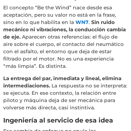
El concepto “Be the Wind” nace desde esa
aceptación, pero su valor no está en la frase,
sino en lo que habilita en la
WN7
.
Sin ruido
mecánico ni vibraciones, la conducción cambia
de eje.
Aparecen otras referencias: el flujo de
aire sobre el cuerpo, el contacto del neumático
con el asfalto, el entorno que deja de estar
filtrado por el motor. No es una experiencia
“más limpia”. Es distinta.
La entrega del par, inmediata y lineal, elimina
intermediaciones.
La respuesta no se interpreta:
se ejecuta. En ese contexto, la relación entre
piloto y máquina deja de ser mecánica para
volverse más directa, casi instintiva.
Ingeniería al servicio de esa idea