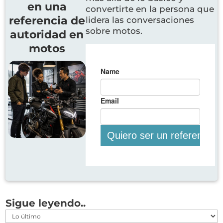
en una
convertirte en la persona que
referencia de
lidera las conversaciones
sobre motos.
autoridad en
motos
Sigue leyendo..