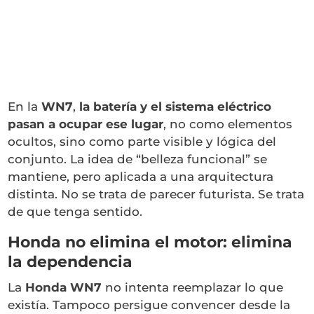
En la
WN7
,
la batería y el sistema eléctrico
pasan a ocupar ese lugar
, no como elementos
ocultos, sino como parte visible y lógica del
conjunto. La idea de “belleza funcional” se
mantiene, pero aplicada a una arquitectura
distinta. No se trata de parecer futurista. Se trata
de que tenga sentido.
Honda no elimina el motor: elimina
la dependencia
La
Honda WN7
no intenta reemplazar lo que
existía. Tampoco persigue convencer desde la