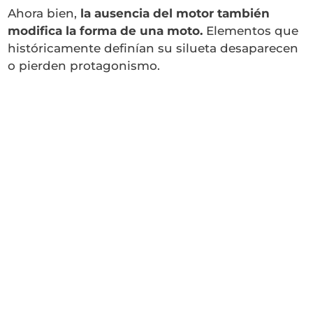
Ahora bien,
la ausencia del motor también
modifica la forma de una moto.
Elementos que
históricamente definían su silueta desaparecen
o pierden protagonismo.