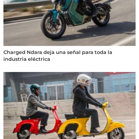
Charged Ndara deja una señal para toda la
industria eléctrica