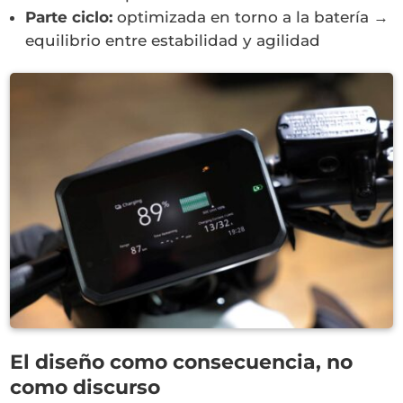
Parte ciclo:
optimizada en torno a la batería →
equilibrio entre estabilidad y agilidad
El diseño como consecuencia, no
como discurso