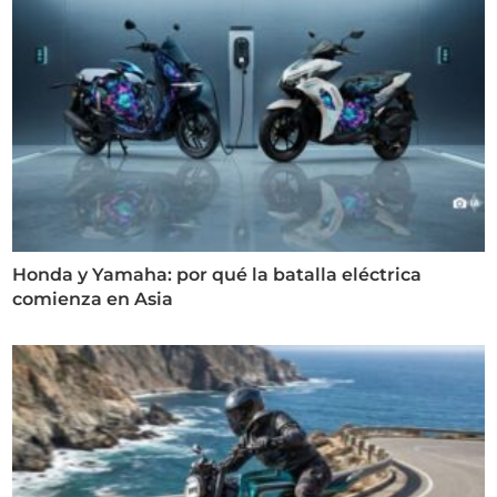
Honda y Yamaha: por qué la batalla eléctrica
comienza en Asia