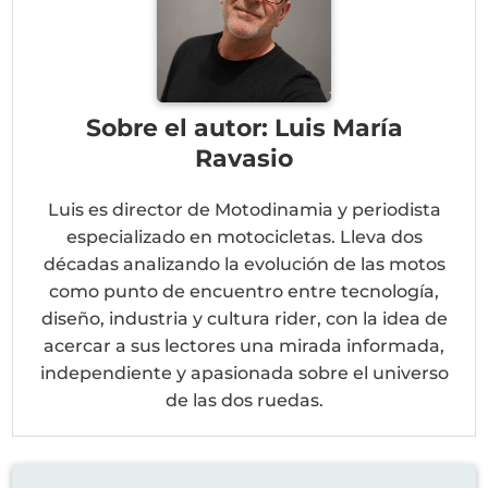
Sobre el autor: Luis María
Ravasio
Luis es director de Motodinamia y periodista
especializado en motocicletas. Lleva dos
décadas analizando la evolución de las motos
como punto de encuentro entre tecnología,
diseño, industria y cultura rider, con la idea de
acercar a sus lectores una mirada informada,
independiente y apasionada sobre el universo
de las dos ruedas.