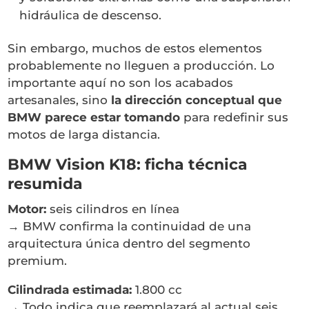
hidráulica de descenso.
Sin embargo, muchos de estos elementos
probablemente no lleguen a producción. Lo
importante aquí no son los acabados
artesanales, sino
la dirección conceptual que
BMW parece estar tomando
para redefinir sus
motos de larga distancia.
BMW Vision K18: ficha técnica
resumida
Motor:
seis cilindros en línea
→ BMW confirma la continuidad de una
arquitectura única dentro del segmento
premium.
Cilindrada estimada:
1.800 cc
→ Todo indica que reemplazará al actual seis