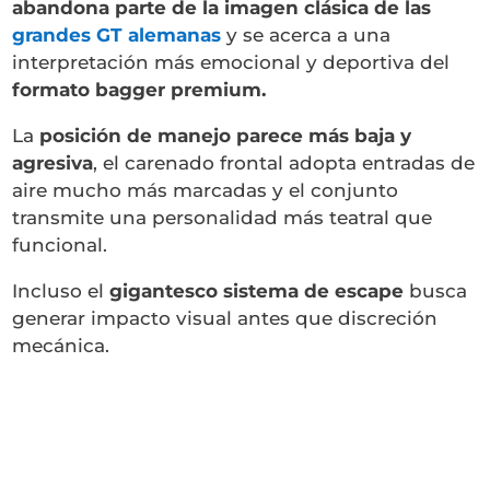
abandona parte de la imagen clásica de las
grandes GT alemanas
y se acerca a una
interpretación más emocional y deportiva del
formato bagger premium.
La
posición de manejo parece más baja y
agresiva
, el carenado frontal adopta entradas de
aire mucho más marcadas y el conjunto
transmite una personalidad más teatral que
funcional.
Incluso el
gigantesco sistema de escape
busca
generar impacto visual antes que discreción
mecánica.