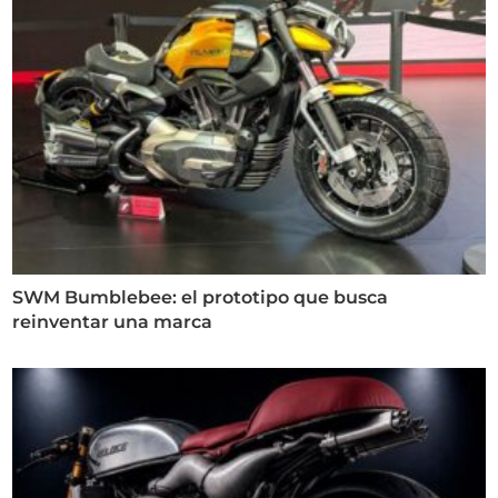
SWM Bumblebee: el prototipo que busca
reinventar una marca