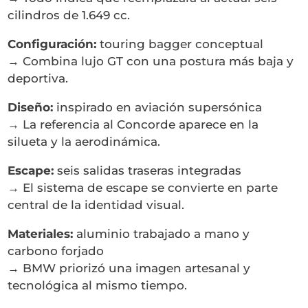
cilindros de 1.649 cc.
Configuración:
touring bagger conceptual
→ Combina lujo GT con una postura más baja y
deportiva.
Diseño:
inspirado en aviación supersónica
→ La referencia al Concorde aparece en la
silueta y la aerodinámica.
Escape:
seis salidas traseras integradas
→ El sistema de escape se convierte en parte
central de la identidad visual.
Materiales:
aluminio trabajado a mano y
carbono forjado
→ BMW priorizó una imagen artesanal y
tecnológica al mismo tiempo.