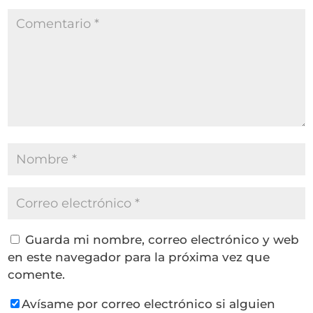
Guarda mi nombre, correo electrónico y web
en este navegador para la próxima vez que
comente.
Avísame por correo electrónico si alguien