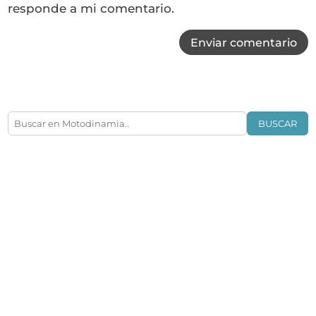
responde a mi comentario.
Enviar comentario
BUSCAR