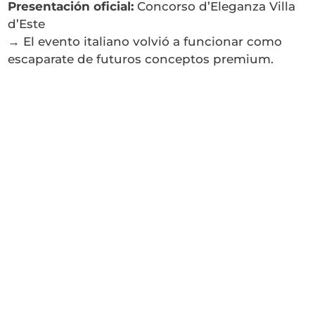
Presentación oficial:
Concorso d’Eleganza Villa
d’Este
→ El evento italiano volvió a funcionar como
escaparate de futuros conceptos premium.