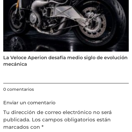
La Veloce Aperion desafía medio siglo de evolución
mecánica
0 comentarios
Enviar un comentario
Tu dirección de correo electrónico no será
publicada.
Los campos obligatorios están
marcados con
*