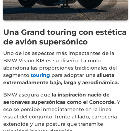
Una Grand touring con estética
de avión supersónico
Uno de los aspectos más impactantes de la
BMW Vision K18 es su diseño. La moto
abandona las proporciones tradicionales del
segmento
touring
para adoptar una
silueta
extremadamente baja, larga y aerodinámica.
BMW asegura que
la inspiración nació de
aeronaves supersónicas como el Concorde.
Y
eso se percibe inmediatamente en la línea
visual del conjunto: frente afilado, carrocería
extendida y una postura que transmite