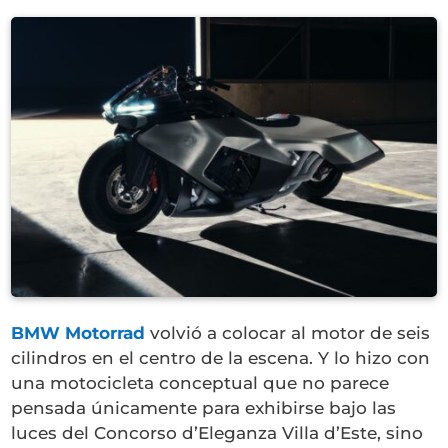
BMW Motorrad
volvió a colocar al motor de seis
cilindros en el centro de la escena. Y lo hizo con
una motocicleta conceptual que no parece
pensada únicamente para exhibirse bajo las
luces del Concorso d’Eleganza Villa d’Este, sino