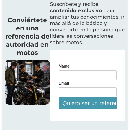
Suscríbete y recibe
contenido exclusivo
para
ampliar tus conocimientos, ir
Conviértete
más allá de lo básico y
en una
convertirte en la persona que
referencia de
lidera las conversaciones
sobre motos.
autoridad en
motos