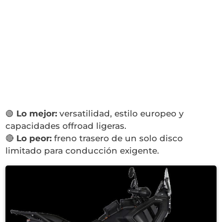
🟢
Lo mejor:
versatilidad, estilo europeo y
capacidades offroad ligeras.
🔴
Lo peor:
freno trasero de un solo disco
limitado para conducción exigente.