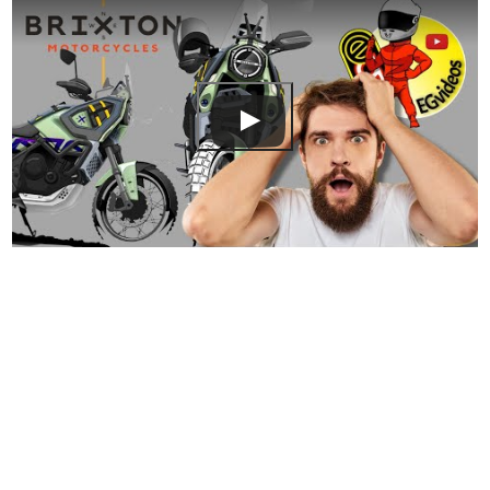
Ver este vídeo en YouTube