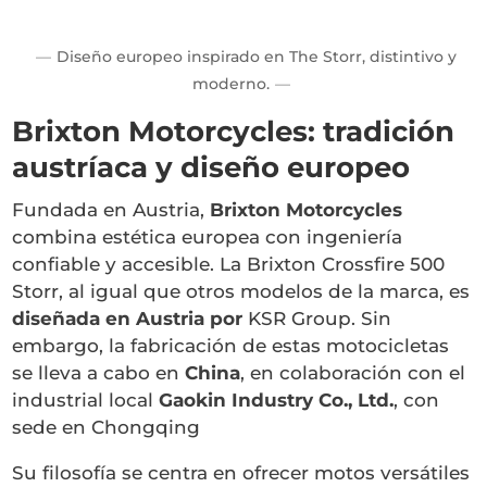
Diseño europeo inspirado en The Storr, distintivo y
moderno.
Brixton Motorcycles: tradición
austríaca y diseño europeo
Fundada en Austria,
Brixton Motorcycles
combina estética europea con ingeniería
confiable y accesible. La Brixton Crossfire 500
Storr, al igual que otros modelos de la marca, es
diseñada en Austria por
KSR Group. Sin
embargo, la fabricación de estas motocicletas
se lleva a cabo en
China
, en colaboración con el
industrial local
Gaokin Industry Co., Ltd.
, con
sede en Chongqing
Su filosofía se centra en ofrecer motos versátiles