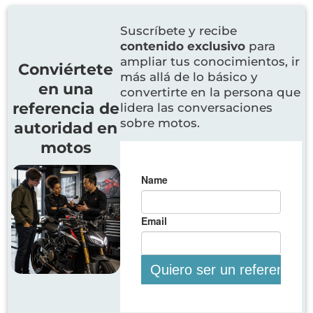
Suscríbete y recibe
contenido exclusivo
para
ampliar tus conocimientos, ir
Conviértete
más allá de lo básico y
en una
convertirte en la persona que
referencia de
lidera las conversaciones
sobre motos.
autoridad en
motos