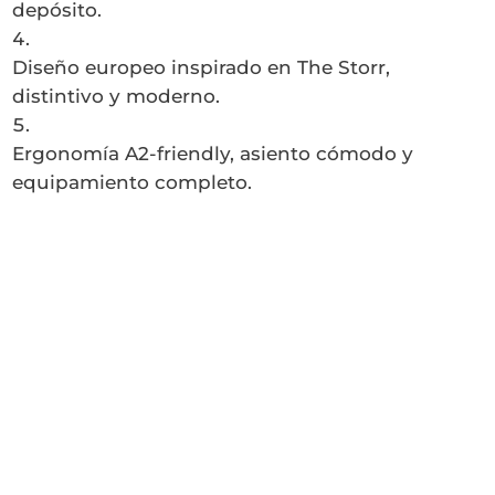
depósito.
Diseño europeo inspirado en The Storr,
distintivo y moderno.
Ergonomía A2-friendly, asiento cómodo y
equipamiento completo.