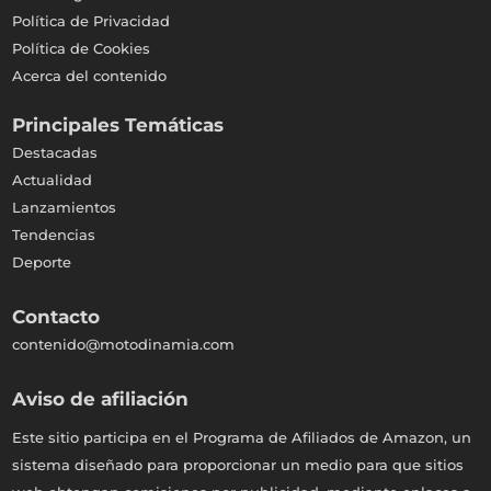
Política de Privacidad
Política de Cookies
Acerca del contenido
Principales Temáticas
Destacadas
Actualidad
Lanzamientos
Tendencias
Deporte
Contacto
contenido@motodinamia.com
Aviso de afiliación
Este sitio participa en el Programa de Afiliados de Amazon, un
sistema diseñado para proporcionar un medio para que sitios