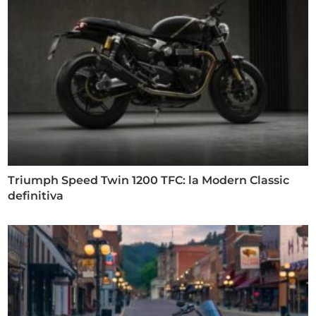
Triumph Speed Twin 1200 TFC: la Modern Classic
definitiva