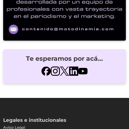
Te esperamos por acá…
Legales e institucionales
Aviso Legal