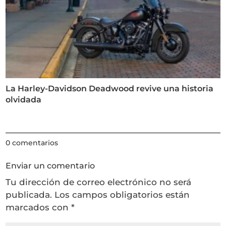
La Harley-Davidson Deadwood revive una historia
olvidada
0 comentarios
Enviar un comentario
Tu dirección de correo electrónico no será
publicada.
Los campos obligatorios están
marcados con
*