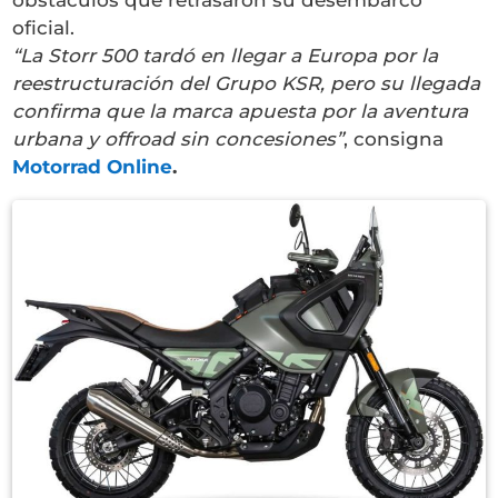
oficial.
“La Storr 500 tardó en llegar a Europa por la
reestructuración del Grupo KSR, pero su llegada
confirma que la marca apuesta por la aventura
urbana y offroad sin concesiones”
, consigna
Motorrad Online
.