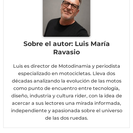
Sobre el autor: Luis María
Ravasio
Luis es director de Motodinamia y periodista
especializado en motocicletas. Lleva dos
décadas analizando la evolución de las motos
como punto de encuentro entre tecnología,
diseño, industria y cultura rider, con la idea de
acercar a sus lectores una mirada informada,
independiente y apasionada sobre el universo
de las dos ruedas.