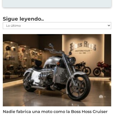
Sigue leyendo..
Nadie fabrica una moto como la Boss Hoss Cruiser