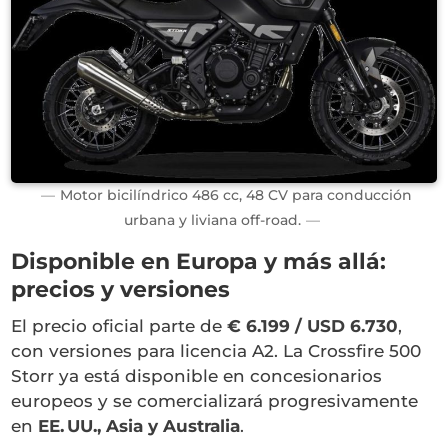
Motor bicilíndrico 486 cc, 48 CV para conducción
urbana y liviana off-road.
Disponible en Europa y más allá:
precios y versiones
El precio oficial parte de
€
6.199 / USD 6.730
,
con versiones para licencia A2. La Crossfire 500
Storr ya está disponible en concesionarios
europeos y se comercializará progresivamente
en
EE. UU., Asia y Australia
.