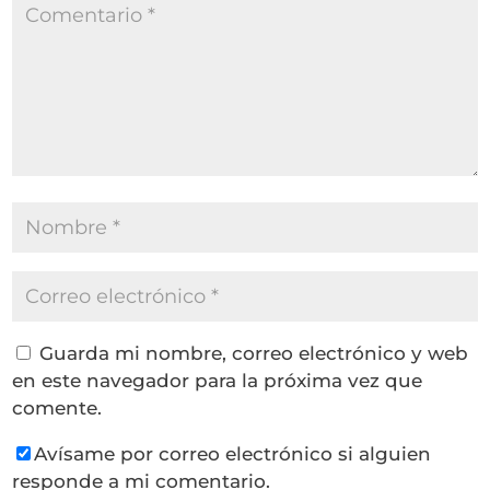
Guarda mi nombre, correo electrónico y web
en este navegador para la próxima vez que
comente.
Avísame por correo electrónico si alguien
responde a mi comentario.