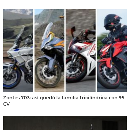
Zontes 703: así quedó la familia tricilíndrica con 95
CV