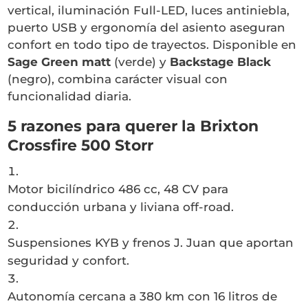
vertical, iluminación Full-LED, luces antiniebla,
puerto USB y ergonomía del asiento aseguran
confort en todo tipo de trayectos. Disponible en
Sage Green matt
(verde) y
Backstage Black
(negro), combina carácter visual con
funcionalidad diaria.
5 razones para querer la Brixton
Crossfire 500 Storr
Motor bicilíndrico 486 cc, 48 CV para
conducción urbana y liviana off-road.
Suspensiones KYB y frenos J. Juan que aportan
seguridad y confort.
Autonomía cercana a 380 km con 16 litros de