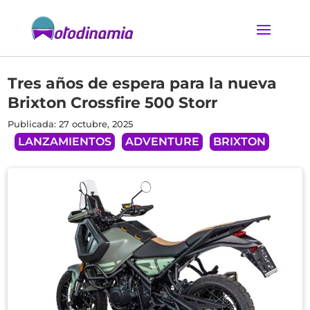
Tres años de espera para la nueva
Brixton Crossfire 500 Storr
Publicada: 27 octubre, 2025
LANZAMIENTOS
ADVENTURE
BRIXTON