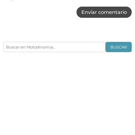
Enviar comentario
BUSCAR