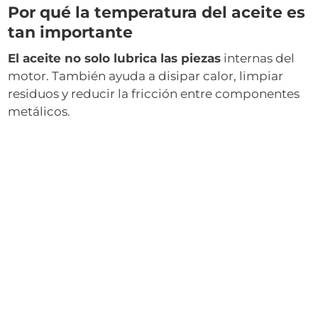
Por qué la temperatura del aceite es
tan importante
El aceite no solo lubrica las piezas
internas del
motor. También ayuda a disipar calor, limpiar
residuos y reducir la fricción entre componentes
metálicos.