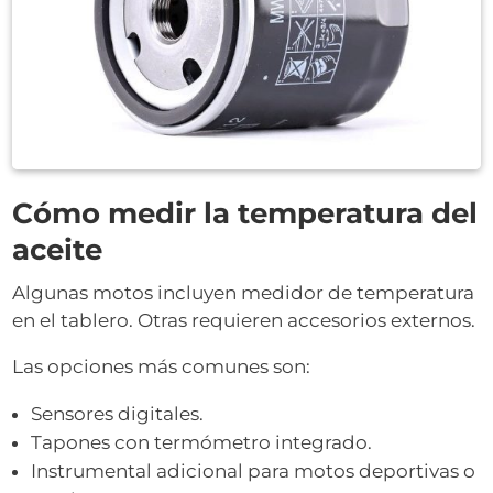
Cómo medir la temperatura del
aceite
Algunas motos incluyen medidor de temperatura
en el tablero. Otras requieren accesorios externos.
Las opciones más comunes son:
Sensores digitales.
Tapones con termómetro integrado.
Instrumental adicional para motos deportivas o