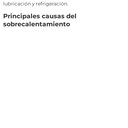
lubricación y refrigeración.
Principales causas del
sobrecalentamiento