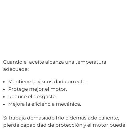
Cuando el aceite alcanza una temperatura
adecuada:
Mantiene la viscosidad correcta.
Protege mejor el motor.
Reduce el desgaste.
Mejora la eficiencia mecánica.
Si trabaja demasiado frío o demasiado caliente,
pierde capacidad de protección y el motor puede