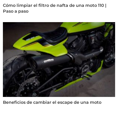
Cómo limpiar el filtro de nafta de una moto 110 |
Paso a paso
Beneficios de cambiar el escape de una moto