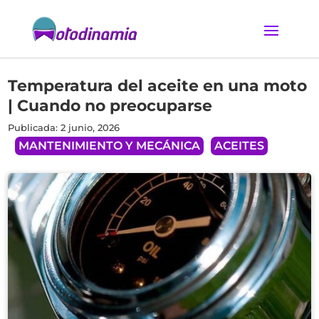
Temperatura del aceite en una moto
| Cuando no preocuparse
Publicada: 2 junio, 2026
MANTENIMIENTO Y MECÁNICA
ACEITES