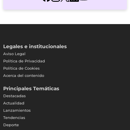
Legales e institucionales
Aviso Legal
Política de Privacidad
Política de Cookies
Acerca del contenido
Principales Temáticas
Destacadas
Actualidad
Lanzamientos
Tendencias
Deporte