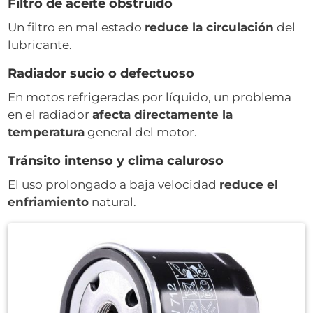
Filtro de aceite obstruido
Un filtro en mal estado
reduce la circulación
del
lubricante.
Radiador sucio o defectuoso
En motos refrigeradas por líquido, un problema
en el radiador
afecta directamente la
temperatura
general del motor.
Tránsito intenso y clima caluroso
El uso prolongado a baja velocidad
reduce el
enfriamiento
natural.