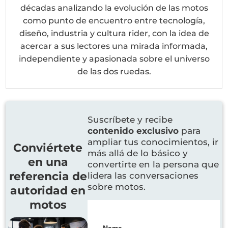
décadas analizando la evolución de las motos
como punto de encuentro entre tecnología,
diseño, industria y cultura rider, con la idea de
acercar a sus lectores una mirada informada,
independiente y apasionada sobre el universo
de las dos ruedas.
Suscríbete y recibe
contenido exclusivo
para
ampliar tus conocimientos, ir
Conviértete
más allá de lo básico y
en una
convertirte en la persona que
referencia de
lidera las conversaciones
sobre motos.
autoridad en
motos