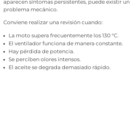
aparecen síntomas persistentes, puede existir un
problema mecánico.
Conviene realizar una revisión cuando:
La moto supera frecuentemente los 130 °C.
El ventilador funciona de manera constante.
Hay pérdida de potencia.
Se perciben olores intensos.
El aceite se degrada demasiado rápido.