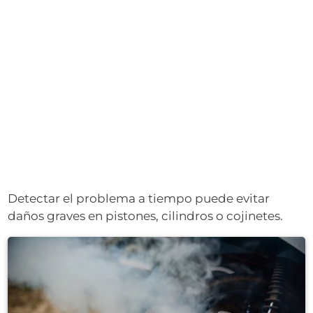
Detectar el problema a tiempo puede evitar
daños graves en pistones, cilindros o cojinetes.