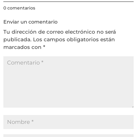
0 comentarios
Enviar un comentario
Tu dirección de correo electrónico no será
publicada.
Los campos obligatorios están
marcados con
*