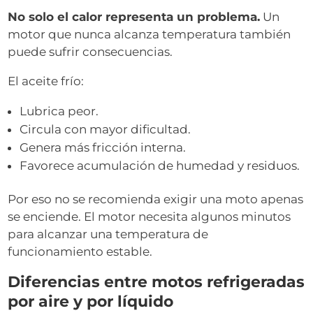
No solo el calor representa un problema.
Un
motor que nunca alcanza temperatura también
puede sufrir consecuencias.
El aceite frío:
Lubrica peor.
Circula con mayor dificultad.
Genera más fricción interna.
Favorece acumulación de humedad y residuos.
Por eso no se recomienda exigir una moto apenas
se enciende. El motor necesita algunos minutos
para alcanzar una temperatura de
funcionamiento estable.
Diferencias entre motos refrigeradas
por aire y por líquido