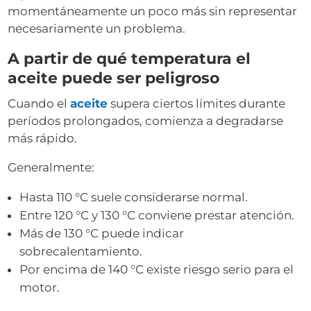
momentáneamente un poco más sin representar
necesariamente un problema.
A partir de qué temperatura el
aceite puede ser peligroso
Cuando el
aceite
supera ciertos límites durante
períodos prolongados, comienza a degradarse
más rápido.
Generalmente:
Hasta 110 °C suele considerarse normal.
Entre 120 °C y 130 °C conviene prestar atención.
Más de 130 °C puede indicar
sobrecalentamiento.
Por encima de 140 °C existe riesgo serio para el
motor.