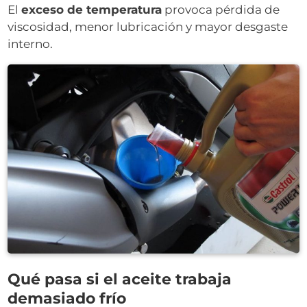
El
exceso de temperatura
provoca pérdida de
viscosidad, menor lubricación y mayor desgaste
interno.
Qué pasa si el aceite trabaja
demasiado frío