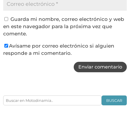
Guarda mi nombre, correo electrónico y web
en este navegador para la próxima vez que
comente.
Avísame por correo electrónico si alguien
responde a mi comentario.
Enviar comentario
BUSCAR