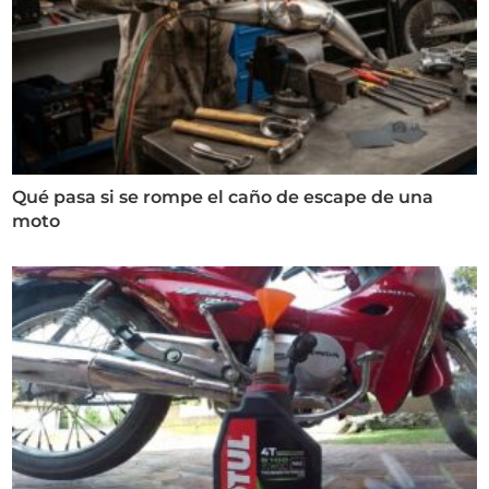
Qué pasa si se rompe el caño de escape de una
moto