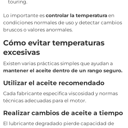
touring.
Lo importante es
controlar la temperatura
en
condiciones normales de uso y detectar cambios
bruscos o valores anormales.
Cómo evitar temperaturas
excesivas
Existen varias prácticas simples que ayudan a
mantener el aceite dentro de un rango seguro.
Utilizar el aceite recomendado
Cada fabricante especifica viscosidad y normas
técnicas adecuadas para el motor.
Realizar cambios de aceite a tiempo
El lubricante degradado pierde capacidad de