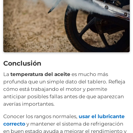
Conclusión
La
temperatura del aceite
es mucho más
profunda que un simple dato del tablero. Refleja
cómo está trabajando el motor y permite
anticipar posibles fallas antes de que aparezcan
averías importantes.
Conocer los rangos normales,
usar el lubricante
correcto
y mantener el sistema de refrigeración
en buen estado ayuda a mejorar el rendimiento y