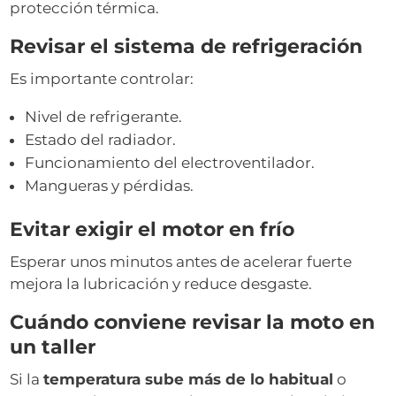
protección térmica.
Revisar el sistema de refrigeración
Es importante controlar:
Nivel de refrigerante.
Estado del radiador.
Funcionamiento del electroventilador.
Mangueras y pérdidas.
Evitar exigir el motor en frío
Esperar unos minutos antes de acelerar fuerte
mejora la lubricación y reduce desgaste.
Cuándo conviene revisar la moto en
un taller
Si la
temperatura sube más de lo habitual
o