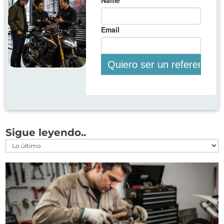
Sigue leyendo..