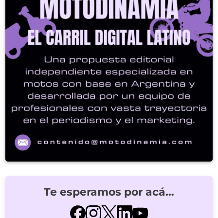
Te esperamos por acá…