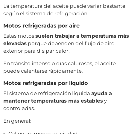
La temperatura del aceite puede variar bastante
según el sistema de refrigeración.
Motos refrigeradas por aire
Estas motos
suelen trabajar a temperaturas más
elevadas
porque dependen del flujo de aire
exterior para disipar calor.
En tránsito intenso o días calurosos, el aceite
puede calentarse rápidamente.
Motos refrigeradas por líquido
El sistema de refrigeración líquida
ayuda a
mantener temperaturas más estables
y
controladas.
En general:
Calientan menos en ciudad.