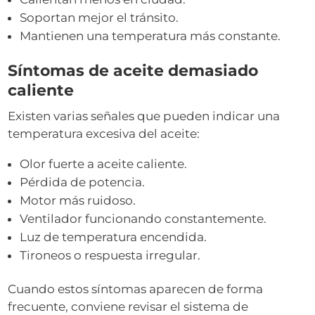
Soportan mejor el tránsito.
Mantienen una temperatura más constante.
Síntomas de aceite demasiado
caliente
Existen varias señales que pueden indicar una
temperatura excesiva del aceite:
Olor fuerte a aceite caliente.
Pérdida de potencia.
Motor más ruidoso.
Ventilador funcionando constantemente.
Luz de temperatura encendida.
Tironeos o respuesta irregular.
Cuando estos síntomas aparecen de forma
frecuente, conviene revisar el sistema de