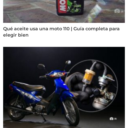
Qué aceite usa una moto 110 | Guía completa para
elegir bien