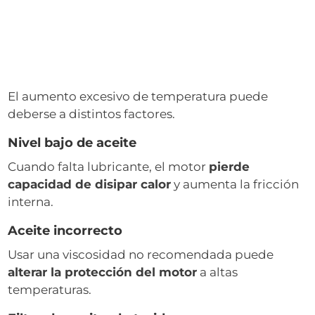
El aumento excesivo de temperatura puede
deberse a distintos factores.
Nivel bajo de aceite
Cuando falta lubricante, el motor
pierde
capacidad de disipar calor
y aumenta la fricción
interna.
Aceite incorrecto
Usar una viscosidad no recomendada puede
alterar la protección del motor
a altas
temperaturas.