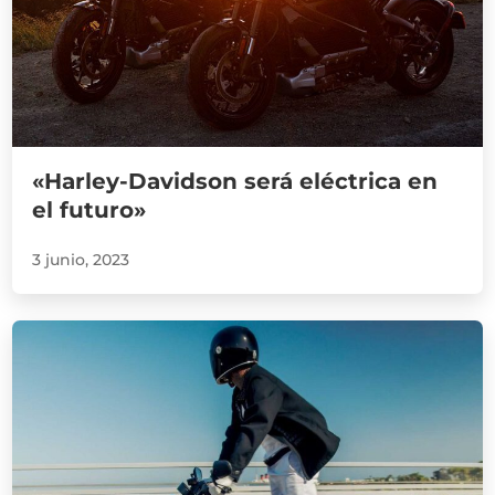
«Harley-Davidson será eléctrica en
el futuro»
3 junio, 2023