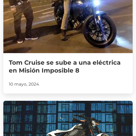
Tom Cruise se sube a una eléctrica
en Misión Imposible 8
10 mayo, 2024