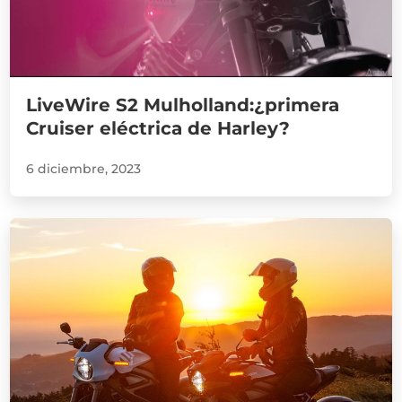
LiveWire S2 Mulholland:¿primera
Cruiser eléctrica de Harley?
6 diciembre, 2023