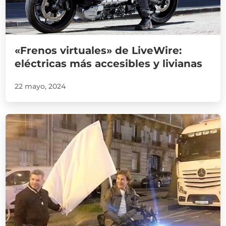
«Frenos virtuales» de LiveWire:
eléctricas más accesibles y livianas
22 mayo, 2024