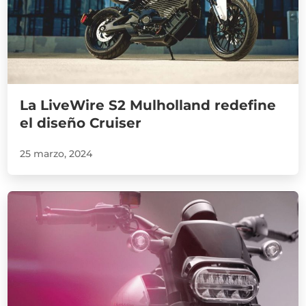
La LiveWire S2 Mulholland redefine
el diseño Cruiser
25 marzo, 2024