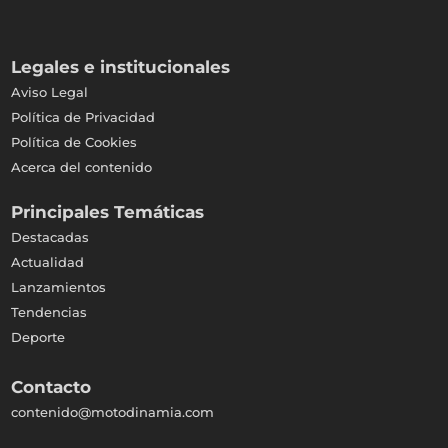
Legales e institucionales
Aviso Legal
Política de Privacidad
Política de Cookies
Acerca del contenido
Principales Temáticas
Destacadas
Actualidad
Lanzamientos
Tendencias
Deporte
Contacto
contenido@motodinamia.com