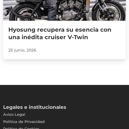
Hyosung recupera su esencia con
una inédita cruiser V-Twin
25 junio, 2026
Legales e institucionales
Aviso Legal
Política de Privacidad
Política de Cookies