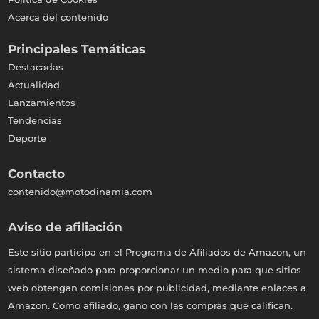
Acerca del contenido
Principales Temáticas
Destacadas
Actualidad
Lanzamientos
Tendencias
Deporte
Contacto
contenido@motodinamia.com
Aviso de afiliación
Este sitio participa en el Programa de Afiliados de Amazon, un
sistema diseñado para proporcionar un medio para que sitios
web obtengan comisiones por publicidad, mediante enlaces a
Amazon. Como afiliado, gano con las compras que califican.