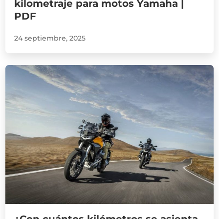
kilometraje para motos Yamaha |
PDF
24 septiembre, 2025
¿Con cuántos kilómetros se asienta