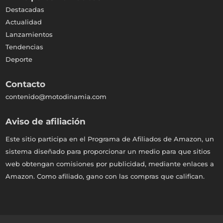
Destacadas
Actualidad
Lanzamientos
Tendencias
Deporte
Contacto
contenido@motodinamia.com
Aviso de afiliación
Este sitio participa en el Programa de Afiliados de Amazon, un
sistema diseñado para proporcionar un medio para que sitios
web obtengan comisiones por publicidad, mediante enlaces a
Amazon. Como afiliado, gano con las compras que califican.