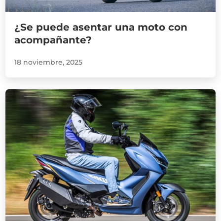
¿Se puede asentar una moto con
acompañante?
18 noviembre, 2025