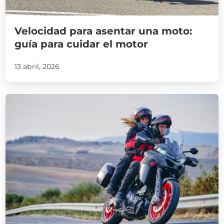
Velocidad para asentar una moto:
guía para cuidar el motor
13 abril, 2026