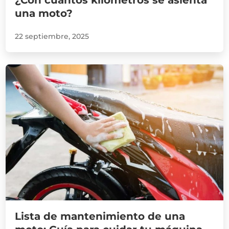
una moto?
22 septiembre, 2025
Lista de mantenimiento de una