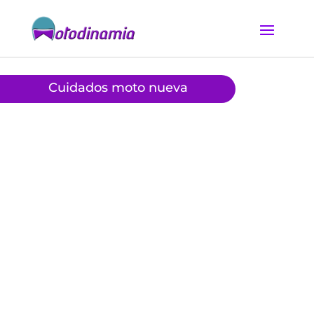
Cuidados moto nueva