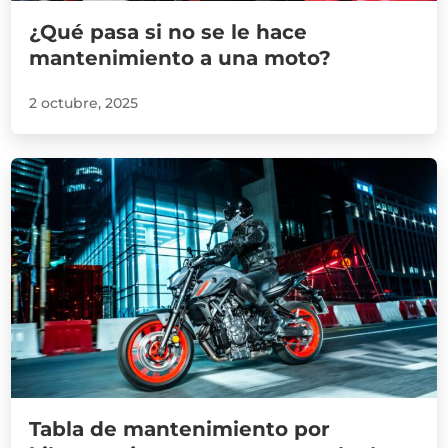
¿Qué pasa si no se le hace
mantenimiento a una moto?
2 octubre, 2025
Tabla de mantenimiento por