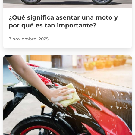
¿Qué significa asentar una moto y
por qué es tan importante?
7 noviembre, 2025