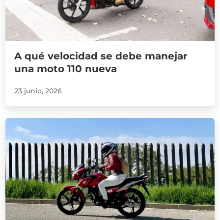
A qué velocidad se debe manejar
una moto 110 nueva
23 junio, 2026