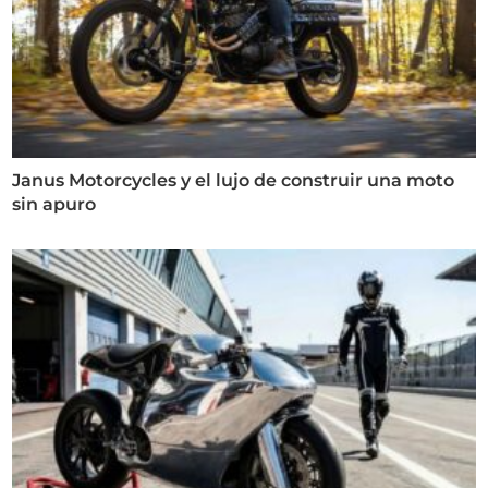
Janus Motorcycles y el lujo de construir una moto
sin apuro