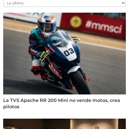
La TVS Apache RR 200 Mini no vende motos, crea
pilotos