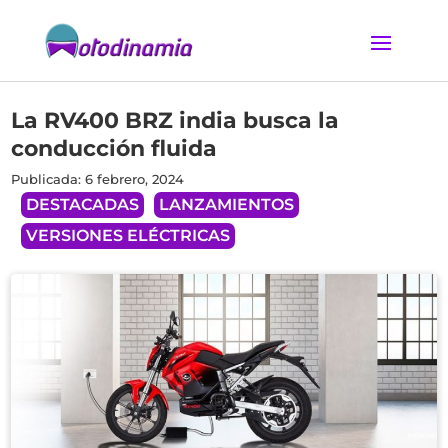
La RV400 BRZ india busca la
conducción fluida
Publicada: 6 febrero, 2024
DESTACADAS
LANZAMIENTOS
VERSIONES ELÉCTRICAS