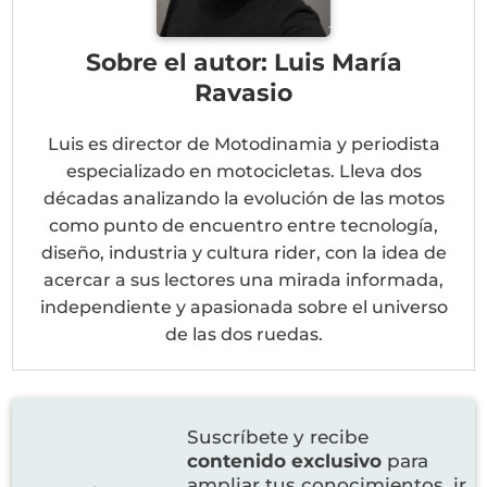
Sobre el autor: Luis María
Ravasio
Luis es director de Motodinamia y periodista
especializado en motocicletas. Lleva dos
décadas analizando la evolución de las motos
como punto de encuentro entre tecnología,
diseño, industria y cultura rider, con la idea de
acercar a sus lectores una mirada informada,
independiente y apasionada sobre el universo
de las dos ruedas.
Suscríbete y recibe
contenido exclusivo
para
ampliar tus conocimientos, ir