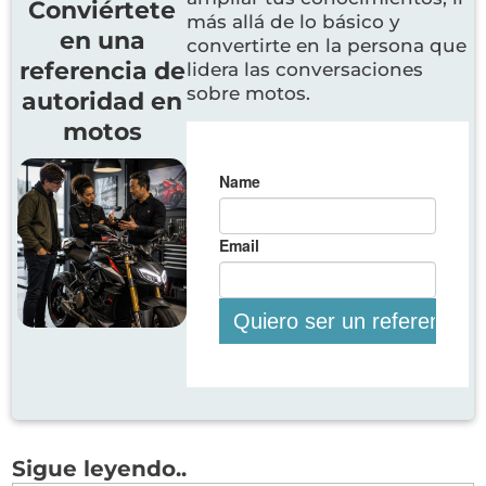
Conviértete
más allá de lo básico y
en una
convertirte en la persona que
referencia de
lidera las conversaciones
sobre motos.
autoridad en
motos
Sigue leyendo..