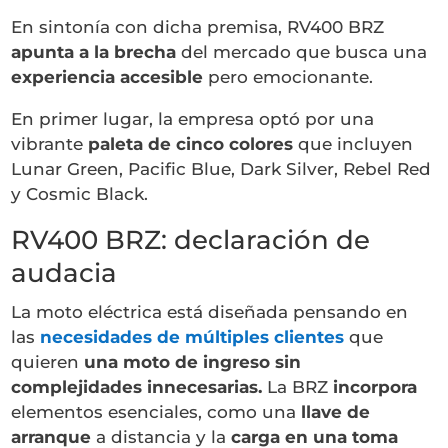
En sintonía con dicha premisa, RV400 BRZ
apunta a la brecha
del mercado que busca una
experiencia accesible
pero emocionante.
En primer lugar, la empresa optó por una
vibrante
paleta de cinco colores
que incluyen
Lunar Green, Pacific Blue, Dark Silver, Rebel Red
y Cosmic Black.
RV400 BRZ: declaración de
audacia
La moto eléctrica está diseñada pensando en
las
necesidades de múltiples clientes
que
quieren
una moto de ingreso sin
complejidades innecesarias.
La BRZ
incorpora
elementos esenciales, como una
llave de
arranque
a distancia y la
carga en una toma