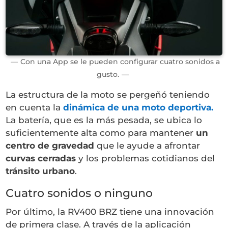
Con una App se le pueden configurar cuatro sonidos a
gusto.
La estructura de la moto se pergeñó teniendo
en cuenta la
dinámica de una moto deportiva.
La batería, que es la más pesada, se ubica lo
suficientemente alta como para mantener
un
centro de gravedad
que le ayude a afrontar
curvas cerradas
y los problemas cotidianos del
tránsito urbano
.
Cuatro sonidos o ninguno
Por último, la RV400 BRZ tiene una innovación
de primera clase. A través de la aplicación