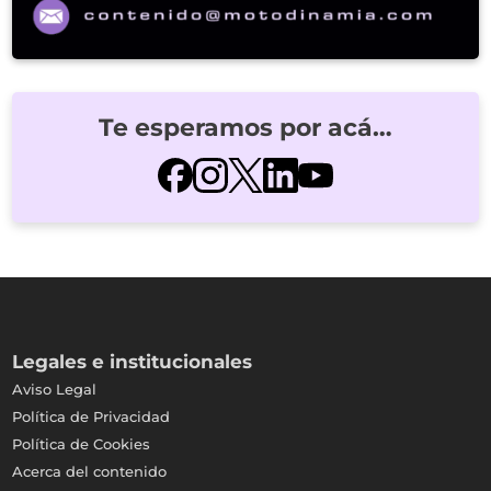
Te esperamos por acá…
Legales e institucionales
Aviso Legal
Política de Privacidad
Política de Cookies
Acerca del contenido