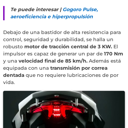
Te puede interesar |
Gogoro Pulse,
aeroeficiencia e hiperpropulsión
Debajo de una bastidor de alta resistencia para
control, seguridad y durabilidad, se halla un
robusto
motor de tracción central de 3 KW.
El
impulsor es capaz de generar un par de
170 Nm
y una
velocidad final de 85 km/h.
Además está
equipada con una
transmisión por correa
dentada
que no requiere lubricaciones de por
vida.