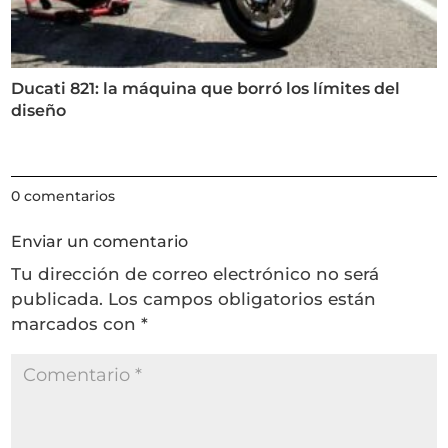
Ducati 821: la máquina que borró los límites del
diseño
0 comentarios
Enviar un comentario
Tu dirección de correo electrónico no será
publicada.
Los campos obligatorios están
marcados con
*