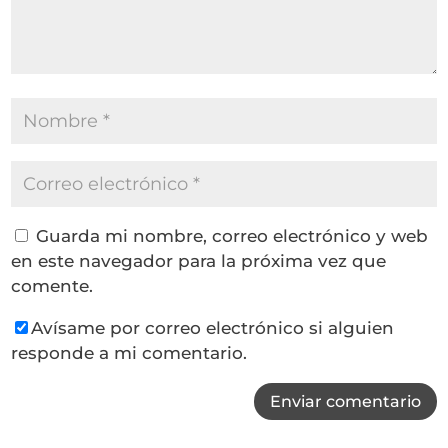
Guarda mi nombre, correo electrónico y web
en este navegador para la próxima vez que
comente.
Avísame por correo electrónico si alguien
responde a mi comentario.
Enviar comentario