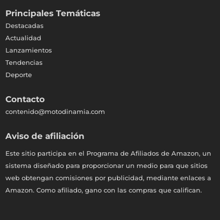
Principales Temáticas
Destacadas
Actualidad
Lanzamientos
Tendencias
Deporte
Contacto
contenido@motodinamia.com
Aviso de afiliación
Este sitio participa en el Programa de Afiliados de Amazon, un
sistema diseñado para proporcionar un medio para que sitios
web obtengan comisiones por publicidad, mediante enlaces a
Amazon. Como afiliado, gano con las compras que califican.