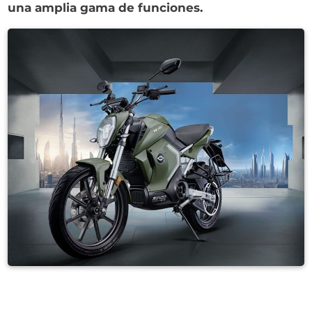
una amplia gama de funciones.