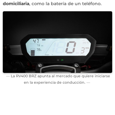
domiciliaria
, como la batería de un teléfono.
La RV400 BRZ apunta al mercado que quiere iniciarse
en la experiencia de conducción.