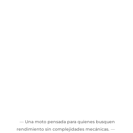
Una moto pensada para quienes busquen
rendimiento sin complejidades mecánicas.