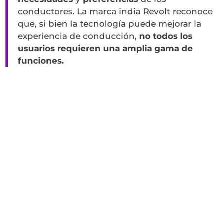
conductores. La marca india Revolt reconoce
que, si bien la tecnología puede mejorar la
experiencia de conducción,
no todos los
usuarios requieren una amplia gama de
funciones.