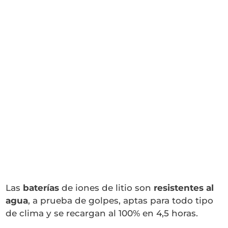
Las
baterías
de iones de litio son
resistentes al
agua
, a prueba de golpes, aptas para todo tipo
de clima y se recargan al 100% en 4,5 horas.