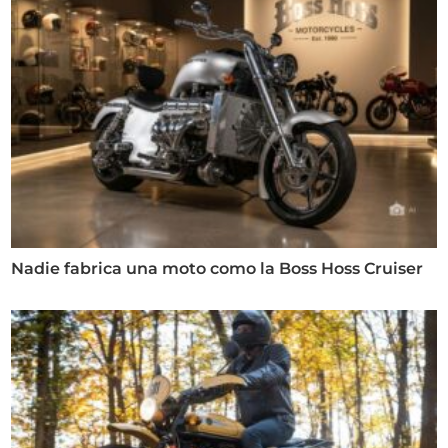
Nadie fabrica una moto como la Boss Hoss Cruiser