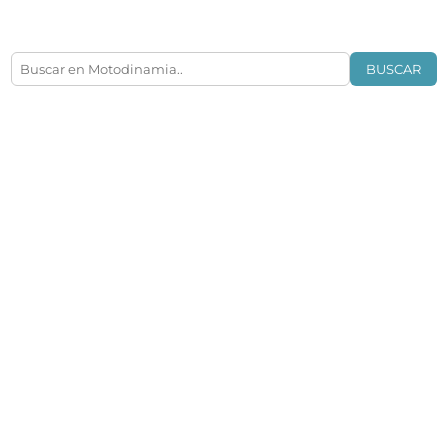
BUSCAR