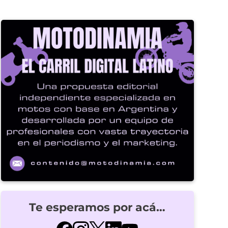
Te esperamos por acá…