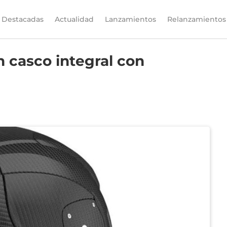
Destacadas
Actualidad
Lanzamientos
Relanzamientos
casco integral con