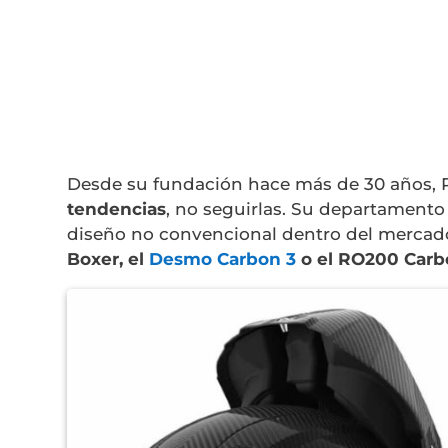
Desde su fundación hace más de 30 años, R
tendencias
, no seguirlas. Su departamento
diseño no convencional dentro del mercad
Boxer, el
Desmo Carbon 3
o el RO200 Carb