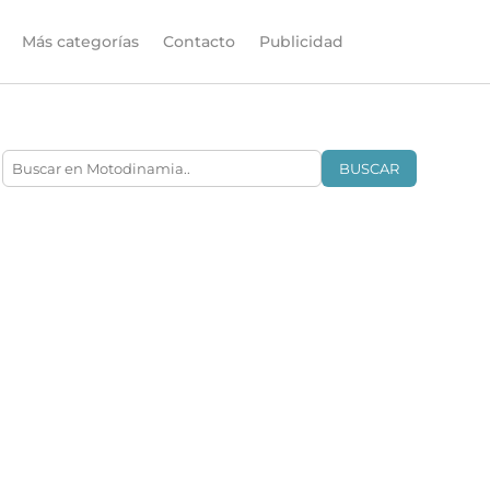
Más categorías
Contacto
Publicidad
BUSCAR