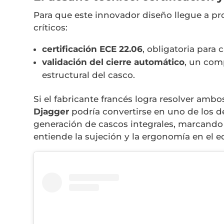
Para que este innovador diseño llegue a p
críticos:
certificación ECE 22.06
, obligatoria para
validación del cierre automático
, un com
estructural del casco.
Si el fabricante francés logra resolver ambo
Djagger
podría convertirse en uno de los d
generación de cascos integrales, marcando
entiende la sujeción y la ergonomía en el 