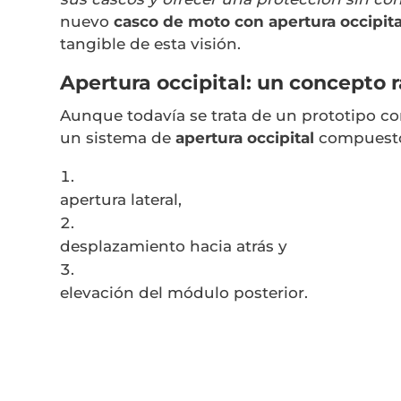
nuevo
casco de moto con apertura occipita
tangible de esta visión.
Apertura occipital: un concepto r
Aunque todavía se trata de un prototipo co
un sistema de
apertura occipital
compuesto
apertura lateral,
desplazamiento hacia atrás y
elevación del módulo posterior.