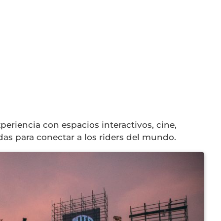
periencia con espacios interactivos, cine,
das para conectar a los riders del mundo.