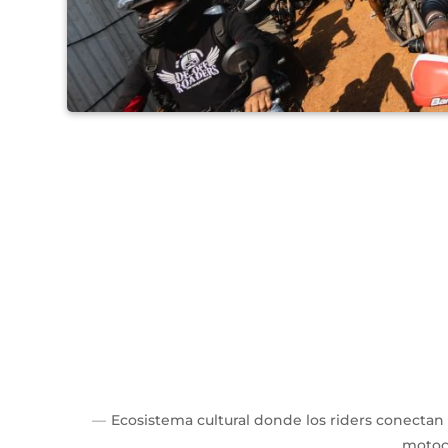
Ecosistema cultural donde los riders conectan 
motoc