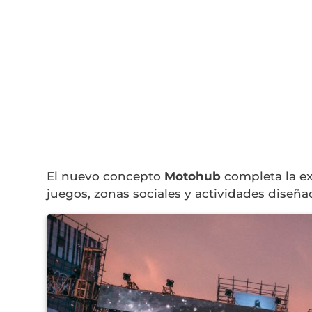
El nuevo concepto
Motohub
completa la ex
juegos, zonas sociales y actividades diseña