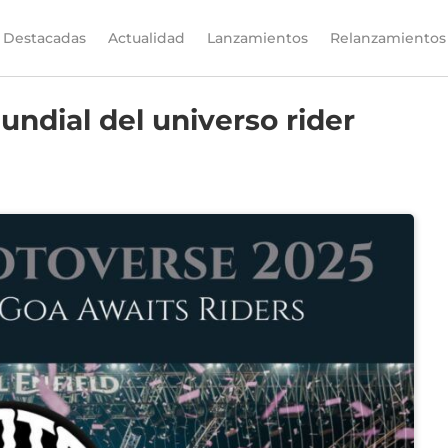
Destacadas
Actualidad
Lanzamientos
Relanzamientos
undial del universo rider