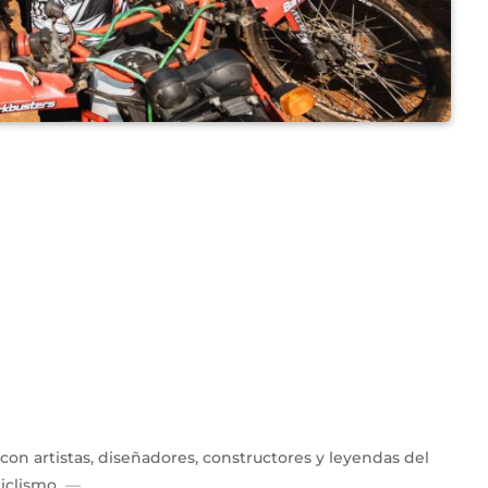
con artistas, diseñadores, constructores y leyendas del
iclismo.