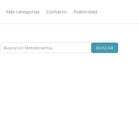
Más categorías
Contacto
Publicidad
BUSCAR