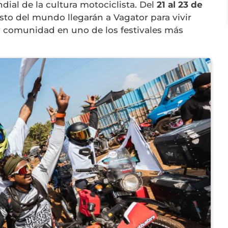
dial de la cultura motociclista. Del
21 al 23 de
resto del mundo llegarán a Vagator para vivir
 y comunidad en uno de los festivales más