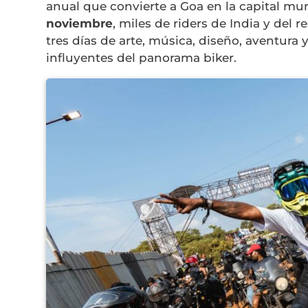
anual que convierte a Goa en la capital mun
noviembre
, miles de riders de India y del 
tres días de arte, música, diseño, aventura
influyentes del panorama biker.