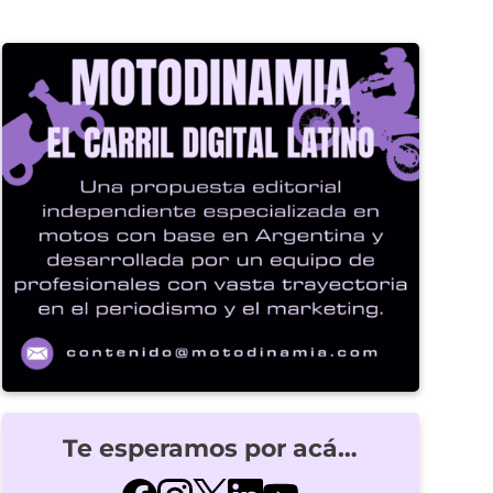
Te esperamos por acá…